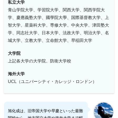
私立大学
青山学院大学、学習院大学、関西大学、関西学院大
学、慶應義塾大学、國學院大學、国際基督教大学、上
智大学、星薬科大学、専修大学、中央大学、津田塾大
学、同志社大学、日本大学、法政大学、明治大学、名
城大学、立教大学、立命館大学、早稲田大学
大学院
上記各大学の大学院、防衛大学校
海外大学
UCL（ユニバーシティ・カレッジ・ロンドン）
旭化成は、旧帝国大学や早慶といった最難
関校から、地方国立大学や海外大学まで幅