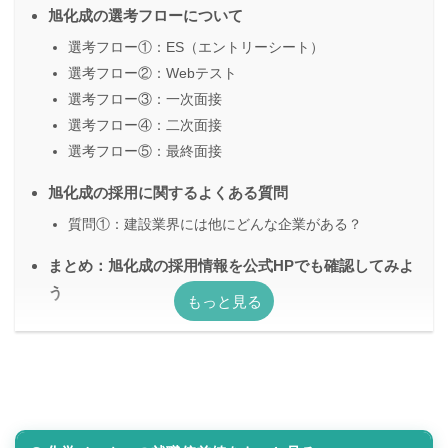
旭化成の選考フローについて
選考フロー①：ES（エントリーシート）
選考フロー②：Webテスト
選考フロー③：一次面接
選考フロー④：二次面接
選考フロー⑤：最終面接
旭化成の採用に関するよくある質問
質問①：建設業界には他にどんな企業がある？
まとめ：旭化成の採用情報を公式HPでも確認してみよ
う