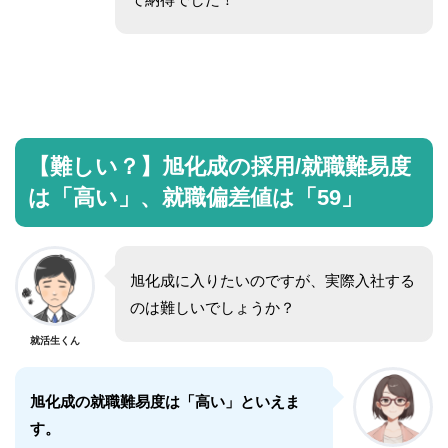
【難しい？】旭化成の採用/就職難易度
は「高い」、就職偏差値は「59」
旭化成に入りたいのですが、実際入社する
のは難しいでしょうか？
就活生くん
旭化成の就職難易度は「高い」といえま
す。