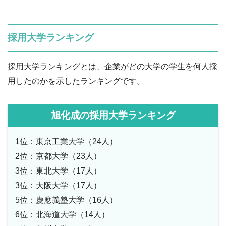
採用大学ランキング
採用大学ランキングとは、企業がどの大学の学生を何人採
用したのかを示したランキングです。
旭化成の採用大学ランキング
1位：東京工業大学（24人）
2位：京都大学（23人）
3位：東北大学（17人）
3位：大阪大学（17人）
5位：慶應義塾大学（16人）
6位：北海道大学（14人）