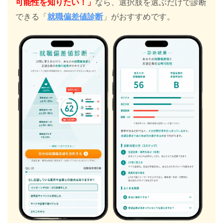
可能性を知りたい！」
なら、選択肢を選ぶだけで診断
できる「
就職偏差値診断
」がおすすめです。