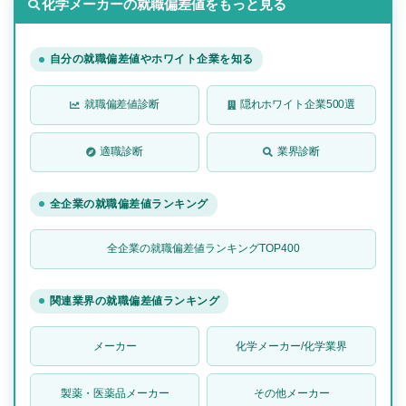
化学メーカーの就職偏差値をもっと見る
自分の就職偏差値やホワイト企業を知る
就職偏差値診断
隠れホワイト企業500選
適職診断
業界診断
全企業の就職偏差値ランキング
全企業の就職偏差値ランキングTOP400
関連業界の就職偏差値ランキング
メーカー
化学メーカー/化学業界
製薬・医薬品メーカー
その他メーカー