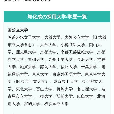
旭化成の採用大学/学歴一覧
国公立大学
お茶の水女子大学、大阪大学、大阪公立大学（旧 大阪
市立大学含む）、大分大学、小樽商科大学、岡山大
学、鹿児島大学、京都大学、京都工芸繊維大学、京都
府立大学、九州大学、九州工業大学、金沢大学、神戸
大学、滋賀大学、静岡大学、信州大学、千葉大学、電
気通信大学、東京大学、東京外国語大学、東京科学大
学（旧 東京工業大学）、東京農工大学、東京都立大
学、東北大学、富山大学、長崎大学、名古屋大学、名
古屋市立大学、一橋大学、弘前大学、広島大学、北海
道大学、宮崎大学、横浜国立大学