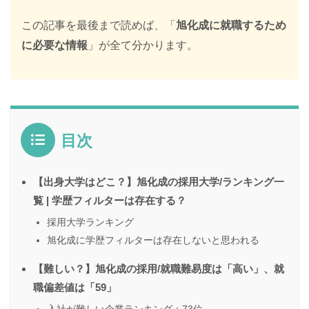
この記事を最後まで読めば、「
旭化成に就職するため
に必要な情報
」が全て分かります。
目次
【出身大学はどこ？】旭化成の採用大学/ランキング一
覧 | 学歴フィルターは存在する？
採用大学ランキング
旭化成に学歴フィルターは存在しないと思われる
【難しい？】旭化成の採用/就職難易度は「高い」、就
職偏差値は「59」