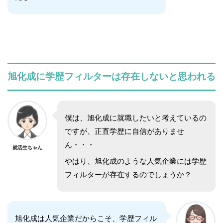
旭化成に学歴フィルターは存在しないと思われる
僕は、旭化成に就職したいと考えているの
ですが、正直学歴に自信がありませ
ん・・・
就活生ちゃん
やはり、旭化成のような人気企業には学歴
フィルターが存在するのでしょうか？
旭化成は人気企業だからこそ、学歴フィル