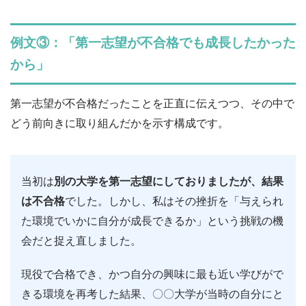
例文③：「第一志望が不合格でも成長したかった
から」
第一志望が不合格だったことを正直に伝えつつ、その中で
どう前向きに取り組んだかを示す構成です。
当初は
別の大学を第一志望にしておりましたが、結果
は不合格
でした。しかし、私はその挫折を「与えられ
た環境でいかに自分が成長できるか」という挑戦の機
会だと捉え直しました。
現役で合格でき、かつ自分の興味に最も近い学びがで
きる環境を再考した結果、〇〇大学が当時の自分にと