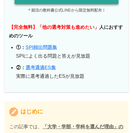
＊就活の教科書公式LINEから限定無料配布！
【完全無料】「他の選考対策も進めたい」
人におすす
めのツール
①：
SPI頻出問題集
SPIによく出る問題と答えが見放題
②：
選考通過ES集
実際に選考通過したESが見放題
はじめに
この記事では、
「大学・学部・学科を選んだ理由」の