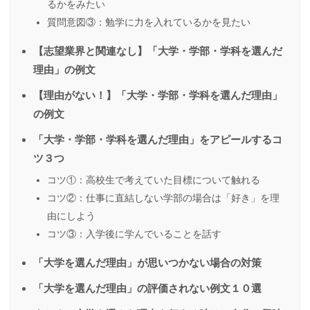
るかをみたい
質問意図③：勉学に力を入れているかを見たい
【志望業界と関連なし】「大学・学部・学科を選んだ
理由」の例文
【理由がない！】「大学・学部・学科を選んだ理由」
の例文
「大学・学部・学科を選んだ理由」をアピールするコ
ツ３つ
コツ①：高校生で考えていた目標について触れる
コツ②：仕事に直結しない学部の場合は「好き」を理
由にしよう
コツ③：入学後に学んでいることを話す
「大学を選んだ理由」が思いつかない場合の対策
「大学を選んだ理由」の評価されない例文１０選