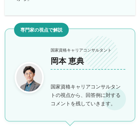
専門家の視点で解説
国家資格キャリアコンサルタント
岡本 恵典
国家資格キャリアコンサルタン
トの視点から、回答例に対する
コメントを残していきます。