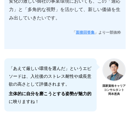
変化の激しい御社の事業環境においても、この「適応
力」と「多角的な視野」を活かして、新しい価値を生
み出していきたいです。
「
面接回答集
」より一部抜粋
「あえて厳しい環境を選んだ」というエピ
ソードは、入社後のストレス耐性や成長意
欲の高さとして評価されます。
国家資格キャリア
コンサルタント
主体的に自分を磨こうとする姿勢が魅力的
岡本恵典
に映りますね！