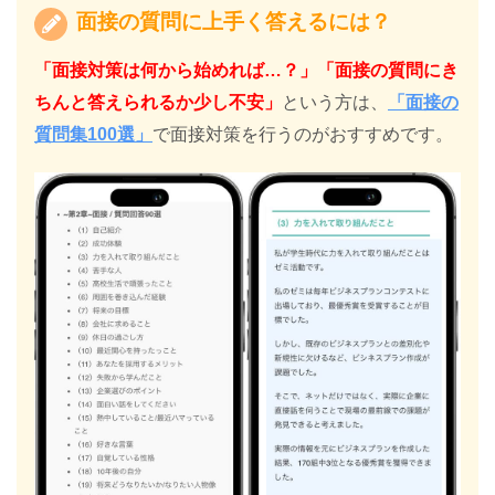
面接の質問に上手く答えるには？
「面接対策は何から始めれば…？」「面接の質問にき
ちんと答えられるか少し不安」
という方は、
「面接の
質問集100選」
で面接対策を行うのがおすすめです。