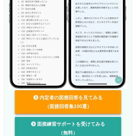
内定者の面接回答を見てみる
（面接回答集100選）
面接練習サポートを受けてみる
（無料）