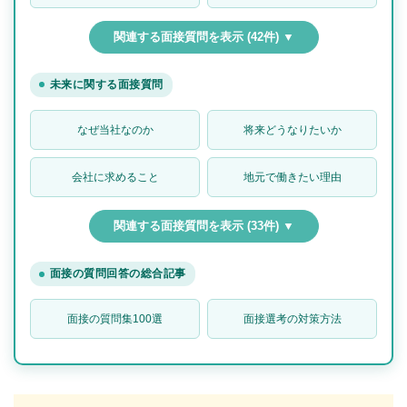
関連する面接質問を表示 (42件) ▼
未来に関する面接質問
なぜ当社なのか
将来どうなりたいか
会社に求めること
地元で働きたい理由
関連する面接質問を表示 (33件) ▼
面接の質問回答の総合記事
面接の質問集100選
面接選考の対策方法