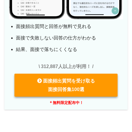
面接頻出質問と回答が無料で見れる
面接で失敗しない回答の仕方がわかる
結果、面接で落ちにくくなる
\ 312,887人以上が利用！ /
面接頻出質問を受け取る
面接回答集100選
＊無料限定配布中！