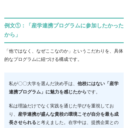
例文①：「産学連携プログラムに参加したかった
から」
「他ではなく、なぜここなのか」というこだわりを、具体
的なプログラムに紐づける構成です。
私が〇〇大学を選んだ決め手は、
他校にはない「産学
連携プログラム」に魅力を感じたから
です。
私は理論だけでなく実践を通じた学びを重視してお
り、
産学連携が盛んな貴校の環境こそが自分を最も成
長させられる
と考えました。在学中は、提携企業との