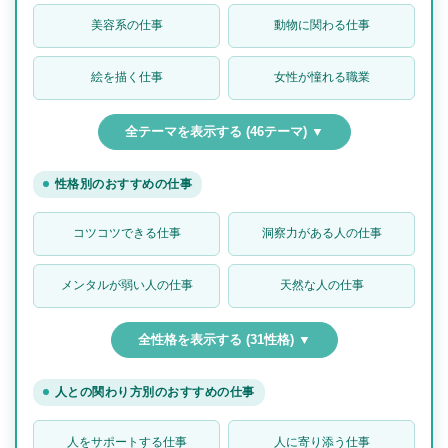
美容系の仕事
動物に関わる仕事
絵を描く仕事
女性が憧れる職業
全テーマを表示する (46テーマ) ▼
性格別のおすすめの仕事
コツコツできる仕事
洞察力がある人の仕事
メンタルが弱い人の仕事
天然な人の仕事
全性格を表示する (31性格) ▼
人との関わり方別のおすすめの仕事
人をサポートする仕事
人に寄り添う仕事