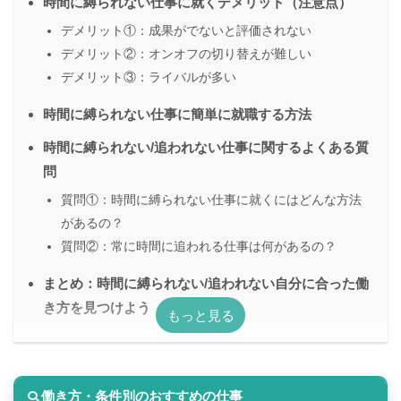
時間に縛られない仕事に就くデメリット（注意点）
デメリット①：成果がでないと評価されない
デメリット②：オンオフの切り替えが難しい
デメリット③：ライバルが多い
時間に縛られない仕事に簡単に就職する方法
時間に縛られない/追われない仕事に関するよくある質
問
質問①：時間に縛られない仕事に就くにはどんな方法
があるの？
質問②：常に時間に追われる仕事は何があるの？
まとめ：時間に縛られない/追われない自分に合った働
き方を見つけよう
働き方・条件別のおすすめの仕事