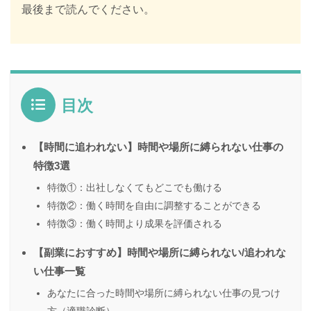
最後まで読んでください。
目次
【時間に追われない】時間や場所に縛られない仕事の
特徴3選
特徴①：出社しなくてもどこでも働ける
特徴②：働く時間を自由に調整することができる
特徴③：働く時間より成果を評価される
【副業におすすめ】時間や場所に縛られない/追われな
い仕事一覧
あなたに合った時間や場所に縛られない仕事の見つけ