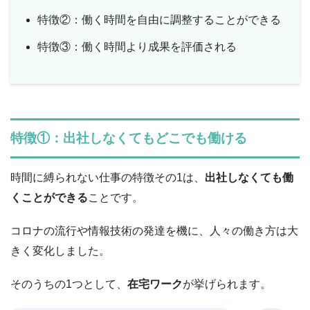
特徴②：働く時間を自由に調整することができる
特徴③：働く時間より成果を評価される
特徴①：出社しなくてもどこでも働ける
時間に縛られない仕事の特徴その1は、
出社しなくても働
くことができる
ことです。
コロナの流行や情報技術の発達を機に、人々の働き方は大
きく変化しました。
そのうちの1つとして、
在宅ワーク
が挙げられます。