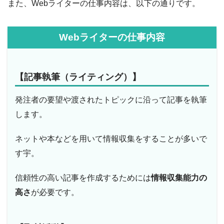
また、Webライターの仕事内容は、以下の通りです。
Webライターの仕事内容
【記事執筆（ライティング）】
発注者の要望や渡されたトピックに沿って記事を執筆
します。
ネットや本などを用いて情報収集をすることが多いで
す宇。
信頼性の高い記事を作成するためには
情報収集能力の
高さ
が必要です。