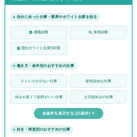
自分に合った仕事・業界やホワイト企業を知る
適職診断
業界診断
隠れホワイト企業500選
働き方・条件別のおすすめの仕事
ストレスが少ない仕事
髪色自由な仕事
休みが多くて給料がいい仕事
土日祝休みの仕事
全条件を表示する (21条件) ▼
好き・得意別のおすすめの仕事