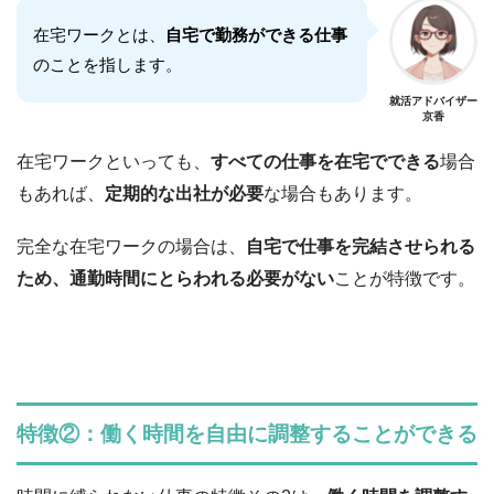
在宅ワークとは、
自宅で勤務ができる仕事
のことを指します。
就活アドバイザー
京香
在宅ワークといっても、
すべての仕事を在宅でできる
場合
もあれば、
定期的な出社が必要
な場合もあります。
完全な在宅ワークの場合は、
自宅で仕事を完結させられる
ため、
通勤時間にとらわれる必要がない
ことが特徴です。
特徴②：働く時間を自由に調整することができる