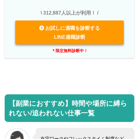
\ 312,887人以上が利用！ /
お試しに適職を診断する
LINE適職診断
＊限定無料診断中！
【副業におすすめ】時間や場所に縛ら
れない/追われない仕事一覧
在宅ワークやフレックスタイム制度など、