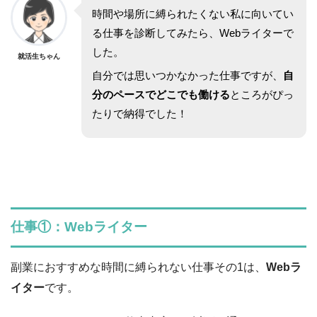
時間や場所に縛られたくない私に向いてい
る仕事を診断してみたら、Webライターで
した。
就活生ちゃん
自分では思いつかなかった仕事ですが、
自
分のペースでどこでも働ける
ところがぴっ
たりで納得でした！
仕事①：Webライター
副業におすすめな時間に縛られない仕事その1は、
Webラ
イター
です。