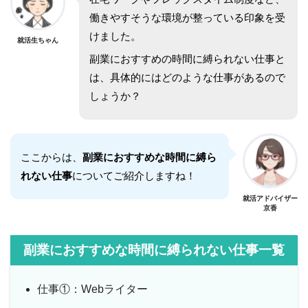
働きやすそうな環境が整っている印象を受
けました。
就活生ちゃん
副業におすすめの時間に縛られない仕事と
は、具体的にはどのような仕事があるので
しょうか？
ここからは、
副業におすすめな時間に縛ら
れない仕事
についてご紹介しますね！
就活アドバイザー
京香
副業におすすめな時間に縛られない仕事一覧
仕事①：Webライター