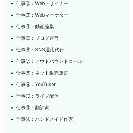
仕事②：Webデザイナー
仕事③：Webマーケター
仕事④：動画編集
仕事⑤：ブログ運営
仕事⑥：SNS運用代行
仕事⑦：アウトバウンドコール
仕事⑧：ネット販売運営
仕事⑨：YouTuber
仕事⑩：ライブ配信
仕事⑪：翻訳家
仕事⑭：ハンドメイド作家