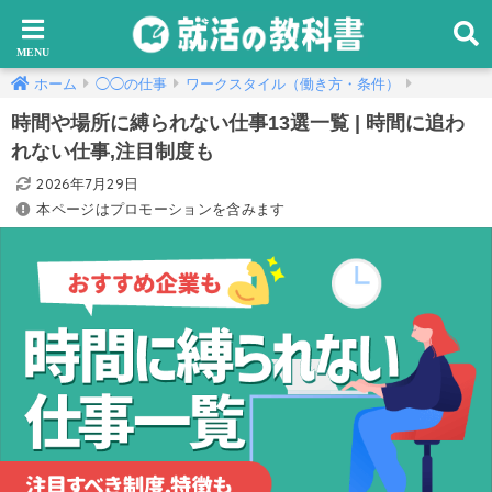
ホーム
◯◯の仕事
ワークスタイル（働き方・条件）
時間や場所に縛られない仕事13選一覧 | 時間に追わ
れない仕事,注目制度も
2026年7月29日
本ページはプロモーションを含みます