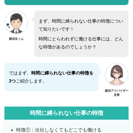
まず、時間に縛られない仕事の特徴につい
て知りたいです！
時間にとらわれずに働ける仕事には、どん
就活生くん
な特徴があるのでしょうか？
ではまず、
時間に縛られない仕事の特徴を
3つ
ご紹介します。
就活アドバイザー
京香
時間に縛られない仕事の特徴
特徴①：出社しなくてもどこでも働ける