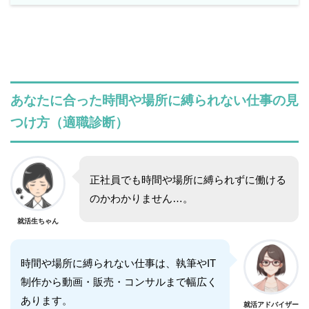
あなたに合った時間や場所に縛られない仕事の見
つけ方（適職診断）
正社員でも時間や場所に縛られずに働ける
のかわかりません…。
就活生ちゃん
時間や場所に縛られない仕事は、執筆やIT
制作から動画・販売・コンサルまで幅広く
あります。
就活アドバイザー