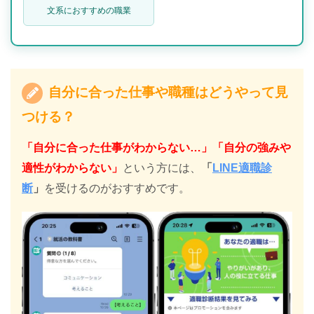
文系におすすめの職業
自分に合った仕事や職種はどうやって見
つける？
「自分に合った仕事がわからない…」「自分の強みや
適性がわからない」
という方には、
「
LINE適職診
断
」
を受けるのがおすすめです。