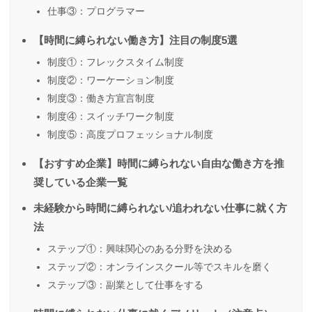
仕事③：プログラマー
【時間に縛られない働き方】注目の制度5選
制度①：フレックスタイム制度
制度②：ワーケーション制度
制度③：働き方宣言制度
制度④：スイッチワーク制度
制度⑤：高度プロフェッショナル制度
【おすすめ企業】時間に縛られない自由な働き方を推
奨している企業一覧
未経験から時間に縛られない/追われない仕事に就く方
法
ステップ①：興味関心のある分野を決める
ステップ②：オンラインスクール等でスキルを磨く
ステップ③：副業として仕事をする