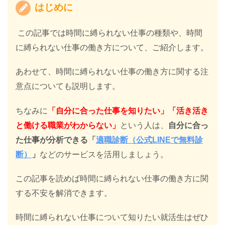
はじめに
この記事では時間に縛られない仕事の種類や、時間
に縛られない仕事の働き方について、ご紹介します。
あわせて、時間に縛られない仕事の働き方に関する注
意点についても説明します。
ちなみに
「自分に合った仕事を知りたい」「活き活き
と働ける職業がわからない」
という人は、
自分に合っ
た仕事が分析できる「
適職診断（公式LINEで無料診
断）
」
などのサービスを活用しましょう。
この記事を読めば時間に縛られない仕事の働き方に関
する不安を解消できます。
時間に縛られない仕事について知りたい就活生はぜひ