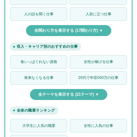
人の話を聞く仕事
人前に立つ仕事
全関わり方を表示する (17関わり方) ▼
収入・キャリア別のおすすめの仕事
食いっぱぐれない資格
女性が稼げる仕事
将来なくなる仕事
20代で年収500万の仕事
全テーマを表示する (21テーマ) ▼
全体の職業ランキング
大学生に人気の職業
女性に人気の仕事