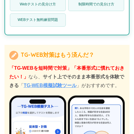
Webテストの見分け方
制限時間での見分け方
WEBテスト無料練習問題
TG-WEB対策はもう済んだ？
「TG-WEBを短時間で対策」「本番形式に慣れておき
たい！」
なら、
サイト上でそのまま本番形式を体験で
きる
「
TG-WEB模擬試験ツール
」がおすすめです。