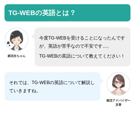
TG-WEBの英語とは？
今度TG-WEBを受けることになったんです
が、英語が苦手なので不安です…。
TG-WEBの英語について教えてください！
就活生ちゃん
それでは、TG-WEBの英語について解説し
ていきますね。
就活アドバイザー
京香