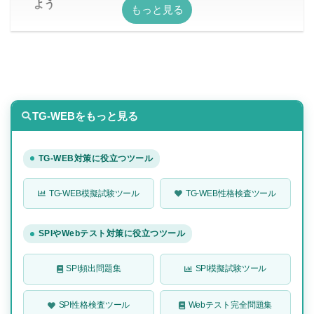
よう
TG-WEBをもっと見る
TG-WEB対策に役立つツール
TG-WEB模擬試験ツール
TG-WEB性格検査ツール
SPIやWebテスト対策に役立つツール
SPI頻出問題集
SPI模擬試験ツール
SPI性格検査ツール
Webテスト完全問題集