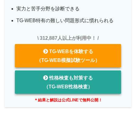
実力と苦手分野を診断できる
TG-WEB特有の難しい問題形式に慣れられる
\ 312,887人以上が利用中！ /
TG-WEBを体験する
（TG-WEB模擬試験ツール）
性格検査も対策する
（TG-WEB性格検査）
＊結果と解説は公式LINEで無料公開！