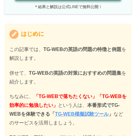
＊結果と解説は公式LINEで無料公開！
はじめに
この記事では、
TG-WEBの英語の問題の特徴と例題
を
解説します。
併せて、
TG-WEBの英語の対策におすすめの問題集
を
紹介します。
ちなみに、
「TG-WEBで落ちたくない」「TG-WEBを
効率的に勉強したい」
という人は、
本番形式でTG-
WEBを体験できる「
TG-WEB模擬試験ツール
」
など
のサービスを活用しましょう。