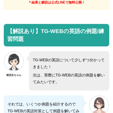
＊結果と解説は公式LINEで無料公開！
【解説あり】TG-WEBの英語の例題/練
習問題
TG-WEBの英語について少しずつ分かって
きました！
次は、実際にTG-WEBの英語の例題を解い
就活生ちゃん
てみたいです。
それでは、いくつか例題を紹介するので
TG-WEBの英語対策として例題を解いてみ