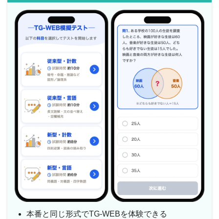
本番と同じ形式でTG-WEBを体験できる