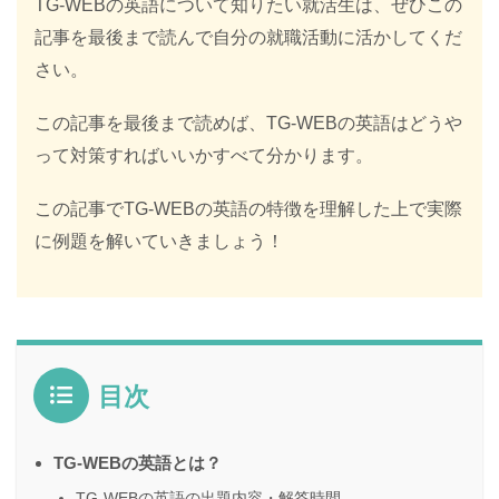
TG-WEBの英語について知りたい就活生は、ぜひこの
記事を最後まで読んで自分の就職活動に活かしてくだ
さい。
この記事を最後まで読めば、TG-WEBの英語はどうや
って対策すればいいかすべて分かります
。
この記事でTG-WEBの英語の特徴を理解した上で実際
に例題を解いていきましょう！
目次
TG-WEBの英語とは？
TG-WEBの英語の出題内容・解答時間