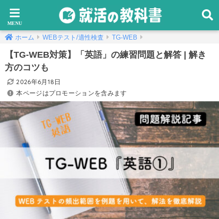
ホーム
WEBテスト/適性検査
TG-WEB
【TG-WEB対策】「英語」の練習問題と解答 | 解き
方のコツも
2026年6月18日
本ページはプロモーションを含みます