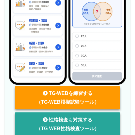
TG-WEBを練習する
（TG-WEB模擬試験ツール）
性格検査も対策する
（TG-WEB性格検査ツール）