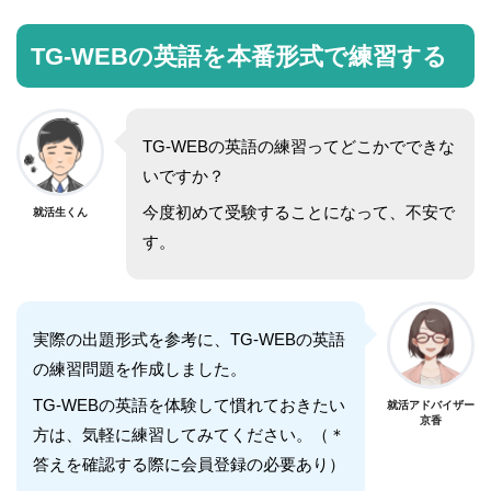
TG-WEBの英語を本番形式で練習する
TG-WEBの英語の練習ってどこかでできな
いですか？
今度初めて受験することになって、不安で
就活生くん
す。
実際の出題形式を参考に、TG-WEBの英語
の練習問題を作成しました。
TG-WEBの英語を体験して慣れておきたい
就活アドバイザー
京香
方は、気軽に練習してみてください。（＊
答えを確認する際に会員登録の必要あり）