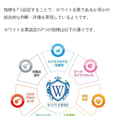
指標を7つ設定することで、ホワイト企業であるか否かの
総合的な判断・評価を実現しているようです。
ホワイト企業認定の7つの指標は以下の通りです。