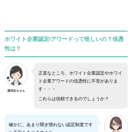
ホワイト企業認定/アワードって怪しいの？信憑
性は？
正直なところ、ホワイト企業認定やホワイ
ト企業アワードの信憑性に不安がありま
す・・・
就活生ちゃん
これらは信頼できるのでしょうか？
確かに、あまり聞き慣れない認定制度です