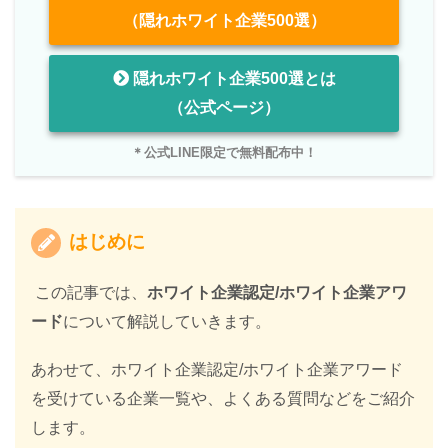
（隠れホワイト企業500選）
隠れホワイト企業500選とは
（公式ページ）
＊公式LINE限定で無料配布中！
はじめに
この記事では、
ホワイト企業認定/ホワイト企業アワ
ード
について解説していきます。
あわせて、ホワイト企業認定/ホワイト企業アワード
を受けている企業一覧や、よくある質問などをご紹介
します。