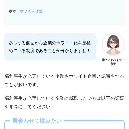
参考：
ホワイト財団
あらゆる側面から企業のホワイト化を見極
めている制度であることが分かりますね！
就活アドバイザー
京香
福利厚生が充実している企業もホワイト企業と認識される
ことが多いです。
福利厚生が充実している企業に就職したい方は以下の記事
を参考にしてください。
合わせて読みたい