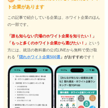
ト企業があります
この記事で紹介している企業は、ホワイト企業のほん
の一部です。
「誰も知らない穴場のホワイト企業を知りたい！」
「もっと多くのホワイト企業から選びたい！」
という
方には、就活の教科書の公式LINEから無料で受け取
れる
「
隠れホワイト企業500選
」がおすすめ
です！