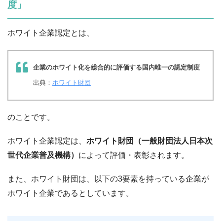
度」
ホワイト企業認定とは、
企業のホワイト化を総合的に評価する国内唯一の認定制度
出典：
ホワイト財団
のことです。
ホワイト企業認定は、
ホワイト財団（一般財団法人日本次
世代企業普及機構）
によって評価・表彰されます。
また、ホワイト財団は、以下の3要素を持っている企業が
ホワイト企業であるとしています。