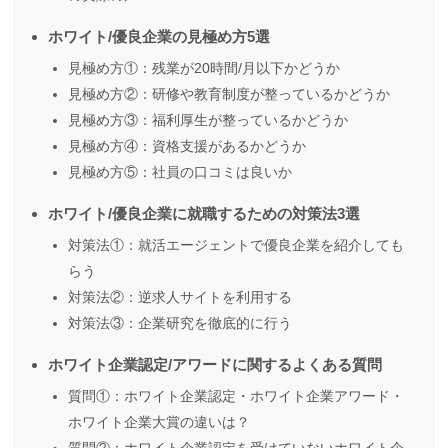
ホワイト/優良企業の見極め方5選
見極め方①：残業が20時間/月以下かどうか
見極め方②：研修や教育制度が整っているかどうか
見極め方③：福利厚生が整っているかどうか
見極め方④：資格支援があるかどうか
見極め方⑤：社員の口コミは良いか
ホワイト/優良企業に就職するための対策法3選
対策法①：就活エージェントで優良企業を紹介しても
らう
対策法②：逆求人サイトを利用する
対策法③：企業研究を徹底的に行う
ホワイト企業認定/アワードに関するよくある質問
質問①：ホワイト企業認定・ホワイト企業アワード・
ホワイト企業大賞の違いは？