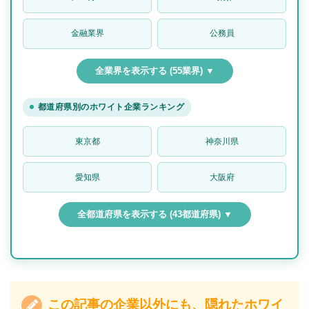
金融業界
公務員
全業界を表示する (55業界) ▼
都道府県別のホワイト企業ランキング
東京都
神奈川県
愛知県
大阪府
全都道府県を表示する (43都道府県) ▼
この記事の企業以外にも、隠れたホワイ