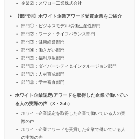
企業②：スワロー工業株式会社
【部門別】ホワイト企業アワード受賞企業をご紹介
部門①：ビジネスモデル/労働生産性部門
部門②：ワーク・ライフバランス部門
部門③：健康経営部門
部門④：働きがい部門
部門⑤：福利厚生部門
部門⑥：ダイバーシティ＆インクルージョン部門
部門⑦：人材育成部門
部門⑧：学生審査部門
ホワイト企業認定/アワードを取得した企業で働いてい
る人の実際の声（X・2ch）
ホワイト企業認定を取得した企業で働いている人の実
際の声
ホワイト企業アワードを受賞した企業で働いている人
の実際の声