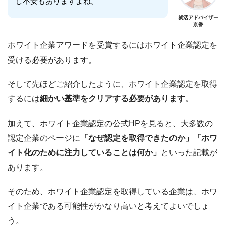
し不安もありますよね。
就活アドバイザー
京香
ホワイト企業アワードを受賞するにはホワイト企業認定を
受ける必要があります。
そして先ほどご紹介したように、ホワイト企業認定を取得
するには
細かい基準をクリアする必要があります
。
加えて、ホワイト企業認定の公式HPを見ると、大多数の
認定企業のページに
「なぜ認定を取得できたのか」「ホワ
イト化のために注力していることは何か」
といった記載が
あります。
そのため、ホワイト企業認定を取得している企業は、ホワ
イト企業である可能性がかなり高いと考えてよいでしょ
う。