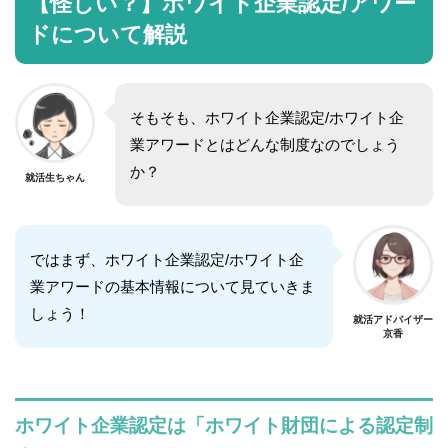
【怪しい？】ホワイト企業認定/アワー
ドについて解説
そもそも、ホワイト企業認定
/ホワイト企
業アワード
とはどんな制度なのでしょう
か？
就活生ちゃん
ではまず、ホワイト企業認定
/ホワイト企
業アワード
の基本情報について見ていきま
しょう！
就活アドバイザー
京香
ホワイト企業認定は「ホワイト財団による認定制