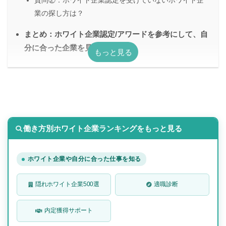
質問②：ホワイト企業認定を受けていないホワイト企
業の探し方は？
まとめ：ホワイト企業認定/アワードを参考にして、自
分に合った企業を見つけよう！
働き方別ホワイト企業ランキングをもっと見る
ホワイト企業や自分に合った仕事を知る
隠れホワイト企業500選
適職診断
内定獲得サポート