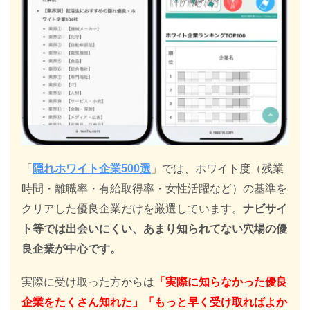
「
隠れホワイト企業500選
」では、ホワイト度（残業
時間・離職率・有給取得率・女性活躍など）の基準を
クリアした優良企業だけを厳選しています。
ナビサイ
ト等では出会いにくい、あまり知られてない穴場の優
良企業が中心です。
実際に受け取った方からは
「実際に知らなかった優良
企業をたくさん知れた」「もっと早く受け取ればよか