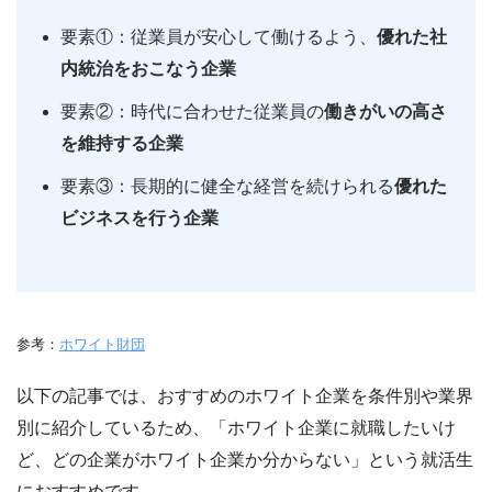
要素①：従業員が安心して働けるよう、
優れた社
内統治をおこなう企業
要素②：時代に合わせた従業員の
働きがいの高さ
を維持する企業
要素③：長期的に健全な経営を続けられる
優れた
ビジネスを行う企業
参考：
ホワイト財団
以下の記事では、おすすめのホワイト企業を条件別や業界
別に紹介しているため、「ホワイト企業に就職したいけ
ど、どの企業がホワイト企業か分からない」という就活生
におすすめです。