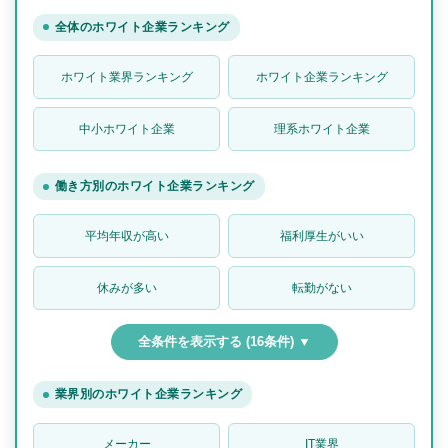
全体のホワイト企業ランキング
ホワイト業界ランキング
ホワイト企業ランキング
中小ホワイト企業
理系ホワイト企業
働き方別のホワイト企業ランキング
平均年収が高い
福利厚生がいい
休みが多い
転勤がない
全条件を表示する (16条件) ▼
業界別のホワイト企業ランキング
メーカー
IT業界