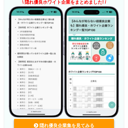
\ 隠れ優良ホワイト企業をまとめました! /
隠れ優良企業集を見てみる