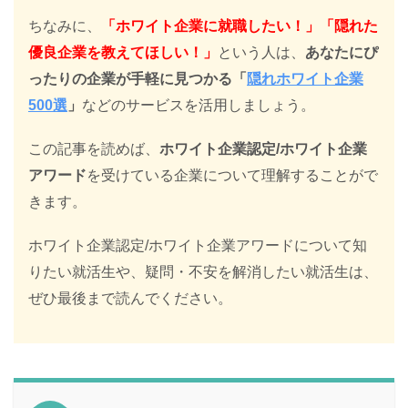
ちなみに、
「ホワイト企業に就職したい！」「隠れた
優良企業を教えてほしい！」
という人は、
あなたにぴ
ったりの企業が手軽に見つかる「
隠れホワイト企業
500選
」
などのサービスを活用しましょう。
この記事を読めば、
ホワイト企業認定/ホワイト企業
アワード
を受けている企業について理解することがで
きます。
ホワイト企業認定/ホワイト企業アワードについて知
りたい就活生や、疑問・不安を解消したい就活生は、
ぜひ最後まで読んでください。