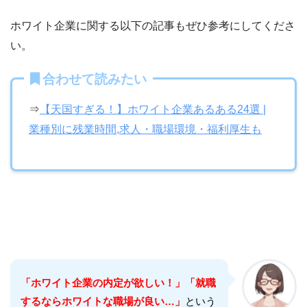
ホワイト企業に関する以下の記事もぜひ参考にしてくださ
い。
合わせて読みたい
⇒
【天国すぎる！】ホワイト企業あるある24選 |
業種別に残業時間,求人・職場環境・福利厚生も
「ホワイト企業の内定が欲しい！」「就職
するならホワイトな職場が良い…」
という