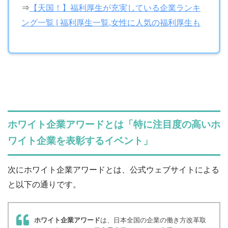
⇒
【天国！】福利厚生が充実している企業ランキ
ング一覧 | 福利厚生一覧,女性に人気の福利厚生も
ホワイト企業アワードとは「特に注目度の高いホ
ワイト企業を表彰するイベント」
次にホワイト企業アワードとは、公式ウェブサイトによる
と以下の通りです。
ホワイト企業アワード
は、日本全国の企業の働き方改革取