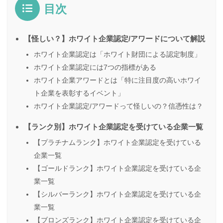
目次
【怪しい？】ホワイト企業認定/アワードについて解説
ホワイト企業認定は「ホワイト財団による認定制度」
ホワイト企業認定には7つの指標がある
ホワイト企業アワードとは「特に注目度の高いホワイ
ト企業を表彰するイベント」
ホワイト企業認定/アワードって怪しいの？信憑性は？
【ランク別】ホワイト企業認定を受けている企業一覧
【プラチナムランク】ホワイト企業認定を受けている
企業一覧
【ゴールドランク】ホワイト企業認定を受けている企
業一覧
【シルバーランク】ホワイト企業認定を受けている企
業一覧
【ブロンズランク】ホワイト企業認定を受けている企