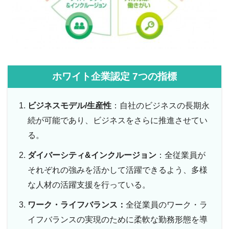
ホワイト企業認定 7つの指標
ビジネスモデル/生産性
：自社のビジネスの長期永
続が可能であり、ビジネスをさらに推進させてい
る。
ダイバーシティ&インクルージョン
：全従業員が
それぞれの強みを活かして活躍できるよう、多様
な人材の活躍支援を行っている。
ワーク・ライフバランス：
全従業員のワーク・ラ
イフバランスの実現のために柔軟な勤務形態を導