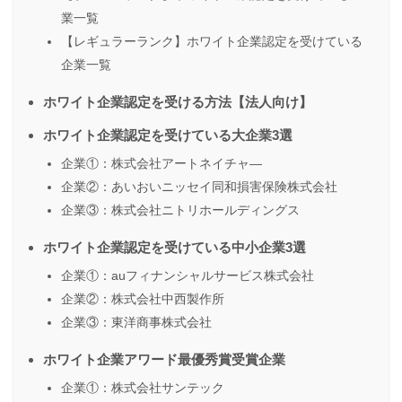
業一覧
【レギュラーランク】ホワイト企業認定を受けている
企業一覧
ホワイト企業認定を受ける方法【法人向け】
ホワイト企業認定を受けている大企業3選
企業①：株式会社アートネイチャ―
企業②：あいおいニッセイ同和損害保険株式会社
企業③：株式会社ニトリホールディングス
ホワイト企業認定を受けている中小企業3選
企業①：auフィナンシャルサービス株式会社
企業②：株式会社中西製作所
企業③：東洋商事株式会社
ホワイト企業アワード最優秀賞受賞企業
企業①：株式会社サンテック