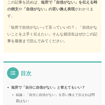
この記事を読めば、
短所で「自信がない」を伝える時
の例文
や
「自信がない」の言い換え表現
がわかりま
す。
「短所で自信がないって言っていいの？」「自信がな
いことを上手く伝えたい」そんな就活生はぜひこの記
事を最後まで読んでみてください。
目次
短所で「自分に自信がない」と答えてもいい？
結論：「自分に自信がない」を言い換えて伝えれば問
題はない