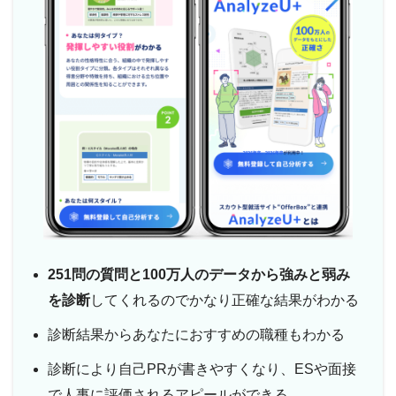
251問の質問と100万人のデータから強みと弱み
を診断
してくれるのでかなり正確な結果がわかる
診断結果からあなたにおすすめの職種もわかる
診断により自己PRが書きやすくなり、ESや面接
で人事に評価されるアピールができる