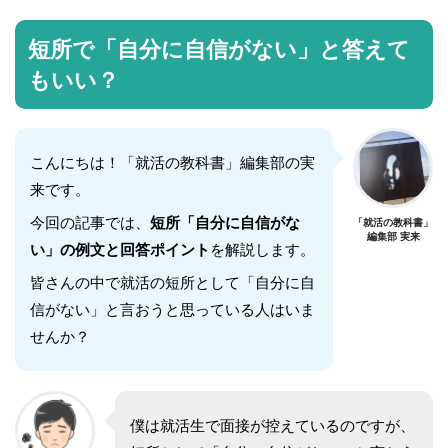
短所で「自分に自信がない」と答えて
もいい？
こんにちは！「就活の教科書」編集部の実
来です。
今回の記事では、
短所「自分に自信がな
「就活の教科書」
編集部 実来
い」の例文と回答ポイント
を解説します。
皆さんの中で就活の短所として「自分に自
信がない」と言おうと思っている人はいま
せんか？
僕は就活生で面接が控えているのですが、