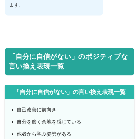
ます。
「自分に自信がない」のポジティブな
言い換え表現一覧
「自分に自信がない」の言い換え表現一覧
自己改善に前向き
自分を磨く余地を感じている
他者から学ぶ姿勢がある