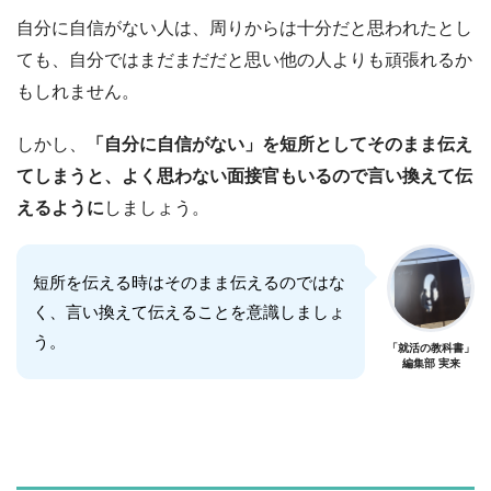
自分に自信がない人は、周りからは十分だと思われたとし
ても、自分ではまだまだだと思い他の人よりも頑張れるか
もしれません。
しかし、
「自分に自信がない」を短所としてそのまま伝え
てしまうと、よく思わない面接官もいるので言い換えて伝
えるように
しましょう。
短所を伝える時はそのまま伝えるのではな
く、言い換えて伝えることを意識しましょ
う。
「就活の教科書」
編集部 実来