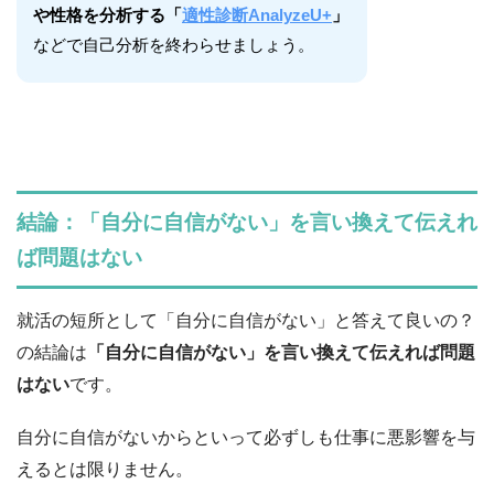
や性格を分析する
「
適性診断AnalyzeU+
」
などで自己分析を終わらせましょう。
結論：「自分に自信がない」を言い換えて伝えれ
ば問題はない
就活の短所として「自分に自信がない」と答えて良いの？
の結論は
「自分に自信がない」を言い換えて伝えれば問題
はない
です。
自分に自信がないからといって必ずしも仕事に悪影響を与
えるとは限りません。