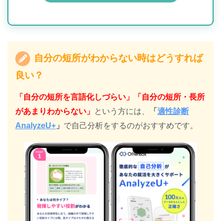
自分の短所がわからない時はどうすれば
良い？
「自分の短所を言語化しづらい」「自分の短所・長所
があまりわからない」
という方には、
「
適性診断
AnalyzeU+
」
で自己分析をするのがおすすめです。