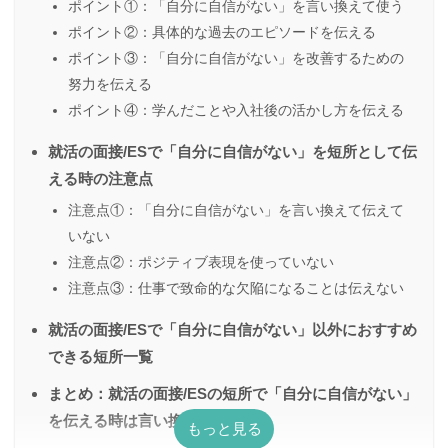
ポイント①：「自分に自信がない」を言い換えて使う
ポイント②：具体的な過去のエピソードを伝える
ポイント③：「自分に自信がない」を改善するための
努力を伝える
ポイント④：学んだことや入社後の活かし方を伝える
就活の面接/ESで「自分に自信がない」を短所として伝
える時の注意点
注意点①：「自分に自信がない」を言い換えて伝えて
いない
注意点②：ポジティブ表現を使っていない
注意点③：仕事で致命的な欠陥になることは伝えない
就活の面接/ESで「自分に自信がない」以外におすすめ
できる短所一覧
まとめ：就活の面接/ESの短所で「自分に自信がない」
を伝える時は言い換えよう