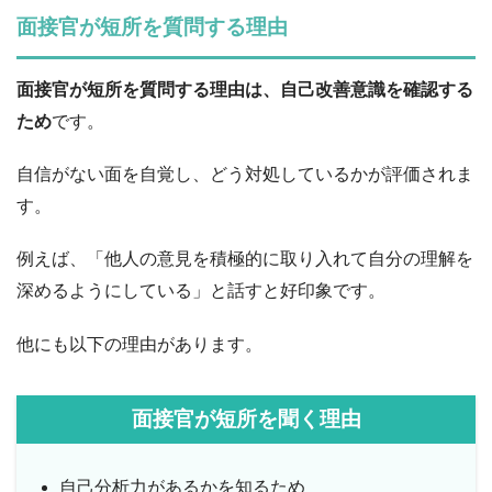
面接官が短所を質問する理由
面接官が短所を質問する理由は、自己改善意識を確認する
ため
です。
自信がない面を自覚し、どう対処しているかが評価されま
す。
例えば、「他人の意見を積極的に取り入れて自分の理解を
深めるようにしている」と話すと好印象です。
他にも以下の理由があります。
面接官が短所を聞く理由
自己分析力があるかを知るため