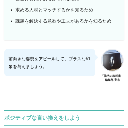
求める人材とマッチするかを知るため
課題を解決する意欲や工夫があるかを知るため
前向きな姿勢をアピールして、プラスな印
象を与えましょう。
「就活の教科書」
編集部 実来
ポジティブな言い換えをしよう