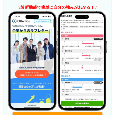
\ 診断機能で簡単に自分の強みがわかる！ /