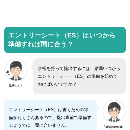
エントリーシート（ES）はいつから
準備すれば間に合う？
余裕を持って提出するには、結局いつから
エントリーシート（ES）の準備を始めて
おけばいいですか？
就活生くん
エントリーシート（ES）は書くための準
備がたくさんあるので、提出直前で準備す
るようでは、間に合いません。
「就活の教科書」