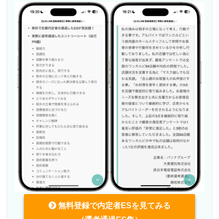
無料登録で内定者ESを見てみる