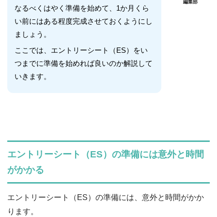
編集部
なるべくはやく準備を始めて、1か月くら
い前にはある程度完成させておくようにし
ましょう。
ここでは、エントリーシート（ES）をい
つまでに準備を始めれば良いのか解説して
いきます。
エントリーシート（ES）の準備には意外と時間
がかかる
エントリーシート（ES）の準備には、意外と時間がかか
ります。