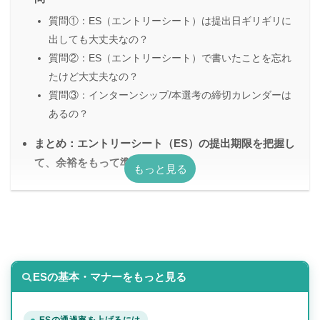
質問①：ES（エントリーシート）は提出日ギリギリに
出しても大丈夫なの？
質問②：ES（エントリーシート）で書いたことを忘れ
たけど大丈夫なの？
質問③：インターンシップ/本選考の締切カレンダーは
あるの？
まとめ：エントリーシート（ES）の提出期限を把握し
て、余裕をもって準備しよう！
ESの基本・マナーをもっと見る