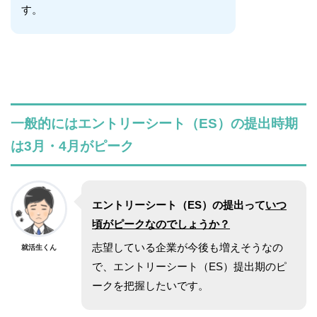
す。
一般的にはエントリーシート（ES）の提出時期
は3月・4月がピーク
エントリーシート（ES）の提出って
いつ
頃がピークなのでしょうか？
志望している企業が今後も増えそうなの
就活生くん
で、エントリーシート（ES）提出期のピ
ークを把握したいです。