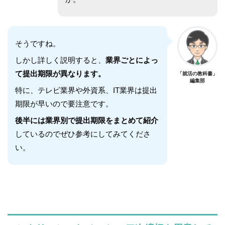
そうですね。
しかし詳しく説明すると、
業界ごとによっ
て提出期限が異なります。
「就活の教科書」
編集部
特に、テレビ業界や外資系、IT業界は提出
期限が早いので要注意です。
後半には業界別で提出期限をまとめて紹介
しているのでぜひ参考にしてみてくださ
い。