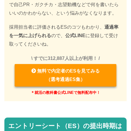
で自己PR・ガクチカ・志望動機などで何を書いたら
いいのかわからない、という悩みがなくなります。
採用担当者に評価されるESのコツもわかり、
通過率
を一気に上げられる
ので、
公式LINE
に登録して受け
取ってくださいね。
\ すでに312,887人以上が利用！ /
無料で内定者のESを見てみる
（選考通過ES集）
＊就活の教科書公式LINEで無料配布中！
エントリーシート（ES）の提出時期は