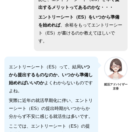
出するメリットってあるのかな・・・
エントリーシート（ES）をいつから準備
を始めれば
、余裕をもってエントリーシー
ト（ES）が書けるのか教えてほしいで
す。
エントリーシート（ES）って、結局
いつ
から提出するものなのか、いつから準備し
始めればいいのか
よくわからないものです
就活アドバイザー
京香
よね。
実際に近年の就活早期化に伴い、エントリ
ーシート（ES）の提出時期がいつからか
分からず不安に感じる就活生は多いです。
ここでは、エントリーシート（ES）の提