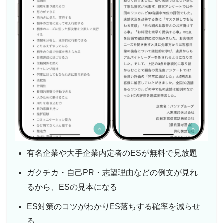
有名企業や大手企業内定者のESが無料で見放題
ガクチカ・自己PR・志望理由などの例文が見れ
るから、ESの見本になる
ES対策のコツがわかりES落ちする確率を減らせ
る