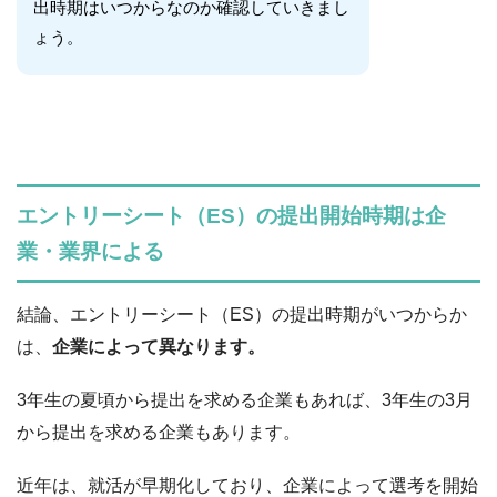
出時期はいつからなのか確認していきまし
ょう。
エントリーシート（ES）の提出開始時期は企
業・業界による
結論、エントリーシート（ES）の提出時期がいつからか
は、
企業によって異なります。
3年生の夏頃から提出を求める企業もあれば、3年生の3月
から提出を求める企業もあります。
近年は、就活が早期化しており、企業によって選考を開始