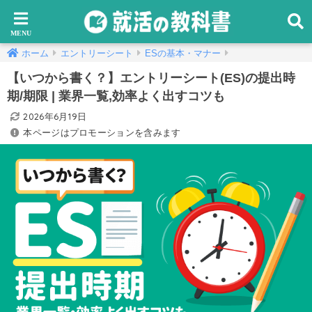
ホーム
エントリーシート
ESの基本・マナー
【いつから書く？】エントリーシート(ES)の提出時
期/期限 | 業界一覧,効率よく出すコツも
2026年6月19日
本ページはプロモーションを含みます