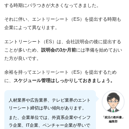
する時期にバラつきが大きくなってきました。
それに伴い、エントリーシート（ES）を提出する時期も
企業によって異なります。
エントリーシート（ES）は、会社説明会の後に提出する
ことが多いため、
説明会の3か月前
には準備を始めておい
た方が良いです。
余裕を持ってエントリーシート（ES）を提出するため
に、
スケジュール管理はしっかりしておきましょう。
人材業界や広告業界、テレビ業界のエント
リーシート締切は早い傾向があります。
また、企業単位では、外資系企業やインフ
「就活の教科書」
編集部
ラ企業、IT企業、ベンチャー企業が早いで