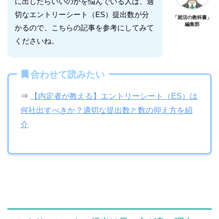
に出したらいいのかを悩んでいる人は、適
切なエントリーシート（ES）提出数が分
「就活の教科書」
編集部
かるので、こちらの記事を参考にしてみて
くださいね。
合わせて読みたい
⇒
【内定者が教える】エントリーシート（ES）は
何社出すべきか？適切な提出数と数の抑え方を紹
介