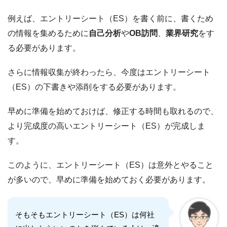
例えば、エントリーシート（ES）を書く前に、書くため
の情報を集めるために
自己分析
や
OB訪問
、
業界研究
をす
る必要があります。
さらに情報収集が終わったら、今度はエントリーシート
（ES）の下書きや添削をする必要があります。
早めに準備を始めておけば、修正する時間も取れるので、
より完成度の高いエントリーシート（ES）が完成しま
す。
このように、エントリーシート（ES）は意外とやること
が多いので、早めに準備を始めておく必要があります。
そもそもエントリーシート（ES）は何社