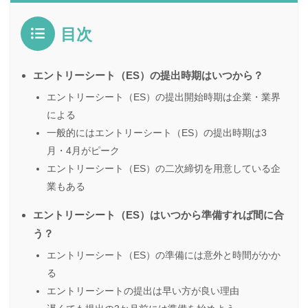
目次
エントリーシート（ES）の提出時期はいつから？
エントリーシート（ES）の提出開始時期は企業・業界
による
一般的にはエントリーシート（ES）の提出時期は3
月・4月がピーク
エントリーシート（ES）の二次締切を用意している企
業もある
エントリーシート（ES）はいつから準備すれば間に合
う？
エントリーシート（ES）の準備には意外と時間がかか
る
エントリーシートの提出は早い方が良い理由