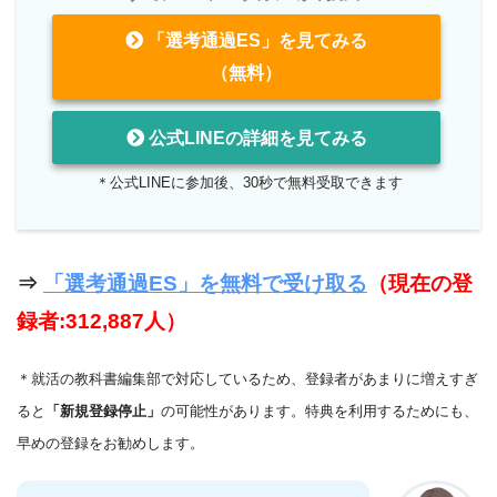
「選考通過ES」を見てみる
（無料）
公式LINEの詳細を見てみる
＊公式LINEに参加後、30秒で無料受取できます
⇒
「選考通過ES」を無料で受け取る
（現在の登
録者:312,887人）
＊就活の教科書編集部で対応しているため、登録者があまりに増えすぎ
ると
「新規登録停止」
の可能性があります。特典を利用するためにも、
早めの登録をお勧めします。