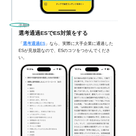
手順5
選考通過ESでES対策をする
「
選考通過ES
」なら、実際に大手企業に通過した
ESが見放題なので、ESのコツをつかんでくださ
い。