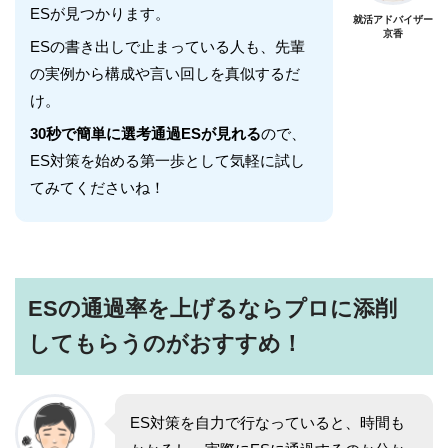
ESが見つかります。
就活アドバイザー
京香
ESの書き出しで止まっている人も、先輩
の実例から構成や言い回しを真似するだ
け。
30秒で簡単に選考通過ESが見れる
ので、
ES対策を始める第一歩として気軽に試し
てみてくださいね！
ESの通過率を上げるならプロに添削
してもらうのがおすすめ！
ES対策を自力で行なっていると、時間も