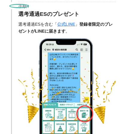
手順4
選考通過ESのプレゼント
選考通過ESを含む「
公式LINE
」
登録者限定のプレ
ゼントがLINEに届きます
。