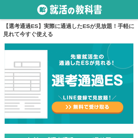
【選考通過ES】実際に通過したESが見放題！手軽に
見れて今すぐ使える