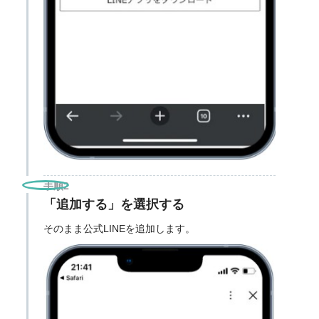
手順2
「追加する」を選択する
そのまま公式LINEを追加します。