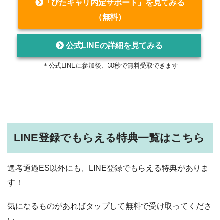
「ぴたキャリ内定サポート」を見てみる
（無料）
公式LINEの詳細を見てみる
＊公式LINEに参加後、30秒で無料受取できます
LINE登録でもらえる特典一覧はこちら
選考通過ES以外にも、LINE登録でもらえる特典がありま
す！
気になるものがあればタップして無料で受け取ってくださ