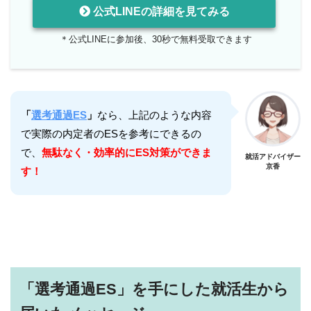
公式LINEの詳細を見てみる
＊公式LINEに参加後、30秒で無料受取できます
「
選考通過ES
」
なら、上記のような内容
で実際の内定者のESを参考にできるの
で、
無駄なく・効率的にES対策ができま
就活アドバイザー
京香
す！
「選考通過ES」を手にした就活生から