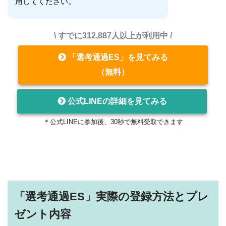
用してください。
\ すでに312,887人以上が利用中 /
「選考通過ES」を見てみる
（無料）
公式LINEの詳細を見てみる
＊公式LINEに参加後、30秒で無料受取できます
「選考通過ES」実際の登録方法とプレ
ゼント内容