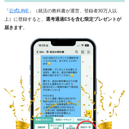
「
公式LINE
」（就活の教科書が運営、登録者30万人以
上）に登録すると、
選考通過ESを含む限定プレゼントが
届きます
。