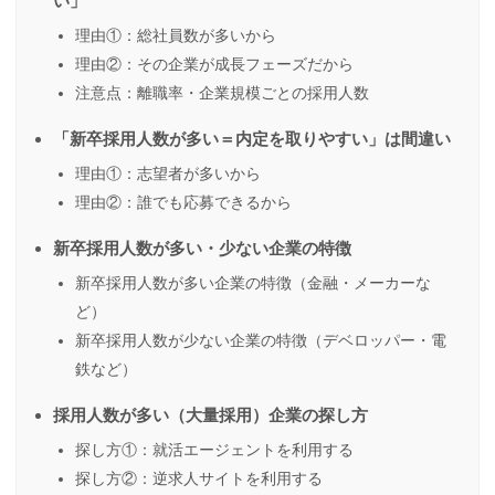
い」
理由①：総社員数が多いから
理由②：その企業が成長フェーズだから
注意点：離職率・企業規模ごとの採用人数
「新卒採用人数が多い＝内定を取りやすい」は間違い
理由①：志望者が多いから
理由②：誰でも応募できるから
新卒採用人数が多い・少ない企業の特徴
新卒採用人数が多い企業の特徴（金融・メーカーな
ど）
新卒採用人数が少ない企業の特徴（デベロッパー・電
鉄など）
採用人数が多い（大量採用）企業の探し方
探し方①：就活エージェントを利用する
探し方②：逆求人サイトを利用する