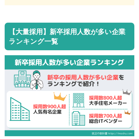
【大量採用】新卒採用人数が多い企業
ランキング一覧