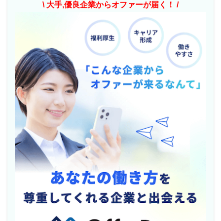
\ 大手,優良企業からオファーが届く！ /