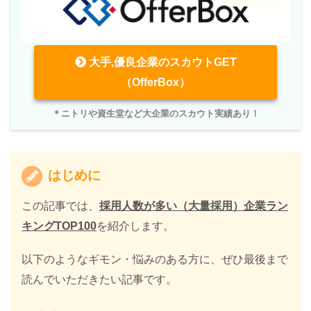
大手,優良企業のスカウトGET
（OfferBox）
＊ニトリや資生堂など大企業のスカウト実績あり！
はじめに
この記事では、
採用人数が多い（大量採用）企業ラン
キングTOP100
を紹介します。
以下のようなギモン・悩みのある方に、ぜひ最後まで
読んでいただきたい記事です。