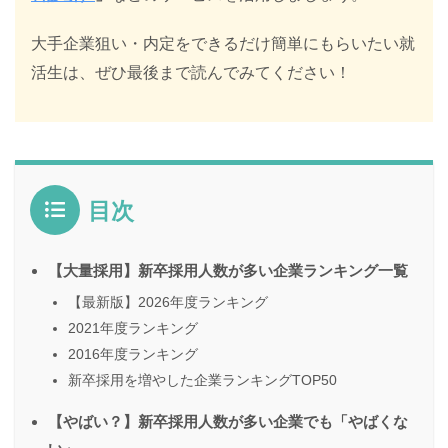
大手企業狙い・内定をできるだけ簡単にもらいたい就
活生は、ぜひ最後まで読んでみてください！
目次
【大量採用】新卒採用人数が多い企業ランキング一覧
【最新版】2026年度ランキング
2021年度ランキング
2016年度ランキング
新卒採用を増やした企業ランキングTOP50
【やばい？】新卒採用人数が多い企業でも「やばくな