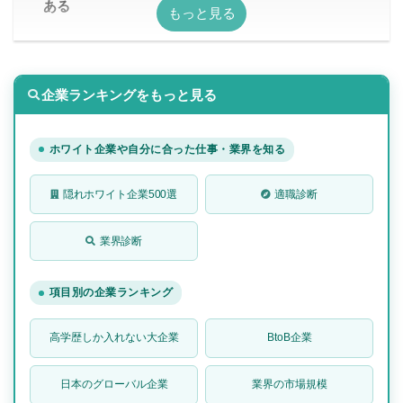
ある
企業ランキングをもっと見る
ホワイト企業や自分に合った仕事・業界を知る
隠れホワイト企業500選
適職診断
業界診断
項目別の企業ランキング
高学歴しか入れない大企業
BtoB企業
日本のグローバル企業
業界の市場規模