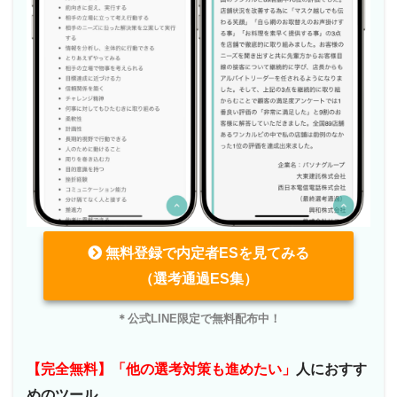
無料登録で内定者ESを見てみる
（選考通過ES集）
＊公式LINE限定で無料配布中！
【完全無料】「他の選考対策も進めたい」
人におすす
めのツール