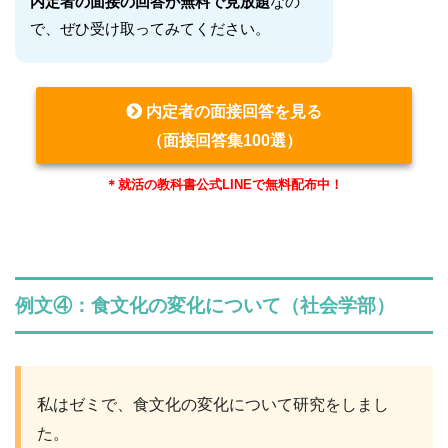
内定者の面接の回答が無料で見放題
なの
で、ぜひ受け取ってみてください。
内定者の面接回答を見る
（面接回答集100選）
＊就活の教科書公式LINEで無料配布中！
例文④：食文化の変化について（社会学部）
私はゼミで、食文化の変化について研究をしまし
た。