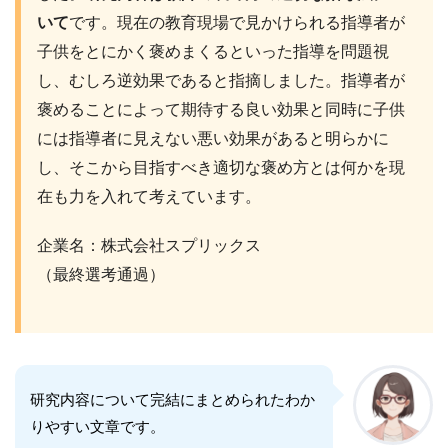
いて
です。現在の教育現場で見かけられる指導者が
子供をとにかく褒めまくるといった指導を問題視
し、むしろ逆効果であると指摘しました。指導者が
褒めることによって期待する良い効果と同時に子供
には指導者に見えない悪い効果があると明らかに
し、そこから目指すべき適切な褒め方とは何かを現
在も力を入れて考えています。
企業名：株式会社スプリックス
（最終選考通過）
研究内容について完結にまとめられたわか
りやすい文章です。