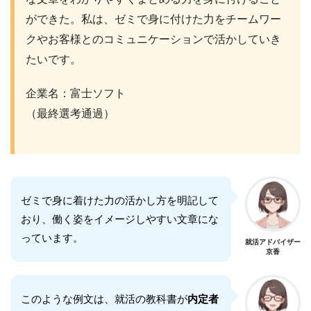
ができた。私は、ゼミで身に付けた力をチームワー
クやお客様とのコミュニケーションで活かしていき
たいです。
企業名：富士ソフト
（最終選考通過）
ゼミで身に着けた力の活かし方を明記して
おり、働く姿をイメージしやすい文章にな
っています。
就活アドバイザー
京香
このような例文は、就活の教科書が
内定者