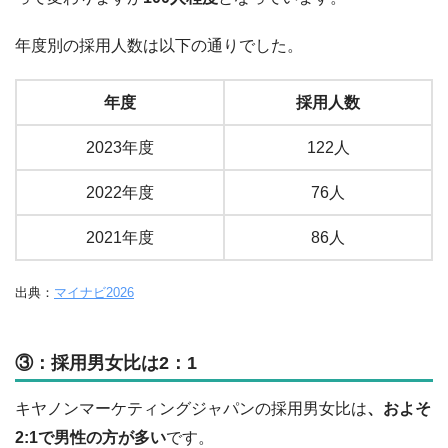
年度別の採用人数は以下の通りでした。
年度
採用人数
2023年度
122人
2022年度
76人
2021年度
86人
出典：
マイナビ2026
③：採用男女比は2：1
キヤノンマーケティングジャパンの採用男女比は
、およそ
2:1で男性の方が多い
です。