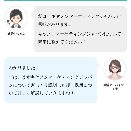
私は、キヤノンマーケティングジャパンに
興味があります。
キヤノンマーケティングジャパンについて
就活生ちゃん
簡単に教えてください！
わかりました！
では、まずキヤノンマーケティングジャパ
ンについてざっくり説明した後、採用につ
就活アドバイザー
京香
いて詳しく解説していきますね！