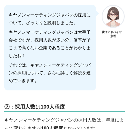
キヤノンマーケティングジャパンの採用に
ついて、ざっくりと説明しました。
キヤノンマーケティングジャパンは大手子
就活アドバイザー
京香
会社ですが、採用人数が多い分、倍率がそ
こまで高くない企業であることがわかりま
したね！
それでは、キヤノンマーケティングジャパ
ンの採用について、さらに詳しく解説を進
めていきます。
②：採用人数は100人程度
キヤノンマーケティングジャパンの採用人数は、年度によ
って変わりますが
100人程度
となっています。