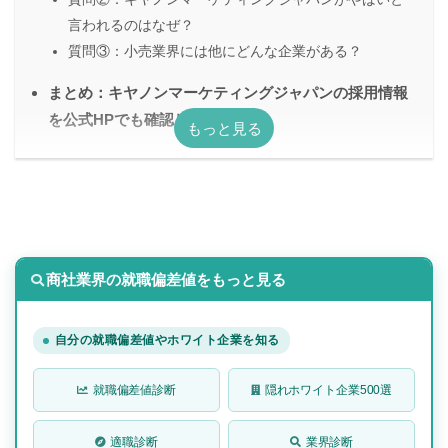
言われるのはなぜ？
質問③：小売業界には他にどんな企業がある？
まとめ：キヤノンマーケティングジャパンの採用情報
を公式HPでも確認してみよう
商社業界の就職偏差値をもっと見る
自分の就職偏差値やホワイト企業を知る
就職偏差値診断
隠れホワイト企業500選
適職診断
業界診断