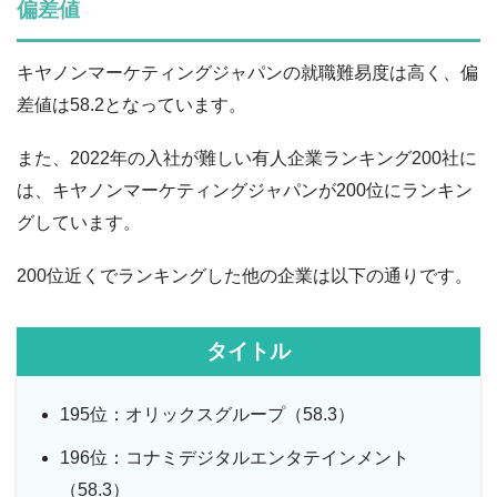
偏差値
キヤノンマーケティングジャパンの就職難易度は高く、偏
差値は58.2となっています。
また、2022年の入社が難しい有人企業ランキング200社に
は、キヤノンマーケティングジャパンが200位にランキン
グしています。
200位近くでランキングした他の企業は以下の通りです。
タイトル
195位：オリックスグループ（58.3）
196位：コナミデジタルエンタテインメント
（58.3）