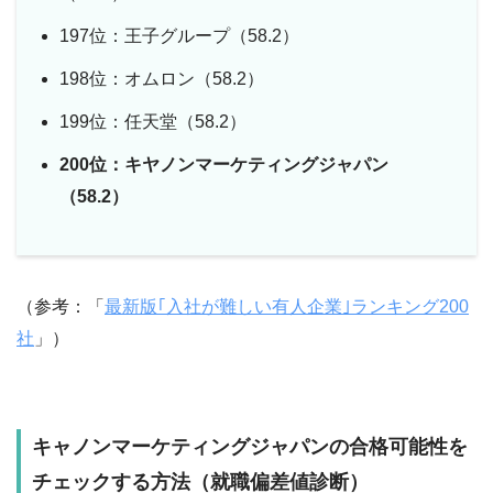
197位：王子グループ（58.2）
198位：オムロン（58.2）
199位：任天堂（58.2）
200位：キヤノンマーケティングジャパン
（58.2）
（参考：「
最新版｢入社が難しい有人企業｣ランキング200
社
」）
キャノンマーケティングジャパン
の合格可能性を
チェックする方法（就職偏差値診断）