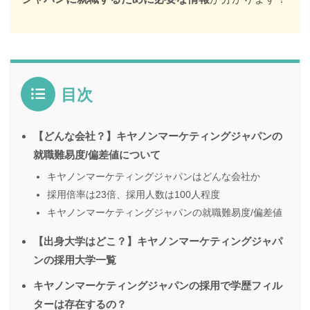
目次
【どんな会社？】キヤノンマーケティングジャパンの
就職難易度/偏差値について
キヤノンマーケティングジャパンはどんな会社か
採用倍率は23倍、採用人数は100人程度
キヤノンマーケティングジャパンの就職難易度/偏差値
【出身大学はどこ？】キヤノンマーケティングジャパ
ンの採用大学一覧
キヤノンマーケティングジャパンの採用で学歴フィル
ターは存在するの？