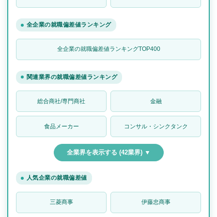
全企業の就職偏差値ランキング
全企業の就職偏差値ランキングTOP400
関連業界の就職偏差値ランキング
総合商社/専門商社
金融
食品メーカー
コンサル・シンクタンク
全業界を表示する (42業界) ▼
人気企業の就職偏差値
三菱商事
伊藤忠商事