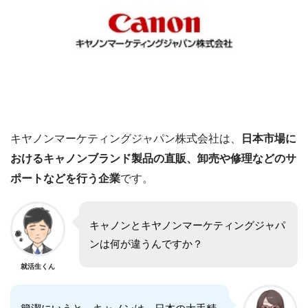
キヤノンマーケティングジャパン株式会社は、
日本市場に
おけるキャノンブランド製品の直販、卸売や修理などのサ
ポートなどを行う企業
です。
キャノンとキヤノンマーケティングジャパ
ンは何が違うんですか？
就活生くん