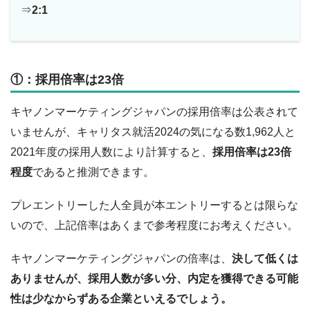
⇒
2:1
①：採用倍率は23倍
キヤノンマーケティングジャパンの採用倍率は公表されて
いませんが、キャリタス就活2024の気になる数1,962人と
2021年度の採用人数により計算すると、
採用倍率は23倍
程度
であると推測できます。
プレエントリーした人全員が本エントリーするとは限らな
いので、上記倍率はあくまで参考程度にお考えください。
キヤノンマーケティングジャパンの倍率は、
決して低くは
ありませんが、採用人数が多い分、内定を獲得できる可能
性は少なからずある企業といえるでしょう。