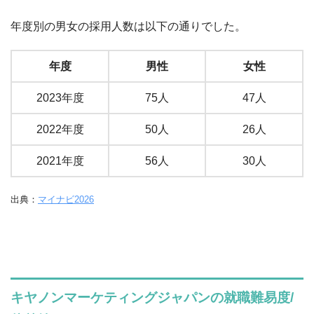
年度別の男女の採用人数は以下の通りでした。
年度
男性
女性
2023年度
75人
47人
2022年度
50人
26人
2021年度
56人
30人
出典：
マイナビ2026
キヤノンマーケティングジャパンの就職難易度/