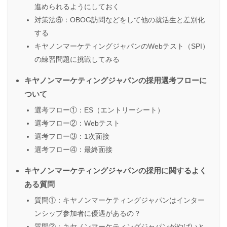
進められるようにしておく
対策法⑥：OBOG訪問などをして他の就活生と差別化
する
キヤノンマーケティングジャパンのWebテスト（SPI）
の練習問題に挑戦してみる
キヤノンマーケティングジャパンの採用選考フローに
ついて
選考フロー①：ES（エントリーシート）
選考フロー②：Webテスト
選考フロー③：1次面接
選考フロー④：最終面接
キヤノンマーケティングジャパンの採用に関するよく
ある質問
質問①：キヤノンマーケティングジャパンはインター
ンシップ参加者に優遇があるの？
質問②：キヤノンマーケティングジャパンがやばいと