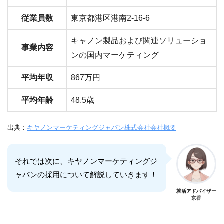
従業員数
東京都港区港南2-16-6
キャノン製品および関連ソリューショ
事業内容
ンの国内マーケティング
平均年収
867万円
平均年齢
48.5歳
出典：
キヤノンマーケティングジャパン株式会社会社概要
それでは次に、キヤノンマーケティングジ
ャパンの採用について解説していきます！
就活アドバイザー
京香