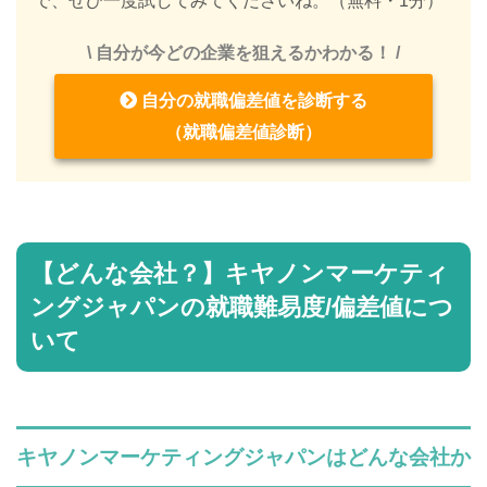
で、ぜひ一度試してみてくださいね。（無料・1分）
\ 自分が今どの企業を狙えるかわかる！ /
自分の就職偏差値を診断する
（就職偏差値診断）
【どんな会社？】キヤノンマーケティ
ングジャパンの就職難易度/偏差値につ
いて
キヤノンマーケティングジャパンはどんな会社か