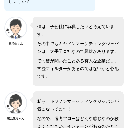
しょうか？
僕は、子会社に就職したいと考えていま
す。
その中でもキヤノンマーケティングジャパ
就活生くん
ンは、大手子会社なので興味があります。
でも皆が聞いたことある有人な企業だし、
学歴フィルターがあるのではないかと心配
です。
私も、キヤノンマーケティングジャパンが
気になってます！
なので、選考フローはどんな感じなのか教
就活生ちゃん
えてください。インターンがあるのかどう