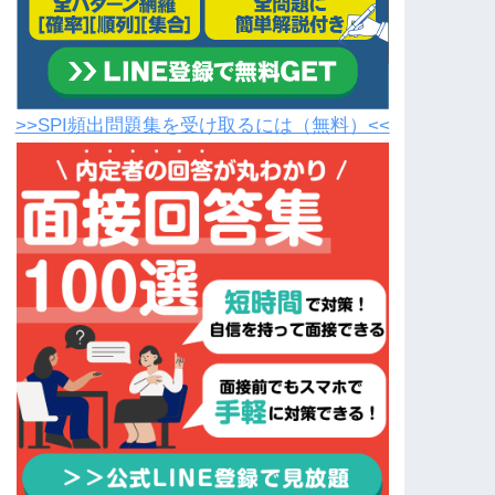
>>SPI頻出問題集を受け取るには（無料）<<