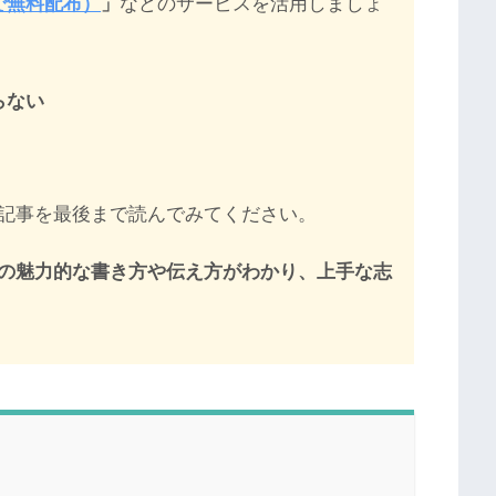
Eで無料配布）
」
などのサービスを活用しましょ
らない
記事を最後まで読んでみてください。
の魅力的な書き方や伝え方がわかり、上手な志