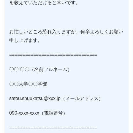
を教えていただけると幸いです。
お忙しいところ恐れ入りますが、何卒よろしくお願い
申し上げます。
=================================
〇〇 〇〇（名前フルネーム）
〇〇大学〇〇学部
satou.shuukatsu@xxx.jp（メールアドレス）
090-xxxx-xxxx（電話番号）
=================================