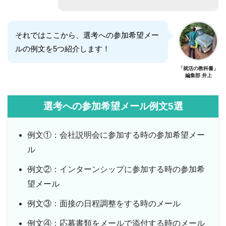
それではここから、選考への参加希望メー
ルの例文を5つ紹介します！
「就活の教科書」
編集部 井上
選考への参加希望メール例文5選
例文①：会社説明会に参加する時の参加希望メー
ル
例文②：インターンシップに参加する時の参加希
望メール
例文③：面接の日程調整をする時のメール
例文④：応募書類をメールで添付する時のメール