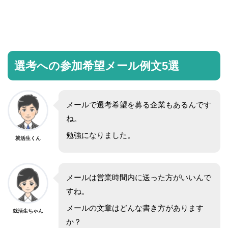
選考への参加希望メール例文5選
メールで選考希望を募る企業もあるんです
ね。
勉強になりました。
就活生くん
メールは営業時間内に送った方がいいんで
すね。
メールの文章はどんな書き方があります
就活生ちゃん
か？