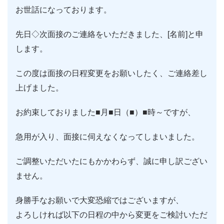
お世話になっております。
先日◇次面接のご連絡をいただきました、[名前]と申
します。
この度は面接の日程変更をお願いしたく、ご連絡差し
上げました。
お約束しておりました■月■日（■）■時～ですが、
急用が入り、面接に伺えなくなってしまいました。
ご調整いただいたにもかかわらず、誠に申し訳ござい
ません。
身勝手なお願いで大変恐縮ではございますが、
よろしければ以下の日程の中から変更をご検討いただ