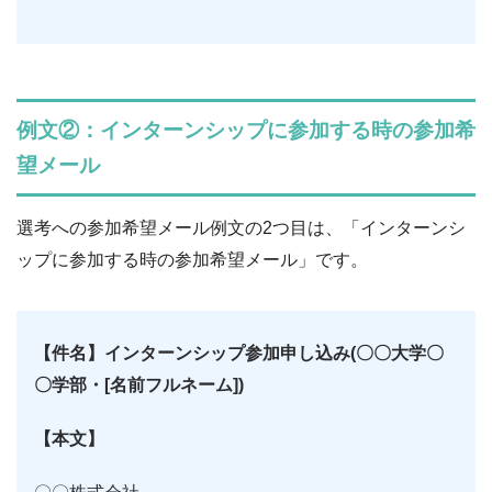
例文②：インターンシップに参加する時の参加希
望メール
選考への参加希望メール例文の2つ目は、「インターンシ
ップに参加する時の参加希望メール」です。
【件名】インターンシップ参加申し込み(〇〇大学〇
〇学部・[名前フルネーム])
【本文】