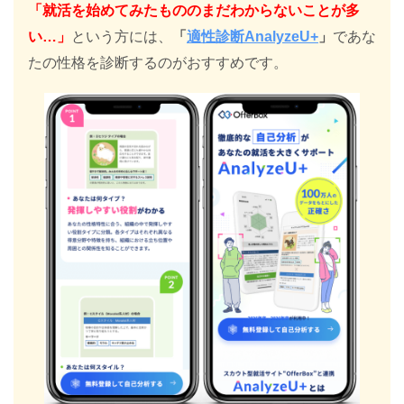
「就活を始めてみたもののまだわからないことが多
い…」
という方には、
「
適性診断AnalyzeU+
」
であな
たの性格を診断するのがおすすめです。