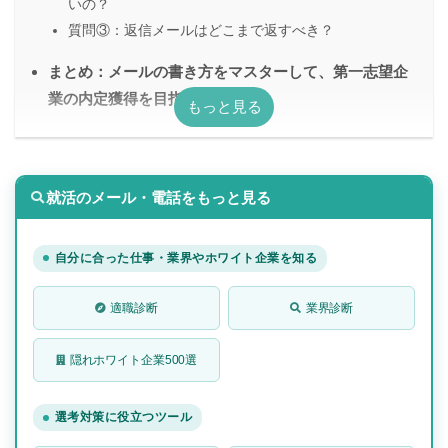
いの？
質問③：返信メールはどこまで返すべき？
まとめ：メールの書き方をマスターして、第一志望企
業の内定獲得を目指そう！
就活のメール・電話をもっと見る
自分に合った仕事・業界やホワイト企業を知る
適職診断
業界診断
隠れホワイト企業500選
選考対策に役立つツール