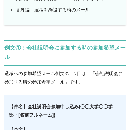
番外編：選考を辞退する時のメール
例文①：会社説明会に参加する時の参加希望メー
ル
選考への参加希望メール例文の1つ目は、「会社説明会に
参加する時の参加希望メール」です。
【件名】会社説明会参加申し込み(〇〇大学〇〇学
部・[名前フルネーム])
【本文】