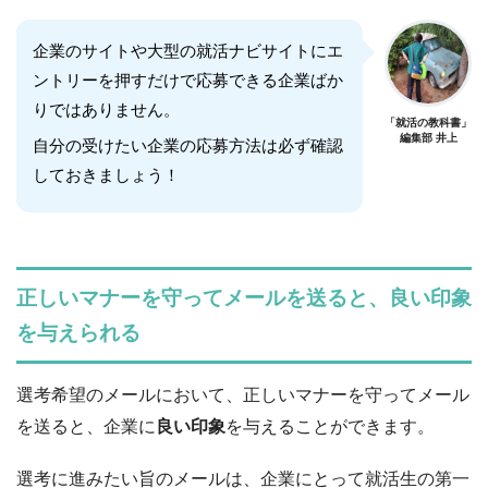
企業のサイトや大型の就活ナビサイトにエ
ントリーを押すだけで応募できる企業ばか
りではありません。
「就活の教科書」
編集部 井上
自分の受けたい企業の応募方法は必ず確認
しておきましょう！
正しいマナーを守ってメールを送ると、良い印象
を与えられる
選考希望のメールにおいて、正しいマナーを守ってメール
を送ると、企業に
良い印象
を与えることができます。
選考に進みたい旨のメールは、企業にとって就活生の第一