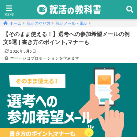
ホーム
就活のやり方
就活メール・電話
【そのまま使える！】選考への参加希望メールの例
文5選 | 書き方のポイント,マナーも
2026年5月3日
本ページはプロモーションを含みます