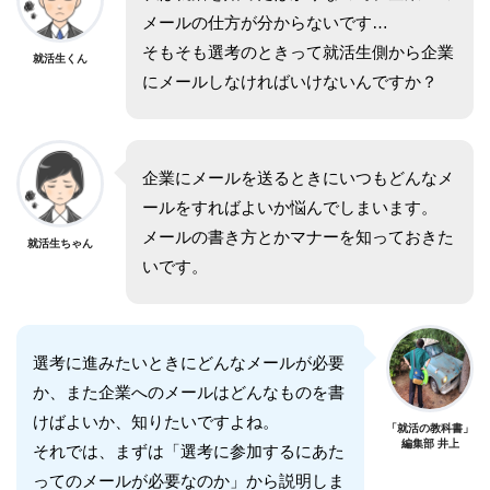
メールの仕方が分からないです…
そもそも選考のときって就活生側から企業
就活生くん
にメールしなければいけないんですか？
企業にメールを送るときにいつもどんなメ
ールをすればよいか悩んでしまいます。
メールの書き方とかマナーを知っておきた
就活生ちゃん
いです。
選考に進みたいときにどんなメールが必要
か、また企業へのメールはどんなものを書
けばよいか、知りたいですよね。
「就活の教科書」
編集部 井上
それでは、まずは「選考に参加するにあた
ってのメールが必要なのか」から説明しま