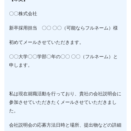
〇〇株式会社
新卒採用担当 〇〇 〇〇（可能ならフルネーム）様
初めてメールさせていただきます。
〇〇大学〇〇学部〇年の〇〇 〇〇（フルネーム）と
申します。
私は現在就職活動を行っており、貴社の会社説明会に
参加させていただきたくメールさせていただきまし
た。
会社説明会の応募方法日時と場所、提出物などの詳細