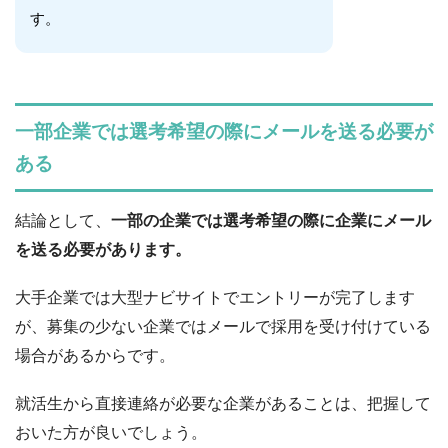
す。
一部企業では選考希望の際にメールを送る必要が
ある
結論として、
一部の企業では選考希望の際に企業にメール
を送る必要があります。
大手企業では大型ナビサイトでエントリーが完了します
が、募集の少ない企業ではメールで採用を受け付けている
場合があるからです。
就活生から直接連絡が必要な企業があることは、把握して
おいた方が良いでしょう。