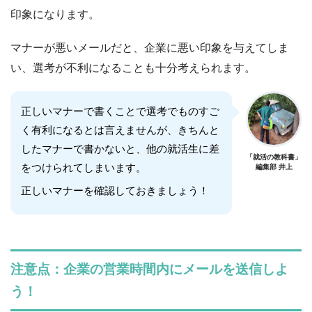
印象になります。
マナーが悪いメールだと、企業に悪い印象を与えてしま
い、選考が不利になることも十分考えられます。
正しいマナーで書くことで選考でものすご
く有利になるとは言えませんが、きちんと
したマナーで書かないと、他の就活生に差
「就活の教科書」
をつけられてしまいます。
編集部 井上
正しいマナーを確認しておきましょう！
注意点：企業の営業時間内にメールを送信しよ
う！