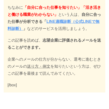
ちなみに
「自分に合った仕事を知りたい」「活き活き
と働ける職業がわからない」
という人は、
自分に合っ
た仕事が分析できる「
LINE適職診断（公式LINEで無
料診断）
」
などのサービスを活用しましょう。
この記事を読めば、
志望企業に評価されるメールを送
ることができます。
企業へのメールの仕方が分からない、選考に進むとき
のメールの
送り方・例文
を知りたいという方は、ぜひ
この記事を最後まで読んでみてくだい。
[/box]