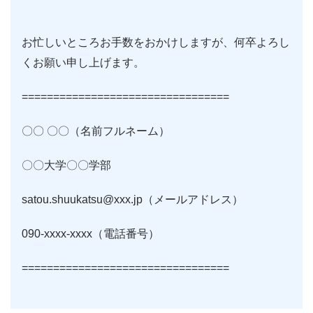
お忙しいところお手数をおかけしますが、何卒よろし
くお願い申し上げます。
=================================
〇〇 〇〇（名前フルネーム）
〇〇大学〇〇学部
satou.shuukatsu@xxx.jp（メールアドレス）
090-xxxx-xxxx（電話番号）
=================================