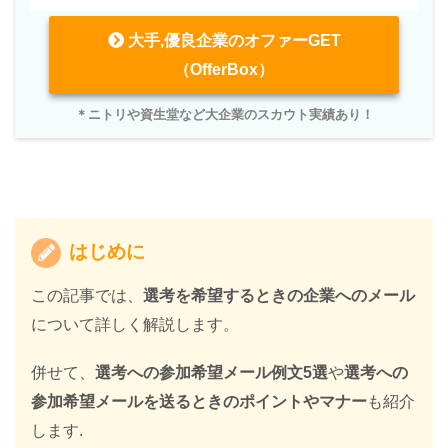
大手,優良企業のオファーGET
（OfferBox）
＊ニトリや資生堂など大企業のスカウト実績あり！
はじめに
この記事では、
選考を希望するときの企業へのメール
について詳しく解説します。
併せて、
選考への参加希望メール例文5選
や
選考への
参加希望メールを送るときのポイントやマナー
も紹介
します.