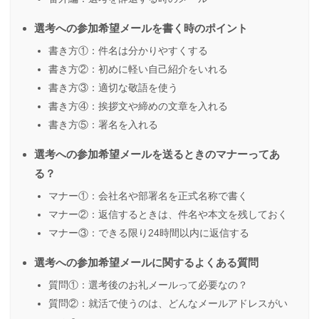
選考への参加希望メールを書く時のポイント
書き方①：件名は分かりやすくする
書き方②：初めに軽い自己紹介をいれる
書き方③：適切な敬語を使う
書き方④：挨拶文や締めの文章を入れる
書き方⑤：署名を入れる
選考への参加希望メールを送るときのマナーってあ
る？
マナー①：会社名や部署名を正式名称で書く
マナー②：返信するときは、件名や本文を残しておく
マナー③：できる限り24時間以内に返信する
選考への参加希望メールに関するよくある質問
質問①：選考後のお礼メールって必要なの？
質問②：就活で使うのは、どんなメールアドレスがい