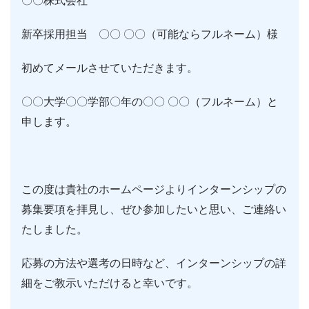
〇〇株式会社
新卒採用担当 〇〇 〇〇（可能ならフルネーム）様
初めてメールさせていただきます。
〇〇大学〇〇学部〇年の〇〇 〇〇（フルネーム）と
申します。
この度は貴社のホームページよりインターンシップの
募集要項を拝見し、ぜひ参加したいと思い、ご連絡い
たしました。
応募の方法や選考の日時など、インターンシップの詳
細をご教示いただけると幸いです。