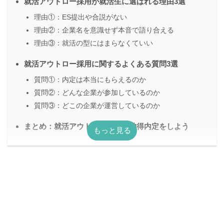
就活アウトロー採用が就活生に選ばれる理由3選
理由①：ES提出や合説がない
理由②：企業名を意識せず本音で語り合える
理由③：就活の型にはまらなくていい
就活アウトロー採用に関するよくある質問3選
質問①：内定は本当にもらえるのか
質問②：どんな企業が参加しているのか
質問③：どこの企業が運営しているのか
まとめ：就活アウトロー採用で納得内定をしよう