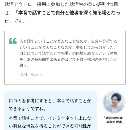
就活アウトロー採用に参加した就活生の良い評判4つ目
は、
「本音で話すことで自分と他者を深く知る場となっ
た」
です。
人と話すということがどんなことなのか、自分を分析する
ということがどんなことなのか、参加してから分かった。
自分について話すことで相手との距離が縮まるという体験
を、あの短時間で出来るのはアウトロー採用のみだけだと
思う。
引用：
就レポ
口コミを参考にすると、本音で話すことが
できるようですね。
本音で話すことで、インターネット上にな
「就活の教科書」
編集部 坂本
い有益な情報を得ることができる可能性が