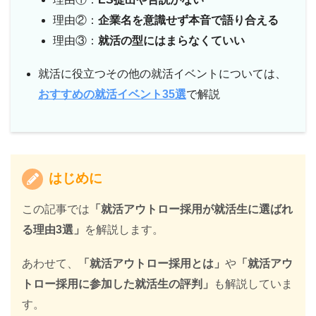
理由②：
企業名を意識せず本音で語り合える
理由③：
就活の型にはまらなくていい
就活に役立つその他の就活イベントについては、
おすすめの就活イベント35選
で解説
はじめに
この記事では
「就活アウトロー採用が就活生に選ばれ
る理由3選」
を解説します。
あわせて、
「就活アウトロー採用とは」
や
「就活アウ
トロー採用に参加した就活生の評判」
も解説していま
す。