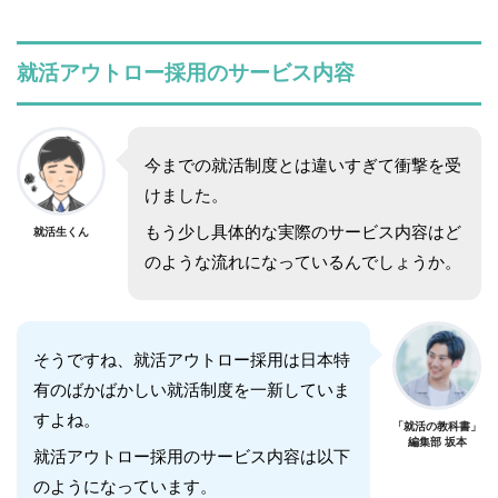
就活アウトロー採用のサービス内容
今までの就活制度とは違いすぎて衝撃を受
けました。
もう少し具体的な実際のサービス内容はど
就活生くん
のような流れになっているんでしょうか。
そうですね、就活アウトロー採用は日本特
有のばかばかしい就活制度を一新していま
すよね。
「就活の教科書」
編集部 坂本
就活アウトロー採用のサービス内容は以下
のようになっています。