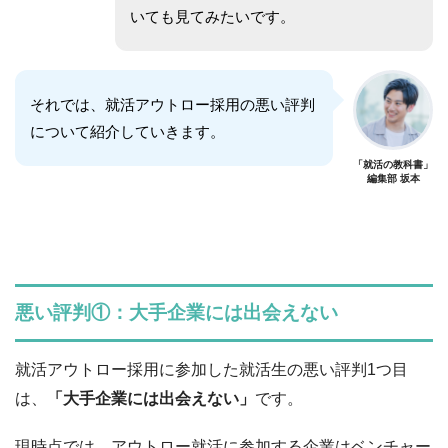
いても見てみたいです。
それでは、就活アウトロー採用の悪い評判
について紹介していきます。
「就活の教科書」
編集部 坂本
悪い評判①：大手企業には出会えない
就活アウトロー採用に参加した就活生の悪い評判1つ目
は、
「大手企業には出会えない」
です。
現時点では、アウトロー就活に参加する企業はベンチャー