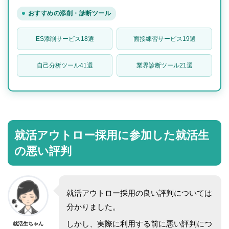
おすすめの添削・診断ツール
ES添削サービス18選
面接練習サービス19選
自己分析ツール41選
業界診断ツール21選
就活アウトロー採用に参加した就活生
の悪い評判
就活アウトロー採用の良い評判については
分かりました。
しかし、実際に利用する前に悪い評判につ
就活生ちゃん