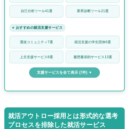
自己分析ツール41選
業界診断ツール21選
おすすめの就活支援サービス
選抜コミュニティ7選
就活支援の学生団体6選
上京支援サービス8選
履歴書添削サービス13選
支援サービスを全て表示 (7件) ▼
就活アウトロー採用とは形式的な選考
プロセスを排除した就活サービス