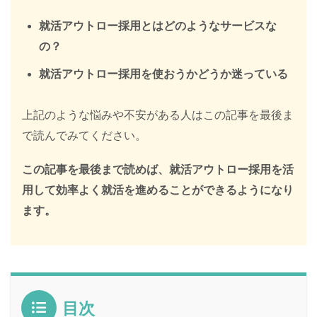
就活アウトロー採用とはどのようなサービスな
の？
就活アウトロー採用を使おうかどうか迷っている
上記のような悩みや不安がある人はこの記事を最後ま
で読んでみてください。
この記事を最後まで読めば、就活アウトロー採用を活
用して効率よく就活を進めることができるようになり
ます。
目次