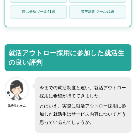
自己分析ツール41選
業界診断ツール21選
就活アウトロー採用に参加した就活生
の良い評判
今までの就活制度と違い、就活アウトロー
採用に希望が持ててきました。
とはいえ、実際に就活アウトロー採用に参
就活生ちゃん
加した就活生はサービス内容についてどう
思っているんでしょうか。