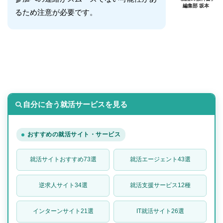
編集部 坂本
るため注意が必要です。
自分に合う就活サービスを見る
おすすめの就活サイト・サービス
就活サイトおすすめ73選
就活エージェント43選
逆求人サイト34選
就活支援サービス12種
インターンサイト21選
IT就活サイト26選