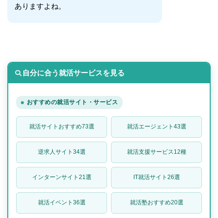
ありますよね。
自分に合う就活サービスを見る
おすすめの就活サイト・サービス
就活サイトおすすめ73選
就活エージェント43選
逆求人サイト34選
就活支援サービス12種
インターンサイト21選
IT就活サイト26選
就活イベント36選
就活塾おすすめ20選