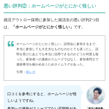
悪い評判②：ホームページがとにかく怪しい
就活アウトロー採用に参加した就活生の悪い評判2つ目
は、
「ホームページがとにかく怪しい」
です。
ホームページがとにかく怪しい。説明会に参加するまで、
本当に参加しても大丈夫なものなのかとても迷ったし、説
明を受けたあとでも本当に信用できるのかどうか何度も疑
った。参加者への連絡がスムーズではなく、参加者同士で
連絡事項を確かめ合うためタイムラグがあった。
引用：
就レポ
口コミを参考にすると、ホームページが怪
しいようですね。
参加への連絡がスムーズでない可能性があ
「就活の教科書」