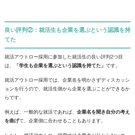
良い評判②：就活生も企業を選ぶという認識を持
てた
就活アウトロー採用に参加した就活生の良い評判2つ目
は、
「学生も企業を選ぶという認識を持てた」
です。
就活アウトロー採用では、企業名を明かさずディスカッシ
ョンを行うので、就活生側から企業を選ぶことができるか
らです。
例えば、一般的な就活であれば、
企業名を聞き自分の考え
を曲げ
て、企業側に合わせることもあります。