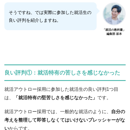
そうですね、では実際に参加した就活生の
良い評判を紹介しますね。
「就活の教科書」
編集部 坂本
良い評判①：就活特有の苦しさを感じなかった
就活アウトロー採用に参加した就活生の良い評判1つ目
は、
「就活特有の堅苦しさを感じなかった」
です。
就活アウトロー採用では、一般的な就活のように、
自分の
考えを整理して即答しなくてはいけないプレッシャーがな
い
からです。