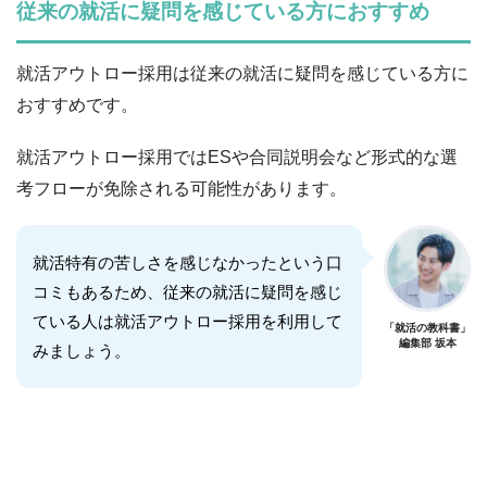
従来の就活に疑問を感じている方におすすめ
就活アウトロー採用は従来の就活に疑問を感じている方に
おすすめです。
就活アウトロー採用ではESや合同説明会など形式的な選
考フローが免除される可能性があります。
就活特有の苦しさを感じなかったという口
コミもあるため、従来の就活に疑問を感じ
ている人は就活アウトロー採用を利用して
「就活の教科書」
編集部 坂本
みましょう。