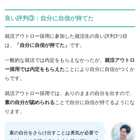
良い評判③：自分に自信が持てた
就活アウトロー採用に参加した就活生の良い評判3つ目
は、
「自分に自信が持てた」
です。
一般的な就活では内定をもらえなかったが、
就活アウトロ
ー採用では内定をもらえた
ことにより自分に自信がつくか
らです。
就活アウトロー採用では、ありのままの自分を出すので、
素の自分が認められる
ことで自分に自信が持てるようにな
ります。
素の自分をさらけ出すことは勇気が必要で