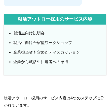
就活アウトロー採用のサービス内容
就活生向け説明会
就活生向け合宿型ワークショップ
企業担当者も含めたディスカッション
企業から就活生に選考への招待
就活アウトロー採用のサービス内容は
4つのステップ
に分
かれています。