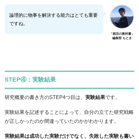
論理的に物事を解決する能力はとても重要
ですね。
「就活の教科書」
編集部 もとき
STEP④：実験結果
研究概要の書き方のSTEP4つ目は、
実験結果
です。
実験結果を記述することによって、自分の立てた研究戦略
が正しかったのか間違っていたのかがわかります。
実験結果は成功した実験だけでなく、失敗した実験も書い