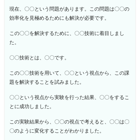
現在、〇〇という問題があります。この問題は〇〇の
効率化を見極めるためにも解決が必要です。
この〇〇を解決するために、〇〇技術に着目しまし
た。
〇〇技術とは、〇〇です。
この〇〇技術を用いて、〇〇という視点から、この課
題を解決することを試みました。
〇〇という視点から実験を行った結果、〇〇をするこ
とに成功しました。
この実験結果から、〇〇の視点で考えると、〇〇は〇
〇のように変化することがわかりました。