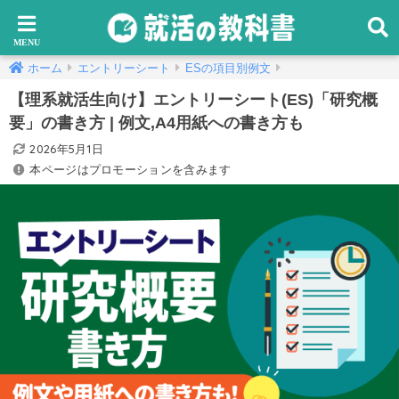
ホーム
エントリーシート
ESの項目別例文
【理系就活生向け】エントリーシート(ES)「研究概
要」の書き方 | 例文,A4用紙への書き方も
2026年5月1日
本ページはプロモーションを含みます