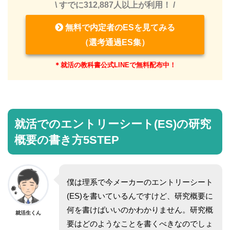
\ すでに312,887人以上が利用！ /
無料で内定者のESを見てみる
（選考通過ES集）
＊就活の教科書公式LINEで無料配布中！
就活でのエントリーシート(ES)の研究
概要の書き方5STEP
僕は理系で今メーカーのエントリーシート
(ES)を書いているんですけど、研究概要に
何を書けばいいのかわかりません。研究概
就活生くん
要はどのようなことを書くべきなのでしょ