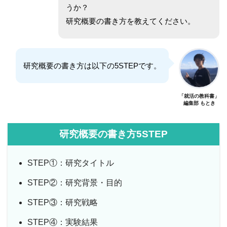
うか？
研究概要の書き方を教えてください。
研究概要の書き方は以下の5STEPです。
「就活の教科書」
編集部 もとき
研究概要の書き方5STEP
STEP①：研究タイトル
STEP②：研究背景・目的
STEP③：研究戦略
STEP④：実験結果