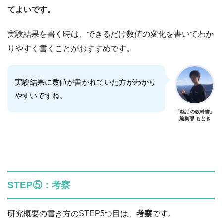
てよいです。
実験結果を書く時は、できるだけ数値の変化を書いてわか
りやすく書くことがおすすめです。
実験結果に数値が書かれていた方がわかり
やすいですね。
「就活の教科書」
編集部 もとき
STEP⑤：考察
研究概要の書き方のSTEP5つ目は、
考察
です。