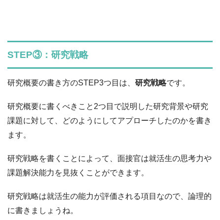
STEP③：研究戦略
研究概要の書き方のSTEP3つ目は、
研究戦略
です。
研究概要に書くべきこと2つ目で説明した研究背景や研究
課題に対して、どのようにしてアプローチしたのかを書き
ます。
研究戦略を書くことによって、面接官は就活生の思考力や
課題解決能力を見抜くことができます。
研究戦略は就活生の能力が評価される項目なので、論理的
に書きましょうね。