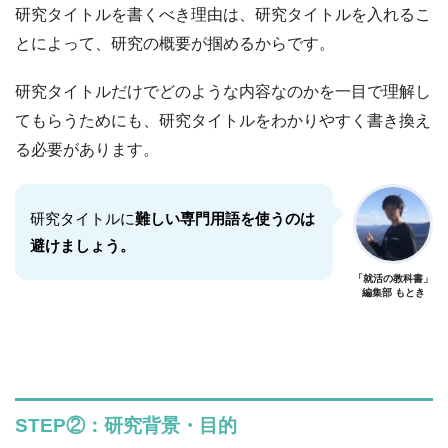
研究タイトルを書くべき理由は、研究タイトルを入れるこ
とによって、研究の概要が掴めるからです。
研究タイトルだけでどのような内容なのかを一目で理解し
てもらうためにも、研究タイトルをわかりやすく書き換え
る必要があります。
研究タイトルに
難しい専門用語を使うのは
避けましょう。
「就活の教科書」
編集部 もとき
STEP②：研究背景・目的