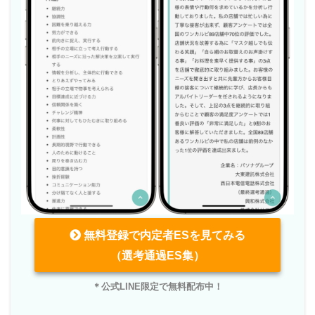
無料登録で内定者ESを見てみる
（選考通過ES集）
＊公式LINE限定で無料配布中！