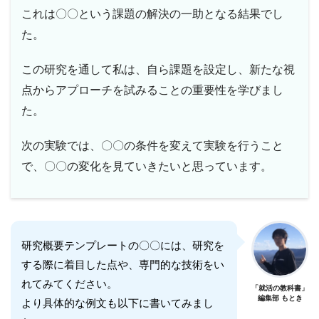
これは〇〇という課題の解決の一助となる結果でし
た。
この研究を通して私は、自ら課題を設定し、新たな視
点からアプローチを試みることの重要性を学びまし
た。
次の実験では、〇〇の条件を変えて実験を行うこと
で、〇〇の変化を見ていきたいと思っています。
研究概要テンプレートの〇〇には、研究を
する際に着目した点や、専門的な技術をい
れてみてください。
「就活の教科書」
編集部 もとき
より具体的な例文も以下に書いてみまし