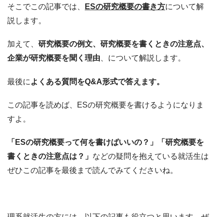
そこでこの記事では、
ESの
研究概要の書き方
について解
説します。
加えて、
研究概要の例文、研究概要を書くときの注意点、
企業が研究概要を聞く理由
、について解説します。
最後に
よくある質問をQ&A形式で答えます。
この記事を読めば、ESの研究概要を書けるようになりま
すよ。
「ESの研究概要って何を書けばいいの？」「研究概要を
書くときの注意点は？」
などの疑問を抱えている就活生は
ぜひこの記事を最後まで読んでみてくださいね。
理系就活生の方には、以下の記事も役立つと思います。ぜ