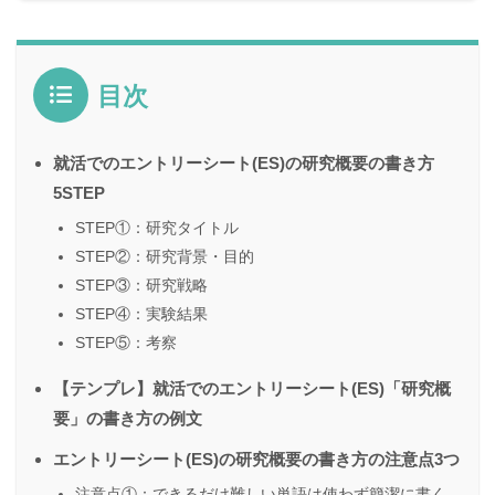
目次
就活でのエントリーシート(ES)の研究概要の書き方
5STEP
STEP①：研究タイトル
STEP②：研究背景・目的
STEP③：研究戦略
STEP④：実験結果
STEP⑤：考察
【テンプレ】就活でのエントリーシート(ES)「研究概
要」の書き方の例文
エントリーシート(ES)の研究概要の書き方の注意点3つ
注意点①：できるだけ難しい単語は使わず簡潔に書く