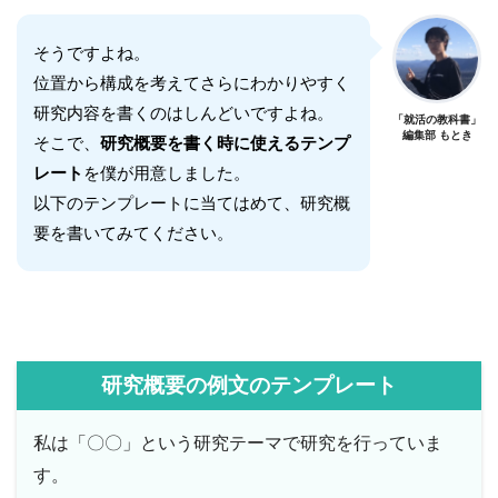
そうですよね。
位置から構成を考えてさらにわかりやすく
研究内容を書くのはしんどいですよね。
「就活の教科書」
編集部 もとき
そこで、
研究概要を書く時に使えるテンプ
レート
を僕が用意しました。
以下のテンプレートに当てはめて、研究概
要を書いてみてください。
研究概要の例文のテンプレート
私は「〇〇」という研究テーマで研究を行っていま
す。