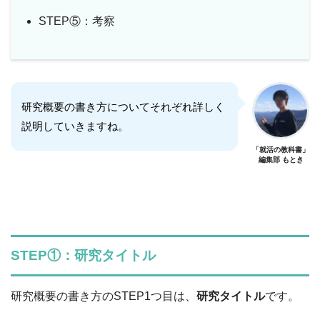
STEP⑤：考察
研究概要の書き方についてそれぞれ詳しく
説明していきますね。
「就活の教科書」
編集部 もとき
STEP①：研究タイトル
研究概要の書き方のSTEP1つ目は、
研究タイトル
です。