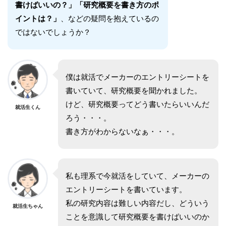
書けばいいの？」「研究概要を書き方のポ
イントは？」
、などの疑問を抱えているの
ではないでしょうか？
僕は就活でメーカーのエントリーシートを
書いていて、研究概要を聞かれました。
けど、研究概要ってどう書いたらいいんだ
就活生くん
ろう・・・。
書き方がわからないなぁ・・・。
私も理系で今就活をしていて、メーカーの
エントリーシートを書いています。
私の研究内容は難しい内容だし、どういう
就活生ちゃん
ことを意識して研究概要を書けばいいのか