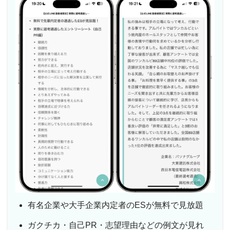
有名企業や大手企業内定者のESが無料で見放題
ガクチカ・自己PR・志望理由などの例文が見れ