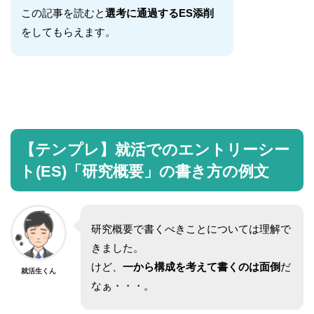
この記事を読むと
選考に通過するES添削
をしてもらえます。
【テンプレ】就活でのエントリーシー
ト(ES)「研究概要」の書き方の例文
研究概要で書くべきことについては理解で
きました。
けど、
一から構成を考えて書くのは面倒
だ
就活生くん
なぁ・・・。