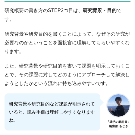
研究概要の書き方のSTEP2つ目は、
研究背景・目的
で
す。
研究背景や研究目的を書くことによって、なぜその研究が
必要なのかということを面接官に理解してもらいやすくな
ります。
また、研究背景や研究目的を書いて課題を明示しておくこ
とで、その課題に対してどのようにアプローチして解決し
ようとしたかという流れに持ち込みやすいです。
研究背景や研究目的など課題が明示されて
いると、読み手側は理解しやすくなります
ね。
「就活の教科書」
編集部 もとき