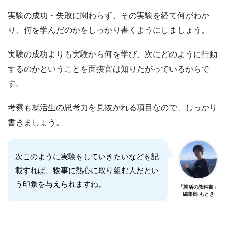
実験の成功・失敗に関わらず、その実験を経て何がわか
り、何を学んだのかをしっかり書くようにしましょう。
実験の成功よりも実験から何を学び、次にどのように行動
するのかということを面接官は知りたがっているからで
す。
考察も就活生の思考力を見抜かれる項目なので、しっかり
書きましょう。
次このように実験をしていきたいなどを記
載すれば、物事に熱心に取り組む人だとい
う印象を与えられますね。
「就活の教科書」
編集部 もとき