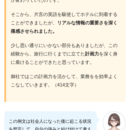
が変わっていたのです。
そこから、片言の英語を駆使してホテルに到着する
ことができましたが、
リアルな情報の重要さを深く
痛感させられました。
少し思い通りにいかない部分もありましたが、この
経験から、旅行に行くまでに立てた
計画力
を深く身
に着けることができたと思っています。
御社ではこの計画力を活かして、業務をを効率よく
こなしていきます。（414文字）
この例文は社会人になった後に起こる状況
を想定して、自分の強みと結び付けて考え