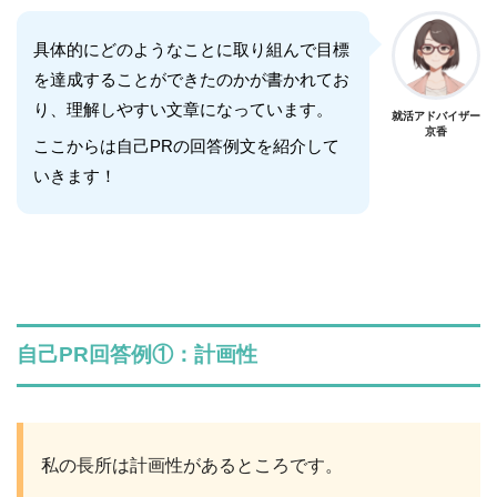
具体的にどのようなことに取り組んで目標
を達成することができたのかが書かれてお
り、理解しやすい文章になっています。
就活アドバイザー
京香
ここからは自己PRの回答例文を紹介して
いきます！
自己PR回答例①：計画性
私の長所は計画性があるところです。