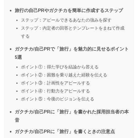
旅行の自己PRやガクチカを簡単に作成するステップ
ステップ：アピールできるあなたの強みを探す
ステップ：内定者の回答とテンプレートをまねて作成
する
ガクチカ/自己PRで「旅行」を魅力的に見せるポイント
5選
ポイント①：得た学びを結論から答える
ポイント②：困難を乗り越えた経験を伝える
ポイント③：計画性をアピールする
ポイント④：行動力をアピールする
ポイント⑤：今後のビジョンを伝える
ガクチカ/自己PRに「旅行」を書かれた採用担当者の本
音
ガクチカ/自己PRに「旅行」を書くときの注意点