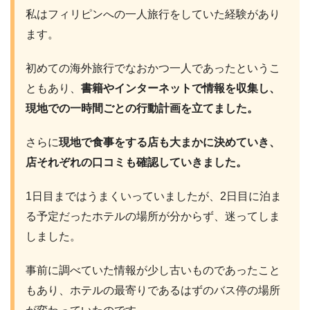
私はフィリピンへの一人旅行をしていた経験があり
ます。
初めての海外旅行でなおかつ一人であったというこ
ともあり、
書籍やインターネットで情報を収集し、
現地での一時間ごとの行動計画を立てました。
さらに
現地で食事をする店も大まかに決めていき、
店それぞれの口コミも確認していきました。
1日目まではうまくいっていましたが、2日目に泊ま
る予定だったホテルの場所が分からず、迷ってしま
しました。
事前に調べていた情報が少し古いものであったこと
もあり、ホテルの最寄りであるはずのバス停の場所