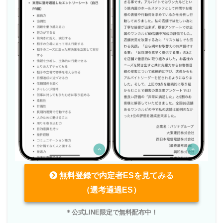
無料登録で内定者ESを見てみる
（選考通過ES）
＊公式LINE限定で無料配布中！