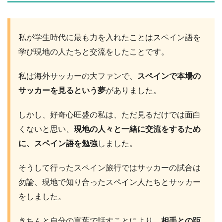
私が学生時代に最も力を入れたことはスペイン語を
学び現地の人たちと交流をしたことです。
私は海外サッカーの大ファンで、
スペインで本場の
サッカーを見るという夢
がありました。
しかし、好奇心旺盛の私は、ただ見るだけでは面白
くないと思い、
現地の人々と一緒に交流をするため
に、スペイン語を勉強
しました。
そうして行ったスペイン旅行ではサッカーの試合は
勿論、現地で知り合ったスペイン人たちとサッカー
をしました。
きちんと自分の言葉で話すことにより、
相手との距