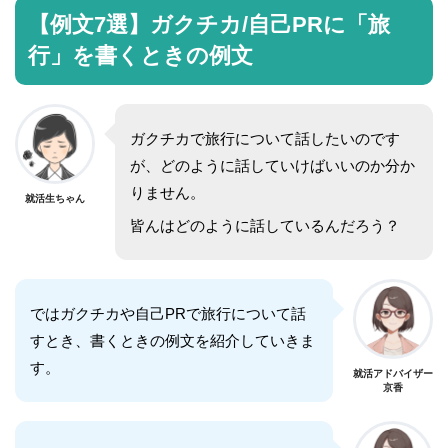
【例文7選】ガクチカ/自己PRに「旅
行」を書くときの例文
ガクチカで旅行について話したいのです
が、どのように話していけばいいのか分か
りません。
就活生ちゃん
皆んはどのように話しているんだろう？
ではガクチカや自己PRで旅行について話
すとき、書くときの例文を紹介していきま
す。
就活アドバイザー
京香