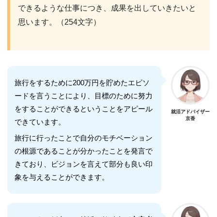
できるような仕事につき、成果を出していきたいと
思います。（254文字）
旅行をするために200万円を貯めたエピソ
ードを言うことにより、目標のために努力
をすることができるということをアピール
就活アドバイザー
京香
できています。
旅行に行ったことで自分のモチベーション
の根源であることが分かったことを発言で
きており、ビジョンを言えて部分も良い印
象を与えることができます。