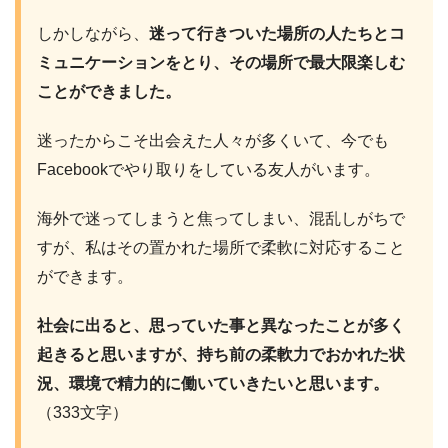
しかしながら、
迷って行きついた場所の人たちとコ
ミュニケーションをとり、その場所で最大限楽しむ
ことができました。
迷ったからこそ出会えた人々が多くいて、今でも
Facebookでやり取りをしている友人がいます。
海外で迷ってしまうと焦ってしまい、混乱しがちで
すが、私はその置かれた場所で柔軟に対応すること
ができます。
社会に出ると、思っていた事と異なったことが多く
起きると思いますが、持ち前の柔軟力でおかれた状
況、環境で精力的に働いていきたいと思います。
（333文字）