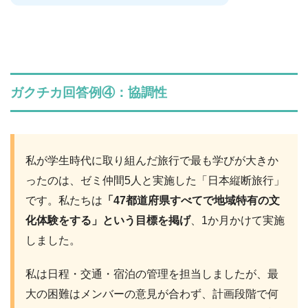
ガクチカ回答例④：協調性
私が学生時代に取り組んだ旅行で最も学びが大きか
ったのは、ゼミ仲間5人と実施した「日本縦断旅行」
です。私たちは
「47都道府県すべてで地域特有の文
化体験をする」という目標を掲げ
、1か月かけて実施
しました。
私は日程・交通・宿泊の管理を担当しましたが、最
大の困難はメンバーの意見が合わず、計画段階で何