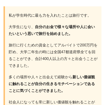
私が学生時代に最も力を入れたことは旅行です。
大学生になり、
自分のお金で様々な場所や人に会い
たいという思いで旅行を始めました。
旅行に行くための資金としてアルバイトで200万円を
貯め、大学二年生の時には全国47都道府県全てを回
ることができ、合計400人以上の方々と出会うことが
できました。
多くの場所や人々と出会えて経験から
新しい価値観
に触れることが自分の生きるモチベーションである
ことに気づくことができました。
社会人になっても常に新しい価値観を触れることが