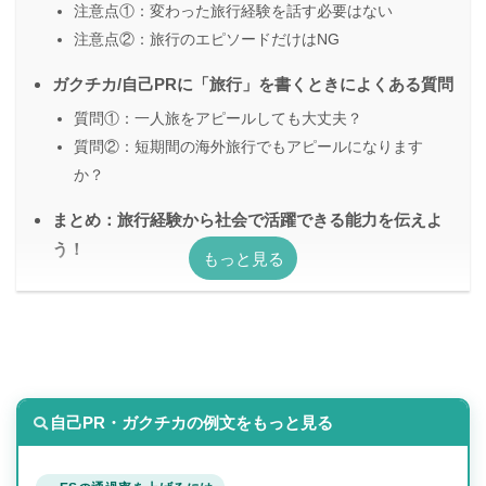
注意点①：変わった旅行経験を話す必要はない
注意点②：旅行のエピソードだけはNG
ガクチカ/自己PRに「旅行」を書くときによくある質問
質問①：一人旅をアピールしても大丈夫？
質問②：短期間の海外旅行でもアピールになります
か？
まとめ：旅行経験から社会で活躍できる能力を伝えよ
う！
自己PR・ガクチカの例文をもっと見る