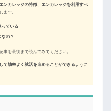
エンカレッジの特徴
、
エンカレッジを利用すべ
します。
迷っている
スなの？
記事を最後まで読んでみてください。
して効率よく就活を進めることができる
ように