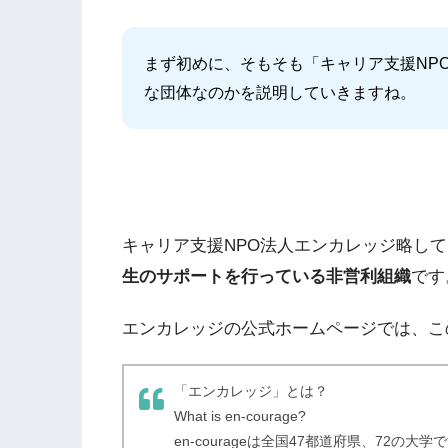
まず初めに、そもそも「キャリア支援NP
な団体なのかを説明していきますね。
キャリア支援NPO法人エンカレッジ略し
生のサポートを行っている非営利組織
です
エンカレッジの公式ホームページでは、こ
「エンカレッジ」とは？
What is en-courage?
en-courageは全国47都道府県、72の