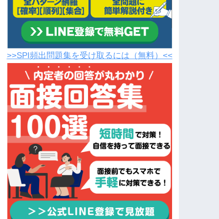
>>SPI頻出問題集を受け取るには（無料）<<