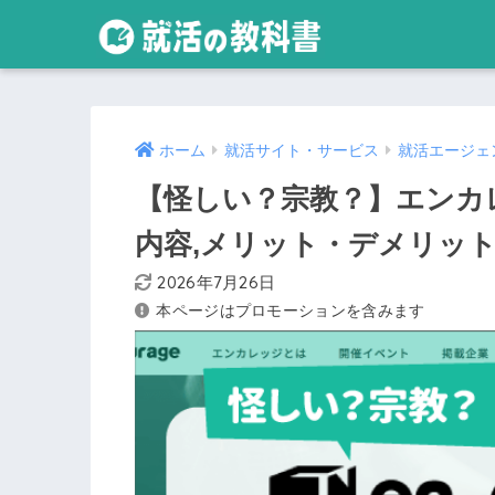
ホーム
就活サイト・サービス
就活エージェ
【怪しい？宗教？】エンカレ
内容,メリット・デメリッ
2026年7月26日
本ページはプロモーションを含みます