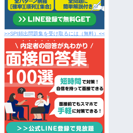
>>SPI頻出問題集を受け取るには（無料）<<