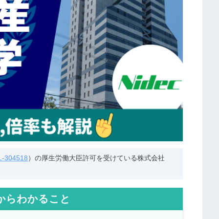
304518
）の厚生労働大臣許可を受けている株式会社
からわかること