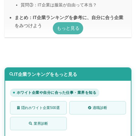
質問③：IT企業は服装が自由って本当？
まとめ：IT企業ランキングを参考に、自分に合う企業
をみつけよう
IT企業ランキングをもっと見る
ホワイト企業や自分に合った仕事・業界を知る
隠れホワイト企業500選
適職診断
業界診断