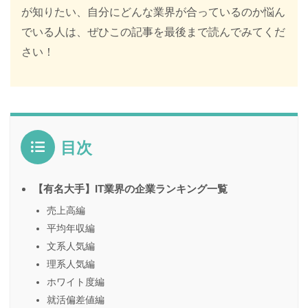
が知りたい、自分にどんな業界が合っているのか悩ん
でいる人は、ぜひこの記事を最後まで読んでみてくだ
さい！
目次
【有名大手】IT業界の企業ランキング一覧
売上高編
平均年収編
文系人気編
理系人気編
ホワイト度編
就活偏差値編