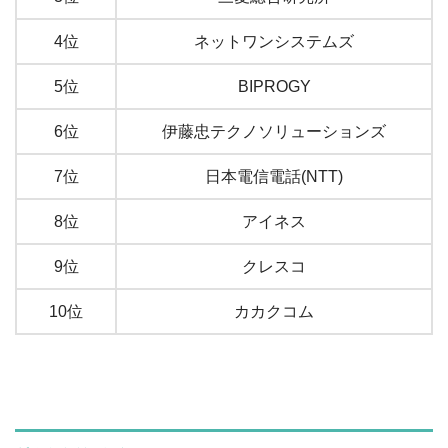
4位
ネットワンシステムズ
5位
BIPROGY
6位
伊藤忠テクノソリューションズ
7位
日本電信電話(NTT)
8位
アイネス
9位
クレスコ
10位
カカクコム