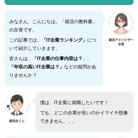
みなさん、こんにちは。「就活の教科書」
の京香です。
この記事では、
「IT企業ランキング」
につ
就活アドバイザー
京香
いて紹介していきます。
皆さんは、
「IT企業の仕事内容は？
」、
「年収の高いIT企業は？」
などの疑問があ
りませんか？
僕は、IT企業に就職したいです！
でも、どこの企業が良いのかイマイチ想像
できません、、。
就活生くん