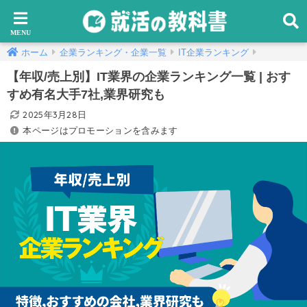
ホーム
企業ランキング・企業一覧
IT企業ランキング
【年収/売上別】IT業界の企業ランキング一覧 | おす
すめ有名大手7社,業界研究も
2025年3月28日
本ページはプロモーションを含みます