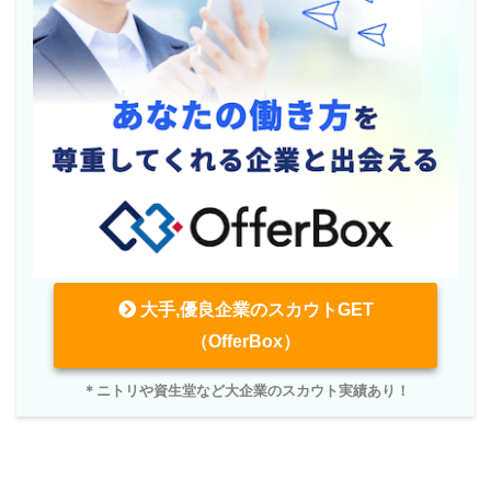
大手,優良企業のスカウトGET
（OfferBox）
＊ニトリや資生堂など大企業のスカウト実績あり！