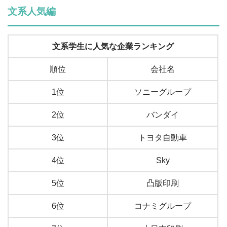
文系人気編
文系学生に人気な企業ランキング
順位
会社名
1位
ソニーグループ
2位
バンダイ
3位
トヨタ自動車
4位
Sky
5位
凸版印刷
6位
コナミグループ