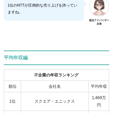
1位のNTTが圧倒的な売り上げを誇ってい
ますね。
就活アドバイザー
京香
平均年収編
IT企業の年収ランキング
順位
会社名
平均年収
1,469万
1位
スクエア・エニックス
円