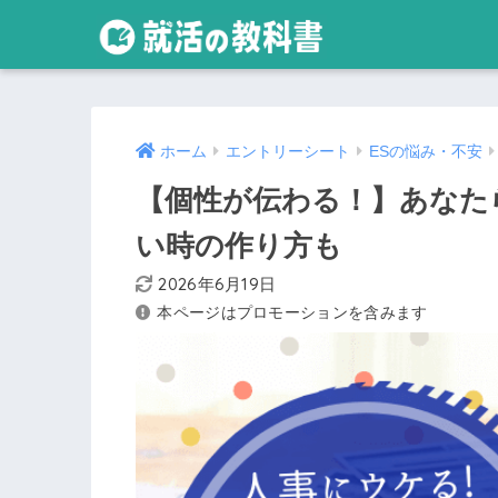
ホーム
エントリーシート
ESの悩み・不安
【個性が伝わる！】あなた
い時の作り方も
2026年6月19日
本ページはプロモーションを含みます