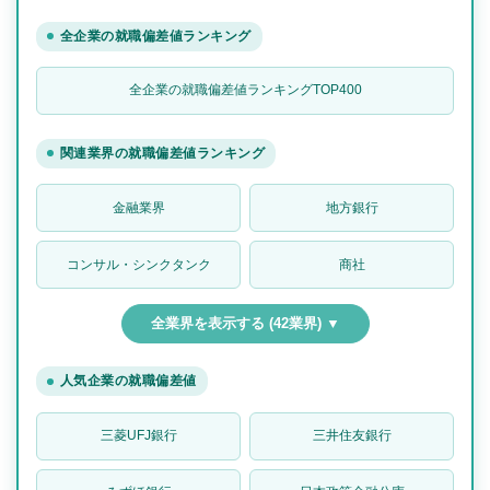
全企業の就職偏差値ランキング
全企業の就職偏差値ランキングTOP400
関連業界の就職偏差値ランキング
金融業界
地方銀行
コンサル・シンクタンク
商社
全業界を表示する (42業界) ▼
人気企業の就職偏差値
三菱UFJ銀行
三井住友銀行