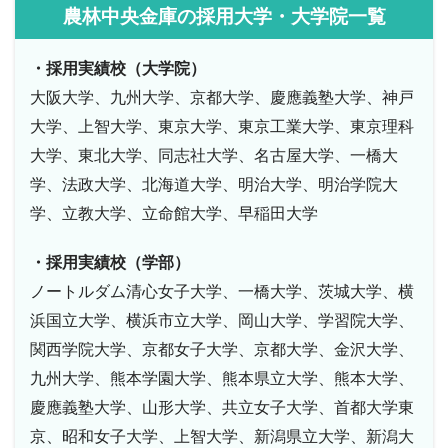
農林中央金庫の採用大学・大学院一覧
・採用実績校（大学院）
大阪大学、九州大学、京都大学、慶應義塾大学、神戸
大学、上智大学、東京大学、東京工業大学、東京理科
大学、東北大学、同志社大学、名古屋大学、一橋大
学、法政大学、北海道大学、明治大学、明治学院大
学、立教大学、立命館大学、早稲田大学
・採用実績校（学部）
ノートルダム清心女子大学、一橋大学、茨城大学、横
浜国立大学、横浜市立大学、岡山大学、学習院大学、
関西学院大学、京都女子大学、京都大学、金沢大学、
九州大学、熊本学園大学、熊本県立大学、熊本大学、
慶應義塾大学、山形大学、共立女子大学、首都大学東
京、昭和女子大学、上智大学、新潟県立大学、新潟大