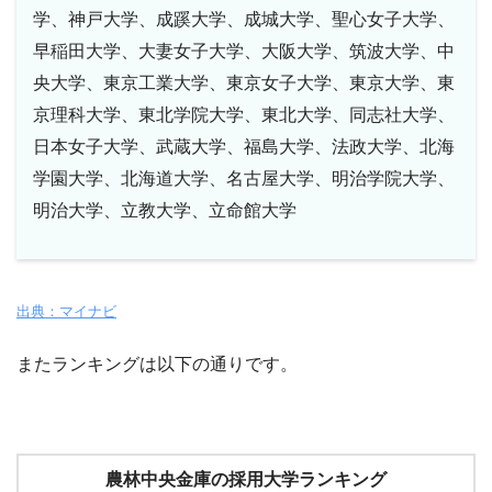
学、神戸大学、成蹊大学、成城大学、聖心女子大学、
早稲田大学、大妻女子大学、大阪大学、筑波大学、中
央大学、東京工業大学、東京女子大学、東京大学、東
京理科大学、東北学院大学、東北大学、同志社大学、
日本女子大学、武蔵大学、福島大学、法政大学、北海
学園大学、北海道大学、名古屋大学、明治学院大学、
明治大学、立教大学、立命館大学
出典：マイナビ
またランキングは以下の通りです。
農林中央金庫の採用大学ランキング