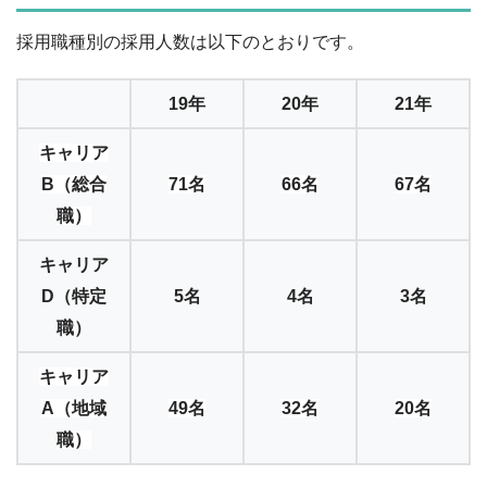
採用職種別の採用人数は以下のとおりです。
19年
20年
21年
キャリア
B（総合
71名
66名
67名
職）
キャリア
D（特定
5名
4名
3名
職）
キャリア
A（地域
49名
32名
20名
職）