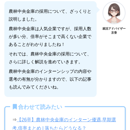
農林中央金庫の採用について、ざっくりと
説明しました。
農林中央金庫は人気企業ですが、採用人数
就活アドバイザー
京香
が多い分、倍率がそこまで高くない企業で
あることがわかりましたね！
それでは、農林中央金庫の採用について、
さらに詳しく解説を進めていきます。
農林中央金庫のインターンシップの内容や
選考の有無が分かりますので、以下の記事
も読んでみてくださいね。
合わせて読みたい
⇒
【26卒】農林中央金庫のインターン優遇,早期選
考,倍率まとめ | 落ちたらどうなる？