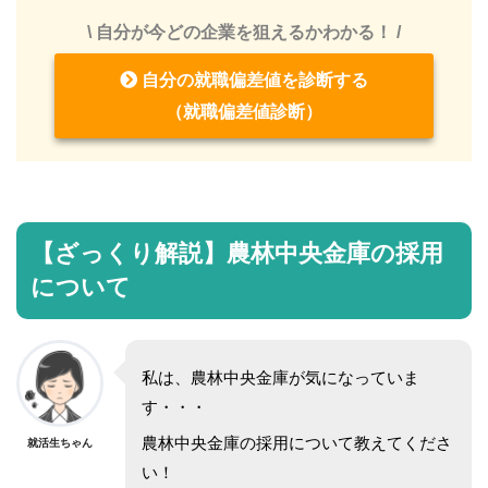
\ 自分が今どの企業を狙えるかわかる！ /
自分の就職偏差値を診断する
（就職偏差値診断）
【ざっくり解説】農林中央金庫の採用
について
私は、農林中央金庫が気になっていま
す・・・
農林中央金庫の採用について教えてくださ
就活生ちゃん
い！