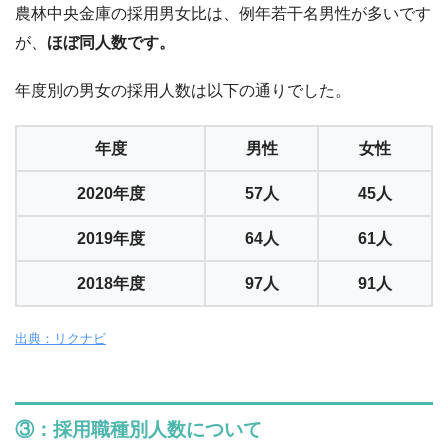
農林中央金庫の採用男女比は、例年若干名男性が多いです
が、
ほぼ同人数です。
年度別の男女の採用人数は以下の通りでした。
年度
男性
女性
2020年度
57人
45人
2019年度
64人
61人
2018年度
97人
91人
出典：リクナビ
③：採用職種別人数について