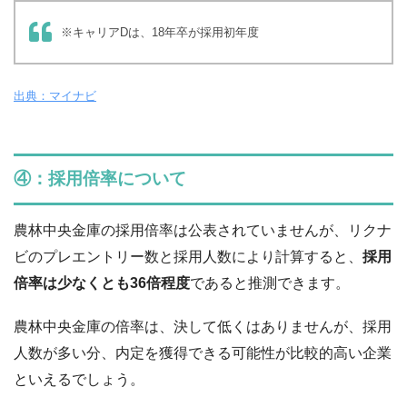
※キャリアDは、18年卒が採用初年度
出典：マイナビ
④：採用倍率について
農林中央金庫の採用倍率は公表されていませんが、リクナ
ビのプレエントリー数と採用人数により計算すると、
採用
倍率は少なくとも36倍程度
であると推測できます。
農林中央金庫の倍率は、決して低くはありませんが、採用
人数が多い分、内定を獲得できる可能性が比較的高い企業
といえるでしょう。