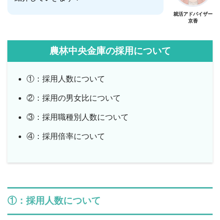
就活アドバイザー
京香
農林中央金庫の採用について
①：採用人数について
②：採用の男女比について
③：採用職種別人数について
④：採用倍率について
①：採用人数について