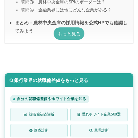
質問③：農林中央金庫のSPIのボーダーは？
質問④：金融業界には他にどんな企業がある？
まとめ：農林中央金庫の採用情報を公式HPでも確認し
てみよう
銀行業界の就職偏差値をもっと見る
自分の就職偏差値やホワイト企業を知る
就職偏差値診断
隠れホワイト企業500選
適職診断
業界診断