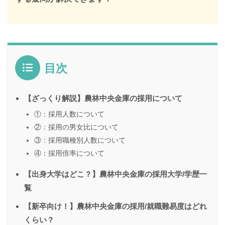
目次
【ざっくり解説】農林中央金庫の採用について
①：採用人数について
②：採用の男女比について
③：採用職種別人数について
④：採用倍率について
【出身大学はどこ？】農林中央金庫の採用大学/学歴一
覧
【新卒向け！】農林中央金庫の採用/就職難易度はどれ
くらい？