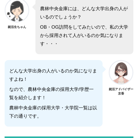
農林中央金庫には、どんな大学出身の人が
いるのでしょうか？
OB・OG訪問をしてみたいので、私の大学
就活生ちゃん
から採用されて人がいるのか気になりま
す・・・
どんな大学出身の人がいるのか気になりま
すよね！
なので、農林中央金庫の採用大学/学歴一
就活アドバイザー
京香
覧を紹介します！
農林中央金庫の採用大学・大学院一覧は以
下の通りです。