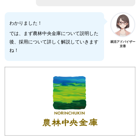
わかりました！
では、まず農林中央金庫について説明した
後、採用について詳しく解説していきます
就活アドバイザー
京香
ね！