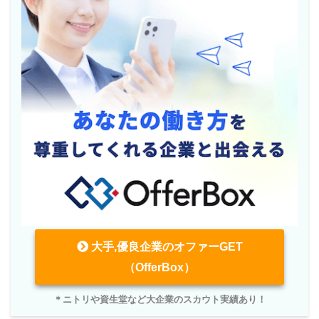
大手,優良企業のオファーGET
（OfferBox）
＊ニトリや資生堂など大企業のスカウト実績あり！