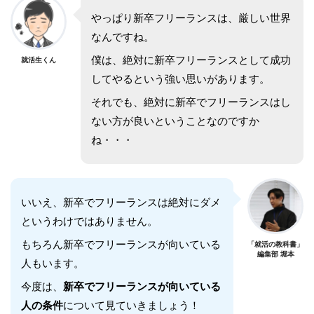
やっぱり新卒フリーランスは、厳しい世界
なんですね。
僕は、絶対に新卒フリーランスとして成功
就活生くん
してやるという強い思いがあります。
それでも、絶対に新卒でフリーランスはし
ない方が良いということなのですか
ね・・・
いいえ、新卒でフリーランスは絶対にダメ
というわけではありません。
もちろん新卒でフリーランスが向いている
「就活の教科書」
編集部 堀本
人もいます。
今度は、
新卒でフリーランスが向いている
人の条件
について見ていきましょう！