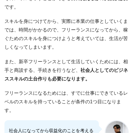
です。
スキルを身につけてから、実際に本業の仕事としていくま
では、時間がかかるので、フリーランスになってから、稼
ぐためのスキルを身につけようと考えていては、生活が苦
しくなってしまいます。
また、新卒フリーランスとして生活していくためには、相
手と商談する、手続きを行うなど、
社会人としてのビジネ
ススキルの土台作りも必要になります。
フリーランスになるためには、すでに仕事にできているレ
ベルのスキルを持っていることが条件の1つ目になりま
す。
社会人になってから収益化のことを考える