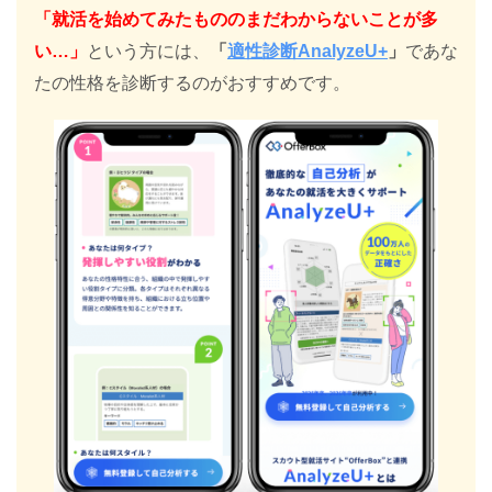
「就活を始めてみたもののまだわからないことが多
い…」
という方には、
「
適性診断AnalyzeU+
」
であな
たの性格を診断するのがおすすめです。