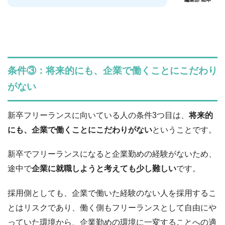
条件③：将来的にも、企業で働くことにこだわり
がない
新卒フリーランスに向いている人の条件3つ目は、
将来的
にも、企業で働くことにこだわりがない
ということです。
新卒でフリーランスになると企業勤めの経験がないため、
途中で
企業に就職しようと考えても少し難しい
です。
採用側としても、企業で働いた経験のない人を採用するこ
とはリスクであり、働く側もフリーランスとして自由にや
っていた環境から、企業勤めの環境に一変することへの適