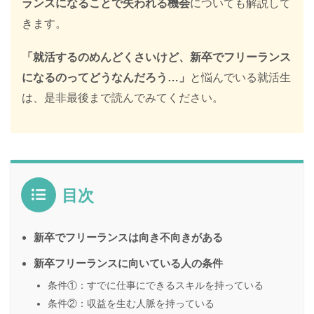
ランスになることで失われる機会
についても解説して
きます。
「就活するのめんどくさいけど、新卒でフリーランス
になるのってどうなんだろう…」
と悩んでいる就活生
は、是非最後まで読んでみてください。
目次
新卒でフリーランスは向き不向きがある
新卒フリーランスに向いている人の条件
条件①：すでに仕事にできるスキルを持っている
条件②：収益を生む人脈を持っている