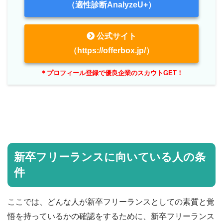
（適性診断AnalyzeU+）
公式サイト
（https://offerbox.jp/）
＊プロフィール登録で優良企業のスカウトGET！
新卒フリーランスに向いている人の条
件
ここでは、どんな人が新卒フリーランスとしての素質と覚
悟を持っているかの確認をするために、新卒フリーランス