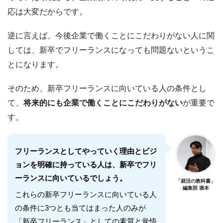
応は大変だからです。
逆に言えば、今後企業で働くことにこだわりがない人に関
しては、新卒でフリーランスになっても問題ないというこ
とになります。
そのため、新卒フリーランスに向いている人の条件とし
て、
将来的にも企業で働くことにこだわりがない
が重要で
す。
フリーランスとしてやっていく理由とビジ
ョンを明確に持っている人は、新卒でフリ
ーランスに向いているでしょう。
「就活の教科書」
編集部 堀本
これらの新卒フリーランスに向いている人
の条件に3つとも当てはまった人のみが
「新卒フリーランス」としての素質と覚悟