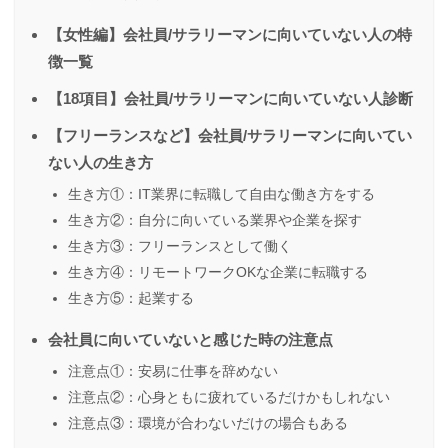
【女性編】会社員/サラリーマンに向いていない人の特
徴一覧
【18項目】会社員/サラリーマンに向いていない人診断
【フリーランスなど】会社員/サラリーマンに向いてい
ない人の生き方
生き方①：IT業界に転職して自由な働き方をする
生き方②：自分に向いている業界や企業を探す
生き方③：フリーランスとして働く
生き方④：リモートワークOKな企業に転職する
生き方⑤：起業する
会社員に向いていないと感じた時の注意点
注意点①：安易に仕事を辞めない
注意点②：心身ともに疲れているだけかもしれない
注意点③：環境が合わないだけの場合もある