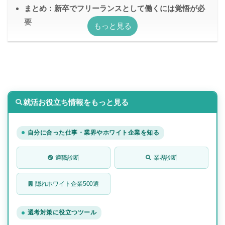
まとめ：新卒でフリーランスとして働くには覚悟が必
要
就活お役立ち情報をもっと見る
自分に合った仕事・業界やホワイト企業を知る
適職診断
業界診断
隠れホワイト企業500選
選考対策に役立つツール