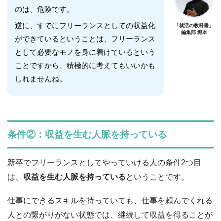
のは、危険です。
逆に、すでにフリーランスとしての収益化
「就活の教科書」
編集部 堀本
ができているということは、フリーランス
として必要なモノを身に着けているという
ことですから、積極的に考えてもいいかも
しれませんね。
条件②：収益を生む人脈を持っている
新卒でフリーランスとしてやっていける人の条件2つ目
は、
収益を生む人脈を持っている
ということです。
仕事にできるスキルを持っていても、仕事を頼んでくれる
人との繋がりがない状態では、継続して収益を得ることが