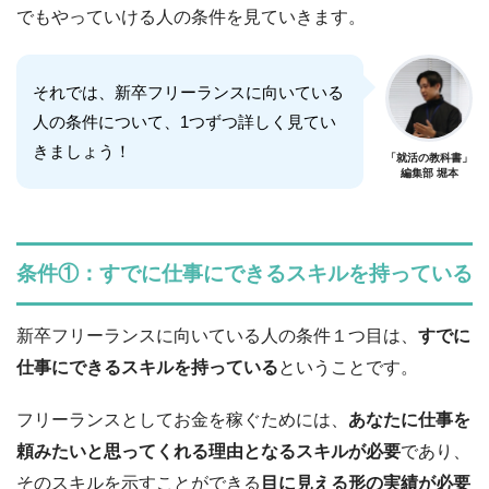
でもやっていける人の条件を見ていきます。
それでは、新卒フリーランスに向いている
人の条件について、1つずつ詳しく見てい
きましょう！
「就活の教科書」
編集部 堀本
条件①：すでに仕事にできるスキルを持っている
新卒フリーランスに向いている人の条件１つ目は、
すでに
仕事にできるスキルを持っている
ということです。
フリーランスとしてお金を稼ぐためには、
あなたに仕事を
頼みたいと思ってくれる理由となるスキルが必要
であり、
そのスキルを示すことができる
目に見える形の実績が必要