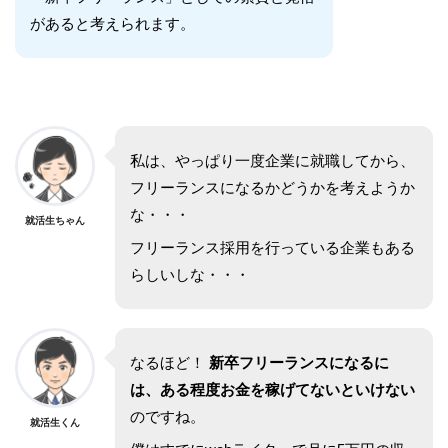
があると考えられます。
私は、やっぱり一度企業に就職してから、
フリーランスになるかどうかを考えようか
な・・・
就活生ちゃん
フリーランス採用を行っている企業もある
らしいしな・・・
なるほど！
新卒フリーランスになるに
は、ある程度お金を稼げてないといけない
のですね。
就活生くん