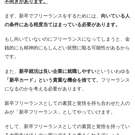
不向きがあります。
まず、新卒でフリーランスをするためには、
向いている人
の条件にある程度当てはまっている必要があります。
もし向いていないのにフリーランスになってしまうと、金
銭的にも精神的にもしんどい状態に陥る可能性があるから
です。
また、
新卒就活は良い企業に就職しやすい
といういわゆる
「新卒カード」という
貴重な機会を捨てて、
フリーランス
になるのかを考える必要があります。
新卒フリーランスとしての素質と覚悟を持ち合わせた人の
みが「新卒フリーランス」としてやっていけます。
そして、新卒フリーランスとしての素質と覚悟を持ってい