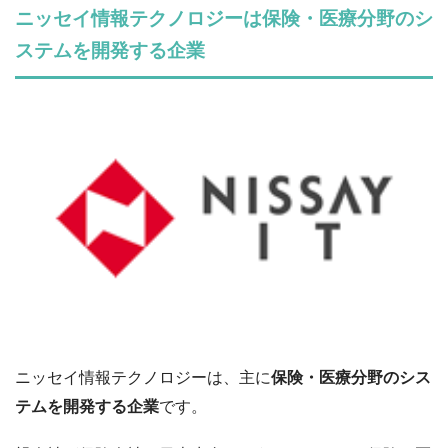
ニッセイ情報テクノロジーは保険・医療分野のシ
ステムを開発する企業
ニッセイ情報テクノロジーは、主に
保険・医療分野のシス
テムを開発する企業
です。