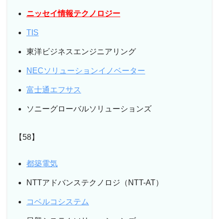
ニッセイ情報テクノロジー
TIS
東洋ビジネスエンジニアリング
NECソリューションイノベーター
富士通エフサス
ソニーグローバルソリューションズ
【58】
都築電気
NTTアドバンステクノロジ（NTT-AT）
コベルコシステム