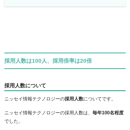
採用人数は100人、採用倍率は20倍
採用人数について
ニッセイ情報テクノロジーの
採用人数
についてです。
ニッセイ情報テクノロジーの採用人数は、
毎年100名程度
でした。