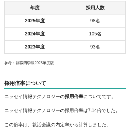
年度
採用人数
2025年度
98名
2024年度
105名
2023年度
93名
参考：就職四季報2023年度版
採用倍率について
ニッセイ情報テクノロジーの
採用倍率
についてです。
ニッセイ情報テクノロジーの採用倍率は7.14倍でした。
この倍率は、就活会議の内定率から計算しました。