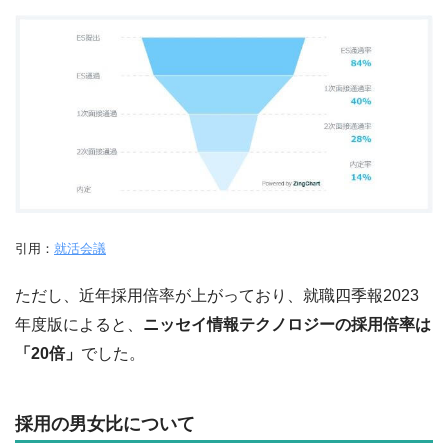
引用：
就活会議
ただし、近年採用倍率が上がっており、就職四季報2023
年度版によると、
ニッセイ情報テクノロジーの採用倍率は
「20倍」
でした。
採用の男女比について