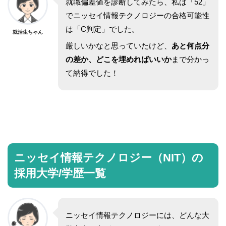
就職偏差値を診断してみたら、私は「52」
でニッセイ情報テクノロジーの合格可能性
は「C判定」でした。
就活生ちゃん
厳しいかなと思っていたけど、
あと何点分
の差か、どこを埋めればいいか
まで分かっ
て納得でした！
ニッセイ情報テクノロジー（NIT）の
採用大学/学歴一覧
ニッセイ情報テクノロジーには、どんな大