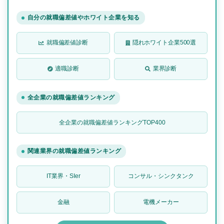
自分の就職偏差値やホワイト企業を知る
就職偏差値診断
隠れホワイト企業500選
適職診断
業界診断
全企業の就職偏差値ランキング
全企業の就職偏差値ランキングTOP400
関連業界の就職偏差値ランキング
IT業界・SIer
コンサル・シンクタンク
金融
電機メーカー