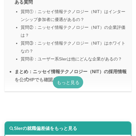
ある質問
質問①：ニッセイ情報テクノロジー（NIT）はインター
ンシップ参加者に優遇があるの？
質問②：ニッセイ情報テクノロジー（NIT）の企業評価
は？
質問③：ニッセイ情報テクノロジー（NIT）はホワイト
なの？
質問④：ユーザー系SIerは他にどんな企業があるの？
まとめ：ニッセイ情報テクノロジー（NIT）の採用情報
を公式HPでも確認してみよう
SIerの就職偏差値をもっと見る