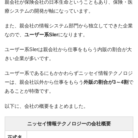
親会社が保険会社の日本生命ということもあり、保険・医
療システムの開発が軸になっています。
また、親会社の情報システム部門から独立してできた企業
なので、
ユーザー系SIer
になります。
ユーザー系SIerは親会社から仕事をもらう内販の割合が大
きい企業が多いです。
ユーザー系であるにもかかわらずニッセイ情報テクノロジ
ーは、親会社以外から仕事をもらう
外販の割合が3～4割
で
あることが特徴です。
以下に、会社の概要をまとめました。
ニッセイ情報テクノロジーの会社概要
正式名