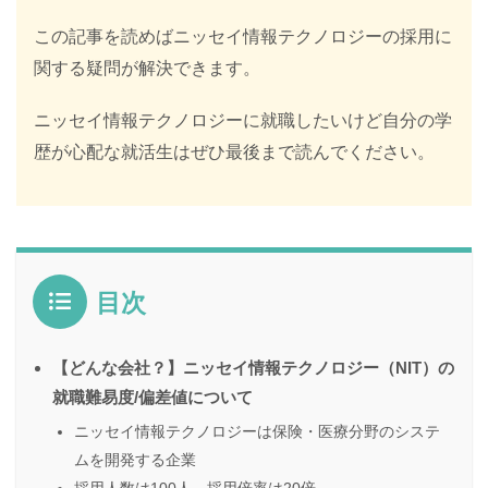
この記事を読めばニッセイ情報テクノロジーの採用に
関する疑問が解決できます。
ニッセイ情報テクノロジーに就職したいけど自分の学
歴が心配な就活生はぜひ最後まで読んでください。
目次
【どんな会社？】ニッセイ情報テクノロジー（NIT）の
就職難易度/偏差値について
ニッセイ情報テクノロジーは保険・医療分野のシステ
ムを開発する企業