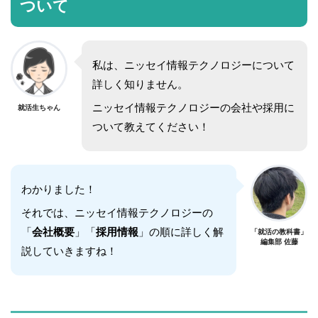
ついて
私は、ニッセイ情報テクノロジーについて
詳しく知りません。
ニッセイ情報テクノロジーの会社や採用に
就活生ちゃん
ついて教えてください！
わかりました！
それでは、ニッセイ情報テクノロジーの
「
会社概要
」「
採用情報
」の順に詳しく解
「就活の教科書」
編集部 佐藤
説していきますね！