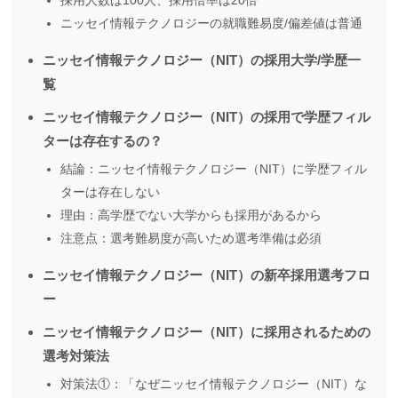
採用人数は100人、採用倍率は20倍
ニッセイ情報テクノロジーの就職難易度/偏差値は普通
ニッセイ情報テクノロジー（NIT）の採用大学/学歴一
覧
ニッセイ情報テクノロジー（NIT）の採用で学歴フィル
ターは存在するの？
結論：ニッセイ情報テクノロジー（NIT）に学歴フィル
ターは存在しない
理由：高学歴でない大学からも採用があるから
注意点：選考難易度が高いため選考準備は必須
ニッセイ情報テクノロジー（NIT）の新卒採用選考フロ
ー
ニッセイ情報テクノロジー（NIT）に採用されるための
選考対策法
対策法①：「なぜニッセイ情報テクノロジー（NIT）な