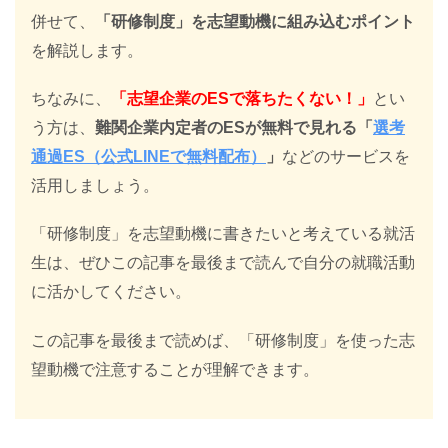
併せて、
「研修制度」を志望動機に組み込むポイント
を解説します。
ちなみに、
「志望企業のESで落ちたくない！」
とい
う方は、
難関企業内定者のESが無料で見れる「
選考
通過ES（公式LINEで無料配布）
」
などのサービスを
活用しましょう。
「研修制度」を志望動機に書きたいと考えている就活
生は、ぜひこの記事を最後まで読んで自分の就職活動
に活かしてください。
この記事を最後まで読めば、「研修制度」を使った志
望動機で注意することが理解できます。