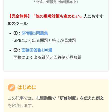
＊公式LINE限定で無料配布中！
【完全無料】「他の選考対策も進めたい」
人におすす
めのツール
①：
SPI頻出問題集
SPIによく出る問題と答えが見放題
②：
面接回答集100選
面接によく出る質問と回答例が見放題
はじめに
この記事では、
志望動機で「研修制度」を伝えた例文
を紹介します。