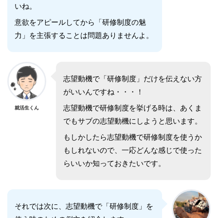
いね。
意欲をアピールしてから「研修制度の魅
力」を主張することは問題ありませんよ。
志望動機で「研修制度」だけを伝えない方
がいいんですね・・・！
志望動機で研修制度を挙げる時は、あくま
就活生くん
でもサブの志望動機にしようと思います。
もしかしたら志望動機で研修制度を使うか
もしれないので、一応どんな感じで使った
らいいか知っておきたいです。
それでは次に、志望動機で「研修制度」を