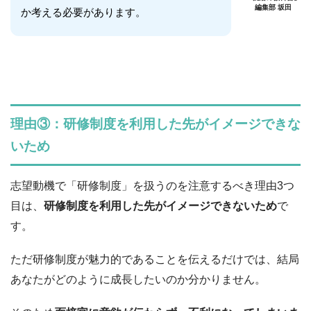
編集部 坂田
か考える必要があります。
理由③：研修制度を利用した先がイメージできな
いため
志望動機で「研修制度」を扱うのを注意するべき理由3つ
目は、
研修制度を利用した先がイメージできないため
で
す。
ただ研修制度が魅力的であることを伝えるだけでは、結局
あなたがどのように成長したいのか分かりません。