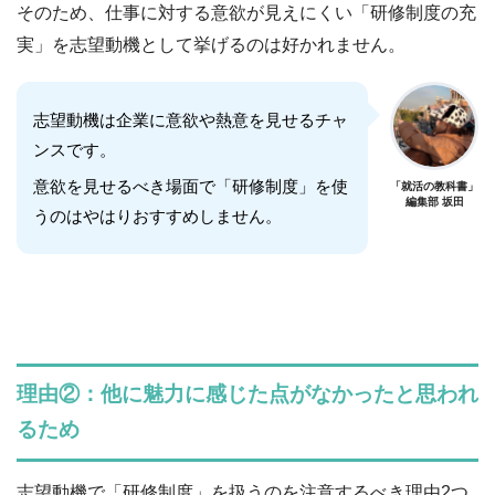
そのため、仕事に対する意欲が見えにくい「研修制度の充
実」を志望動機として挙げるのは好かれません。
志望動機は企業に意欲や熱意を見せるチャ
ンスです。
意欲を見せるべき場面で「研修制度」を使
「就活の教科書」
編集部 坂田
うのはやはりおすすめしません。
理由②：他に魅力に感じた点がなかったと思われ
るため
志望動機で「研修制度」を扱うのを注意するべき理由2つ