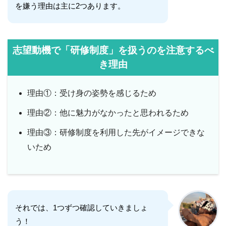
を嫌う理由は主に2つあります。
志望動機で「研修制度」を扱うのを注意するべ
き理由
理由①：受け身の姿勢を感じるため
理由②：他に魅力がなかったと思われるため
理由③：研修制度を利用した先がイメージできな
いため
それでは、1つずつ確認していきましょ
う！