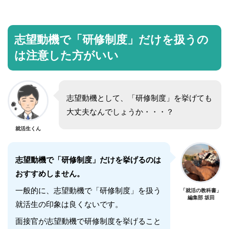
志望動機で「研修制度」だけを扱うの
は注意した方がいい
志望動機として、「研修制度」を挙げても
大丈夫なんでしょうか・・・？
就活生くん
志望動機で「研修制度」だけを挙げるのは
おすすめしません。
一般的に、志望動機で「研修制度」を扱う
「就活の教科書」
編集部 坂田
就活生の印象は良くないです。
面接官が志望動機で研修制度を挙げること