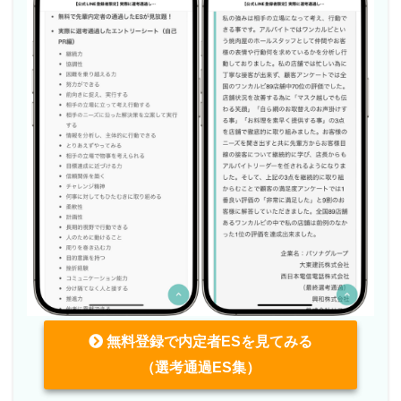
無料登録で内定者ESを見てみる
（選考通過ES集）