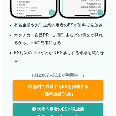
有名企業や大手企業内定者のESが無料で見放題
ガクチカ・自己PR・志望理由などの例文が見れ
るから、ESの見本になる
ES対策のコツがわかりES落ちする確率を減らせ
る
\ 312,887人以上が利用中！ /
無料で通過するESを作成する
（選考通過ES集）
大手内定者のESが見放題