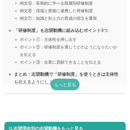
例文⑤：長期的に学べる階層別研修制度
例文⑥：現場と密接に連携した研修制度
例文⑦：知識と対人力の育成の両立を重視
「研修制度」を志望動機に組み込むポイント3つ
ポイント①：主体性を押し出す
ポイント②：研修制度を通じてどのようになりたいか
を伝える
ポイント③：企業に貢献できることを伝える
まとめ：志望動機で「研修制度」を使うときは主体性
も伝えるようにしよう
志望理由別の志望動機をもっと見る