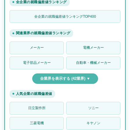
全企業の就職偏差値ランキング
全企業の就職偏差値ランキングTOP400
関連業界の就職偏差値ランキング
メーカー
電機メーカー
電子部品メーカー
自動車・機械メーカー
全業界を表示する (42業界) ▼
人気企業の就職偏差値
日立製作所
ソニー
三菱電機
キヤノン