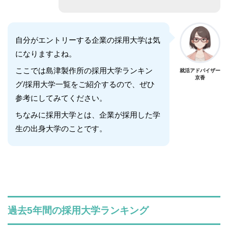
自分がエントリーする企業の採用大学は気
になりますよね。
ここでは島津製作所の採用大学ランキン
就活アドバイザー
京香
グ/採用大学一覧をご紹介するので、ぜひ
参考にしてみてください。
ちなみに採用大学とは、企業が採用した学
生の出身大学のことです。
過去5年間の採用大学ランキング