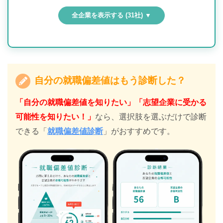
全企業を表示する (31社) ▼
自分の就職偏差値はもう診断した？
「自分の就職偏差値を知りたい」「志望企業に受かる
可能性を知りたい！」
なら、選択肢を選ぶだけで診断
できる「
就職偏差値診断
」がおすすめです。