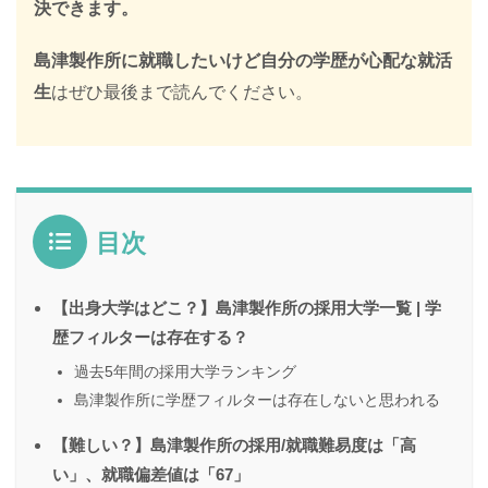
決できます。
島津製作所に就職したいけど自分の学歴が心配な就活
生
はぜひ最後まで読んでください。
目次
【出身大学はどこ？】島津製作所の採用大学一覧 | 学
歴フィルターは存在する？
過去5年間の採用大学ランキング
島津製作所に学歴フィルターは存在しないと思われる
【難しい？】島津製作所の採用/就職難易度は「高
い」、就職偏差値は「67」