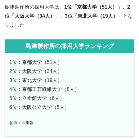
島津製作所の採用大学は、
1位「京都大学（51
人）」、2
位「大阪大学（34人）」、3位「東北大学（19人）」
とな
りました。
島津製作所の採用大学ランキング
1位：京都大学（51人）
2位：大阪大学（34人）
3位：東北大学（19人）
4位：京都工芸繊維大学（8人）
5位：立命館大学（6人）
6位：大阪公立大学（5人）
参照：四季報