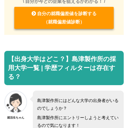
\ 自分が今どの企業を狙えるかわかる！ /
自分の就職偏差値を診断する
（就職偏差値診断）
【出身大学はどこ？】島津製作所の採
用大学一覧 | 学歴フィルターは存在す
る？
島津製作所にはどんな大学の出身者がいる
のでしょうか？
島津製作所にエントリーしようと考えてい
就活生ちゃん
るので気になります！