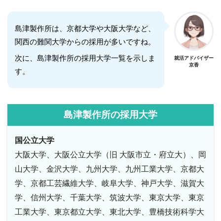
島津製作所は、京都大学や大阪大学など、
関西の難関大学からの採用が多いですね。
次に、島津製作所の採用大学一覧を示しま
就活アドバイザー
京香
す。
島津製作所の採用大学
国公立大学
大阪大学、大阪公立大学（旧 大阪市立・府立大）、岡
山大学、金沢大学、九州大学、九州工業大学、京都大
学、京都工芸繊維大学、岐阜大学、神戸大学、滋賀大
学、信州大学、千葉大学、筑波大学、東京大学、東京
工業大学、東京都立大学、東北大学、豊橋技術科学大