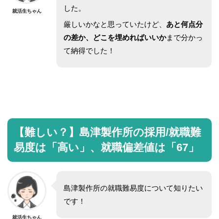
した。
就活生ちゃん
厳しいかなと思っていたけど、
あと何点分
の差か、どこを埋めればいいか
まで分かっ
て納得でした！
【難しい？】島津製作所の採用/就職難
易度は「高い」、就職偏差値は「67」
島津製作所の就職難易度について知りたい
です！
就活生ちゃん