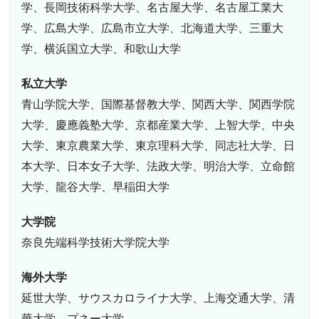
学、長岡技術科学大学、名古屋大学、名古屋工業大
学、広島大学、広島市立大学、北海道大学、三重大
学、横浜国立大学、和歌山大学
私立大学
青山学院大学、国際基督教大学、関西大学、関西学院
大学、慶應義塾大学、京都産業大学、上智大学、中央
大学、東京農業大学、東京理科大学、同志社大学、日
本大学、日本女子大学、法政大学、明治大学、立命館
大学、龍谷大学、早稲田大学
大学院
奈良先端科学技術大学院大学
海外大学
延世大学、サウスカロライナ大学、上海交通大学、清
華大学、プネー大学