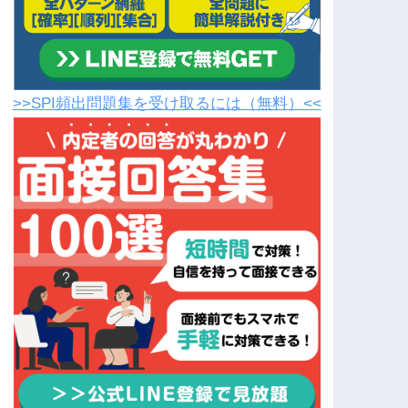
>>SPI頻出問題集を受け取るには（無料）<<