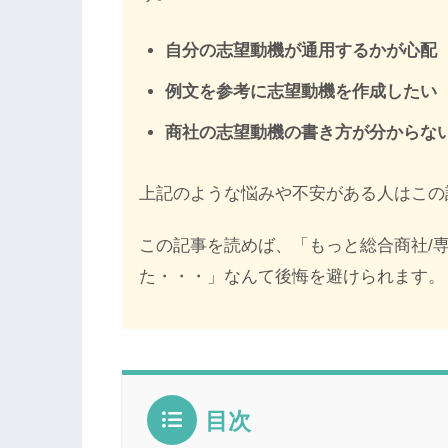
自分の志望動機が通用するかが心配
例文を参考に志望動機を作成したい
商社の志望動機の書き方が分からな
上記のような悩みや不安がある人はこの
この記事を読めば、「もっと総合商社/
た・・・」なんて後悔を避けられます。
目次