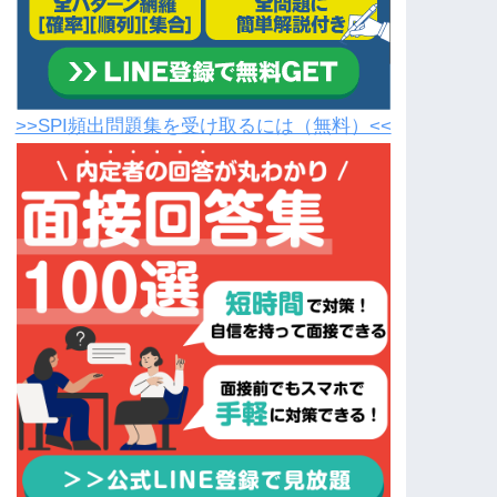
>>SPI頻出問題集を受け取るには（無料）<<