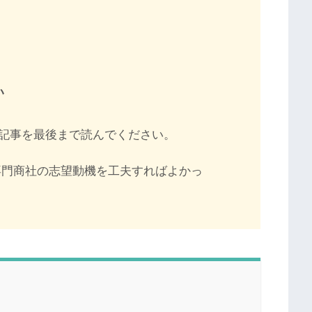
い
記事を最後まで読んでください。
専門商社の志望動機を工夫すればよかっ