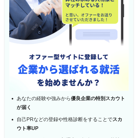
あなたの経験や強みから
優良企業の特別スカウト
が届く
自己PRなどの登録や性格診断をすることで
スカ
ウト率UP