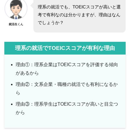
理系の就活でも、TOEICスコアが高いと選
考で有利なのは分かりますが、理由はなん
でしょうか？
就活生くん
理系の就活でTOEICスコアが有利な理由
理由①：理系企業はTOEICスコアを評価する傾向
があるから
理由②：文系企業・職種の就活でも有利になるか
ら
理由③：理系学生はTOEICスコアが高いと目立つ
から