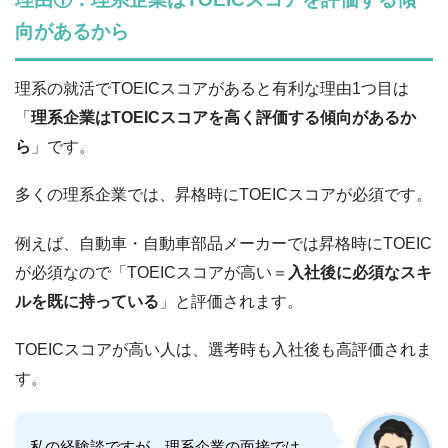
向があるから
理系の就活でTOEICスコアがあると有利な理由1つ目は
「
理系企業はTOEICスコアを高く評価する傾向があるか
ら
」です。
多くの理系企業では、昇格時にTOEICスコアが必須です。
例えば、自動車・自動車部品メーカーでは昇格時にTOEIC
が必須なので「TOEICスコアが高い＝
入社後に必須なスキ
ルを既に持っている
」と評価されます。
TOEICスコアが高い人は、選考時も入社後も高評価されま
す。
私の経験談ですが、理系企業の面接では