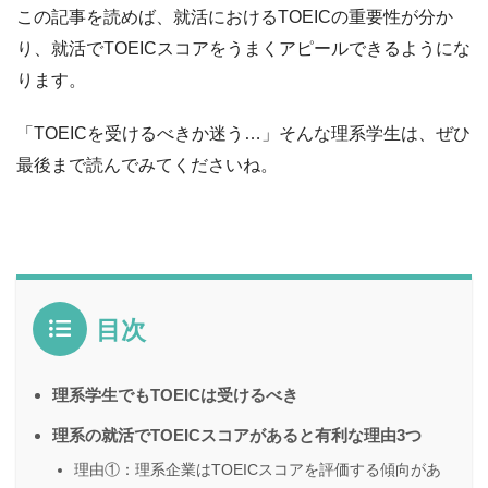
この記事を読めば、就活におけるTOEICの重要性が分か
り、就活でTOEICスコアをうまくアピールできるようにな
ります。
「TOEICを受けるべきか迷う…」そんな理系学生は、ぜひ
最後まで読んでみてくださいね。
目次
理系学生でもTOEICは受けるべき
理系の就活でTOEICスコアがあると有利な理由3つ
理由①：理系企業はTOEICスコアを評価する傾向があ