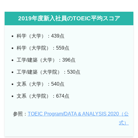
2019年度新入社員のTOEIC平均スコア
科学（大学）：439点
科学（大学院）：559点
工学/建築（大学）：396点
工学/建築（大学院）：530点
文系（大学）：540点
文系（大学院）：674点
参照：
TOEIC Program/DATA & ANALYSIS 2020（公
式）