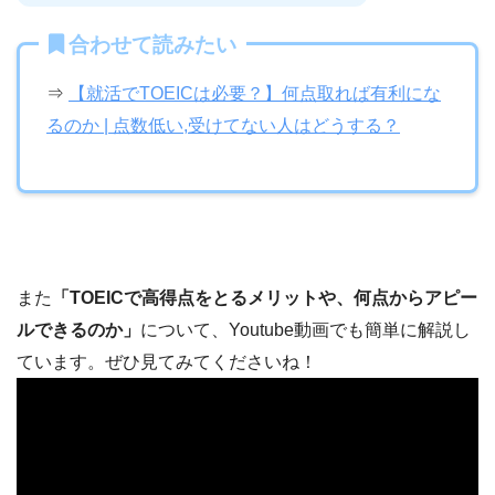
合わせて読みたい
⇒
【就活でTOEICは必要？】何点取れば有利にな
るのか | 点数低い,受けてない人はどうする？
また
「TOEICで高得点をとるメリットや、何点からアピー
ルできるのか」
について、Youtube動画でも簡単に解説し
ています。ぜひ見てみてくださいね！