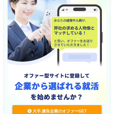
大手,優良企業のオファーGET