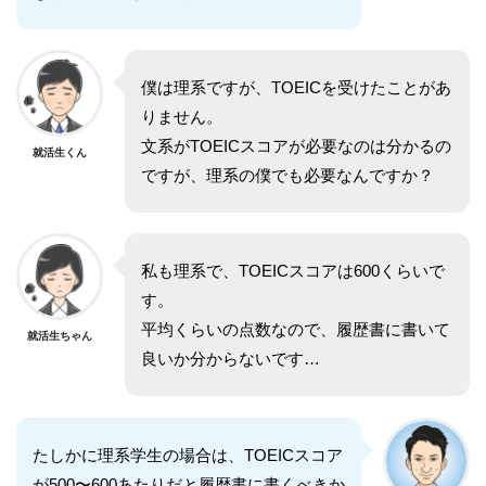
僕は理系ですが、TOEICを受けたことがあ
りません。
文系がTOEICスコアが必要なのは分かるの
就活生くん
ですが、理系の僕でも必要なんですか？
私も理系で、TOEICスコアは600くらいで
す。
平均くらいの点数なので、履歴書に書いて
就活生ちゃん
良いか分からないです…
たしかに理系学生の場合は、TOEICスコア
が500〜600あたりだと履歴書に書くべきか