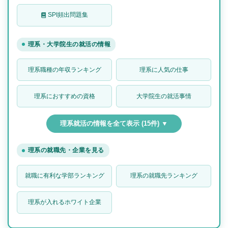
SPI頻出問題集
理系・大学院生の就活の情報
理系職種の年収ランキング
理系に人気の仕事
理系におすすめの資格
大学院生の就活事情
理系就活の情報を全て表示 (15件) ▼
理系の就職先・企業を見る
就職に有利な学部ランキング
理系の就職先ランキング
理系が入れるホワイト企業