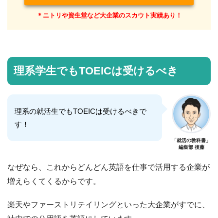
＊ニトリや資生堂など大企業のスカウト実績あり！
理系学生でもTOEICは受けるべき
理系の就活生でもTOEICは受けるべきで
す！
「就活の教科書」
編集部 後藤
なぜなら、これからどんどん英語を仕事で活用する企業が
増えらくてくるからです。
楽天やファーストリテイリングといった大企業がすでに、