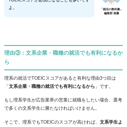
よ。
「就活の教科書」
編集部 後藤
理由③：文系企業・職種の就活でも有利になるか
ら
理系の就活でTOEICスコアがあると有利な理由3つ目は
「
文系企業・職種の就活でも有利になるから
」です。
もし理系学生が広告業界の営業に就職をしたい場合、選考
で多くの文系学生に勝たなければいけません。
そこで、理系でもTOEICのスコアが高ければ、
文系学生よ