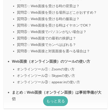
質問①：Web面接を受ける時の背景は？
質問②：Web面接を受ける場所はどこがおすすめ？
質問③：Web面接を受ける時の服装は？
質問④：Web面接を受ける時はイヤホンでOK？
質問⑤：Web面接でパソコンがない場合は？
質問⑥：Web面接での最初の挨拶は？
質問⑦：Web面接でカンペはばれる？
質問⑧：Web面接と対面面接を選べる場合は？
Web面接（オンライン面接）のツールの使い方
オンラインツール①：Zoomの使い方
オンラインツール②：Skypeの使い方
オンラインツール③：appear.inの使い方
まとめ：Web面接（オンライン面接）は事前準備が大
切