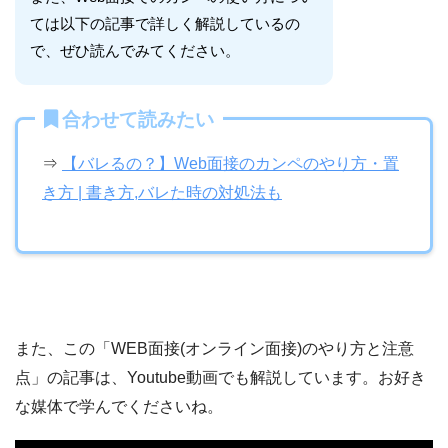
ては以下の記事で詳しく解説しているの
で、ぜひ読んでみてください。
合わせて読みたい
⇒
【バレるの？】Web面接のカンペのやり方・置
き方 | 書き方,バレた時の対処法も
また、この「WEB面接(オンライン面接)のやり方と注意
点」の記事は、Youtube動画でも解説しています。お好き
な媒体で学んでくださいね。