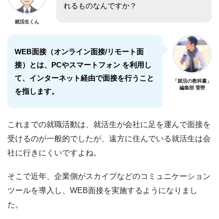
れるものなんですか？
就活生くん
WEB面接（オンライン面接/リモート面
接）とは、PCやスマートフォン を利用し
て、インターネット経由で面接を行うこと
「就活の教科書」
編集部 菅野
を指します。
これまでの就職活動は、就活生が会社に足を運んで面接を
受けるのが一般的でしたが、遠方に住んでいる就活生は会
社に行きにくいですよね。
そこで近年、企業側がスカイプなどのコミュニケーション
ツールを導入し、WEB面接を実施するようになりまし
た。