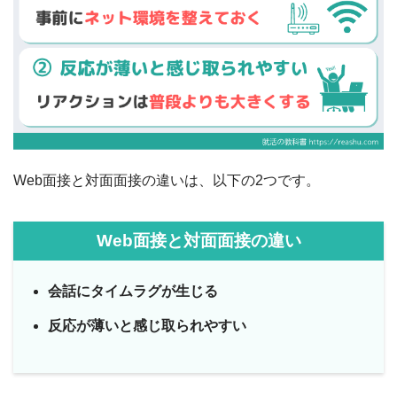
Web面接と対面面接の違いは、以下の2つです。
Web面接と対面面接の違い
会話にタイムラグが生じる
反応が
薄いと感じ取られやすい