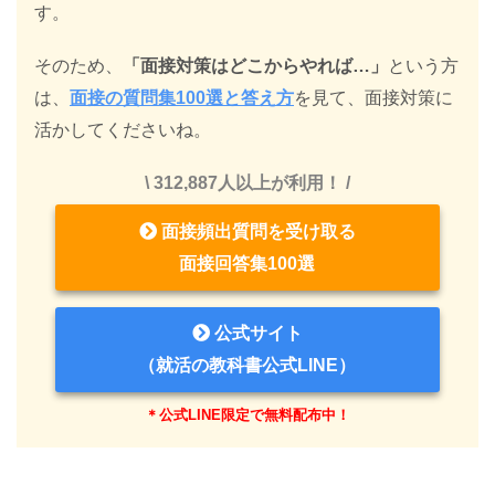
す。
そのため、
「面接対策はどこからやれば…」
という方
は、
面接の質問集100選と答え方
を見て、面接対策に
活かしてくださいね。
\ 312,887人以上が利用！ /
面接頻出質問を受け取る
面接回答集100選
公式サイト
（就活の教科書公式LINE）
＊公式LINE限定で無料配布中！