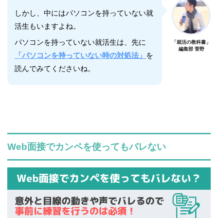
しかし、中にはパソコンを持っていない就
活生もいますよね。
パソコンを持っていない就活生は、先に
「就活の教科書」
編集部 菅野
「パソコンを持っていない時の対処法」
を
読んでみてくださいね。
Web面接でカンペを使ってもバレない