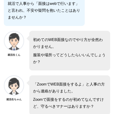
就活で人事から「面接はwebで行います」
と言われ、不安や疑問を抱いたことはあり
ませんか？
初めてのWEB面接なのでやり方が全然わ
かりません。
服装や場所ってどうしたらいいんでしょう
就活生くん
か？
「ZoomでWEB面接をするよ」と人事の方
から連絡がありました。
Zoomで面接をするのが初めてなんですけ
就活生ちゃん
ど、守るべきマナーはありますか？