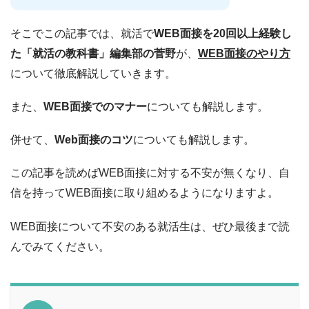
そこでこの記事では、就活で
WEB面接を20回以上経験し
た「就活の教科書」編集部の菅野
が、
WEB面接のやり方
について徹底解説していきます。
また、
WEB面接でのマナー
についても解説します。
併せて、
Web面接のコツ
についても解説します。
この記事を読めばWEB面接に対する不安が無くなり、自
信を持ってWEB面接に取り組めるようになりますよ。
WEB面接について不安のある就活生は、ぜひ最後まで読
んでみてください。