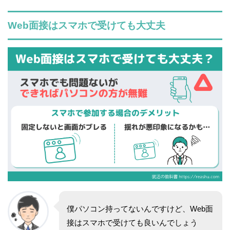
Web面接はスマホで受けても大丈夫
僕パソコン持ってないんですけど、Web面
接はスマホで受けても良いんでしょう