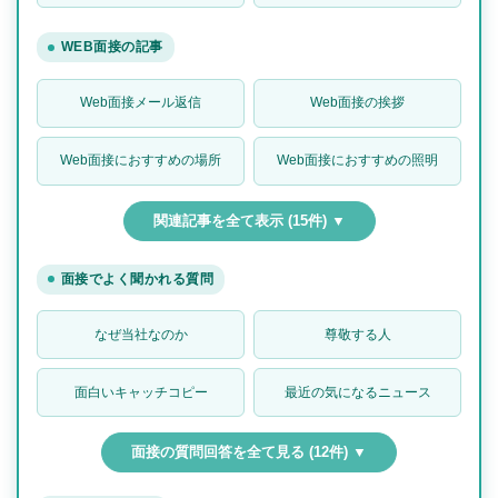
WEB面接の記事
Web面接メール返信
Web面接の挨拶
Web面接におすすめの場所
Web面接におすすめの照明
関連記事を全て表示 (15件) ▼
面接でよく聞かれる質問
なぜ当社なのか
尊敬する人
面白いキャッチコピー
最近の気になるニュース
面接の質問回答を全て見る (12件) ▼