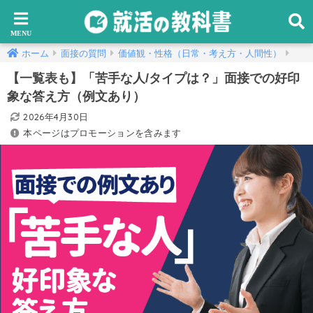
ホーム
面接の質問
価値観・性格（日常・考え方・人間性）
【一覧表も】「苦手な人/タイプは？」面接での好印
象な答え方（例文あり）
2026年4月30日
本ページはプロモーションを含みます