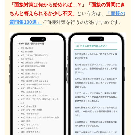
「面接対策は何から始めれば…？」「面接の質問にき
ちんと答えられるか少し不安」
という方は、
「面接の
質問集100選」
で面接対策を行うのがおすすめです。