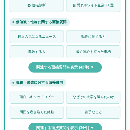
適職診断
隠れホワイト企業500選
価値観・性格に関する面接質問
最近の気になるニュース
動物に例えると
尊敬する人
最近関心を持った事柄
関連する面接質問を表示 (42件) ▼
現在・過去に関する面接質問
面白いキャッチコピー
なぜその大学を選んだのか
周囲を巻き込んだ経験
苦手なこと
関連する面接質問を表示 (34件) ▼