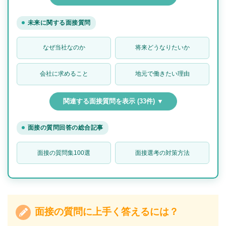
未来に関する面接質問
なぜ当社なのか
将来どうなりたいか
会社に求めること
地元で働きたい理由
関連する面接質問を表示 (33件) ▼
面接の質問回答の総合記事
面接の質問集100選
面接選考の対策方法
面接の質問に上手く答えるには？