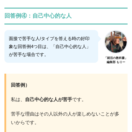
回答例④：自己中心的な人
面接で苦手な人/タイプを答える時の好印
象な回答例4つ目は、「自己中心的な人」
が苦手な場合です。
「就活の教科書」
編集部 もりー
回答例）
私は、
自己中心的な人が苦手
です。
苦手な理由はその人以外の人が楽しめないことが多
いからです。