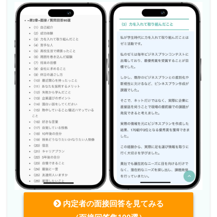
内定者の面接回答を見てみる