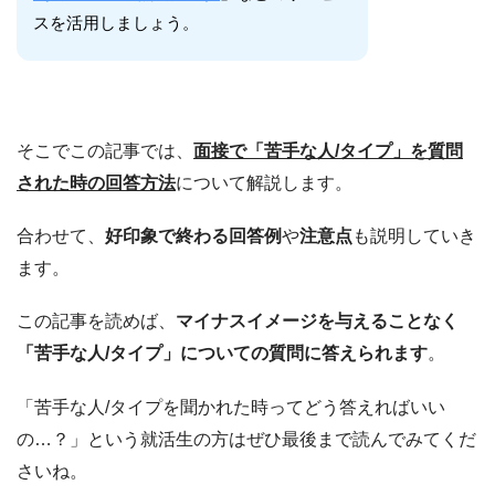
スを活用しましょう。
そこでこの記事では、
面接で「苦手な人/タイプ」を質問
された時の回答方法
について解説します。
合わせて、
好印象で終わる回答例
や
注意点
も説明していき
ます。
この記事を読めば、
マイナスイメージを与えることなく
「苦手な人/タイプ」についての質問に答えられます
。
「苦手な人/タイプを聞かれた時ってどう答えればいい
の…？」という就活生の方はぜひ最後まで読んでみてくだ
さいね。