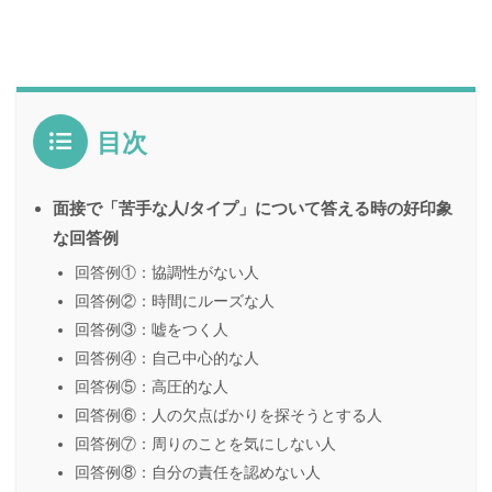
目次
面接で「苦手な人/タイプ」について答える時の好印象
な回答例
回答例①：協調性がない人
回答例②：時間にルーズな人
回答例③：嘘をつく人
回答例④：自己中心的な人
回答例⑤：高圧的な人
回答例⑥：人の欠点ばかりを探そうとする人
回答例⑦：周りのことを気にしない人
回答例⑧：自分の責任を認めない人