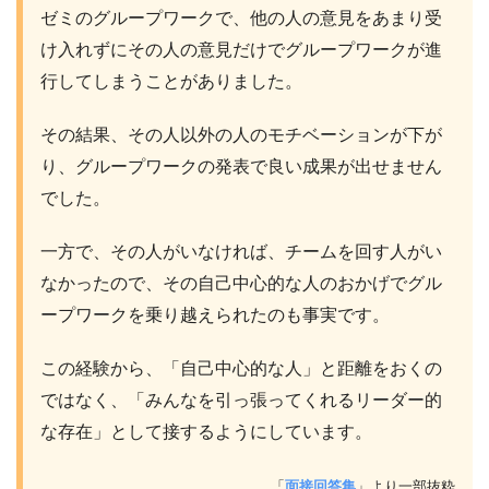
ゼミのグループワークで、他の人の意見をあまり受
け入れずにその人の意見だけでグループワークが進
行してしまうことがありました。
その結果、その人以外の人のモチベーションが下が
り、グループワークの発表で良い成果が出せません
でした。
一方で、その人がいなければ、チームを回す人がい
なかったので、その自己中心的な人のおかげでグル
ープワークを乗り越えられたのも事実です。
この経験から、「自己中心的な人」と距離をおくの
ではなく、「みんなを引っ張ってくれるリーダー的
な存在」として接するようにしています。
「
面接回答集
」より一部抜粋