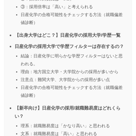
③：採用倍率は「高い」と考えられる
日産化学の合格可能性をチェックする方法（就職偏差
値診断）
【出身大学はどこ？】日産化学の採用大学/学歴一覧
日産化学の採用大学で学歴フィルターは存在するの？
結論：日産化学に明らかな学歴フィルターはないと思
われる。
理由：地方国立大学・大学院からの採用が多いから
注意点：難関大学、大学院からの採用が多い点
日産化学の合格可能性をチェックする方法（就職偏差
値診断）
【新卒向け】日産化学の採用/就職難易度はどれくら
い？
理系：就職難易度は「かなり高い」と思われる
文系：就職難易度は「高い」と思われる