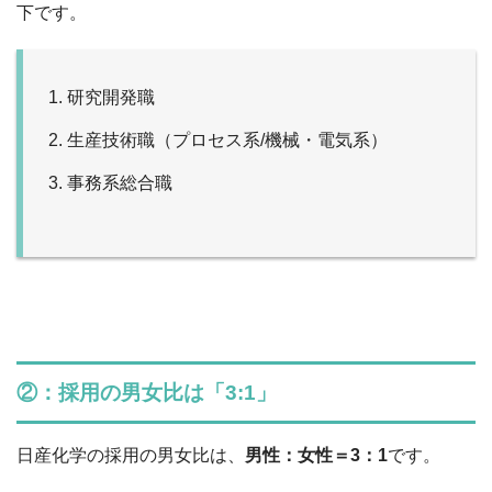
下です。
研究開発職
生産技術職（プロセス系/機械・電気系）
事務系総合職
②：採用の男女比は「3:1」
日産化学の採用の男女比は、
男性：女性＝3：1
です。