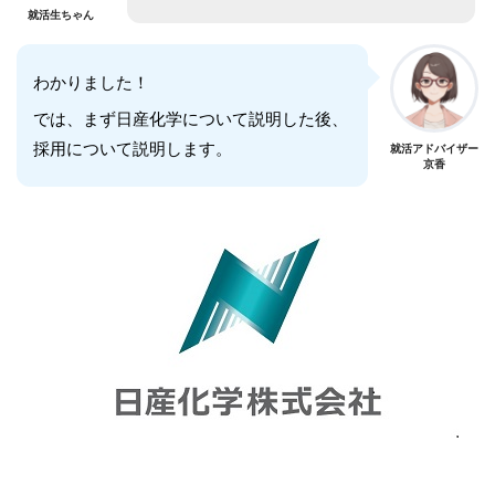
就活生ちゃん
わかりました！
では、まず日産化学について説明した後、
採用について説明します。
就活アドバイザー
京香