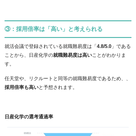
③：採用倍率は「高い」と考えられる
就活会議で登録されている就職難易度は「
4.8/5.0
」である
ことから、日産化学の
就職難易度は高い
ことがわかりま
す。
任天堂や、リクルートと同等の就職難易度であるため、、
採用倍率も高い
と予想されます。
日産化学の選考通過率