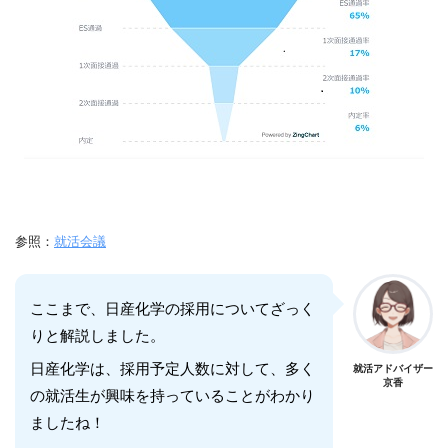
参照：
就活会議
ここまで、日産化学の採用についてざっく
りと解説しました。
日産化学は、採用予定人数に対して、多く
就活アドバイザー
京香
の就活生が興味を持っていることがわかり
ましたね！