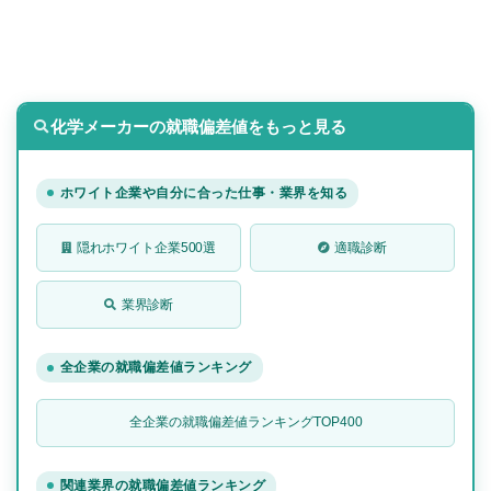
化学メーカーの就職偏差値をもっと見る
ホワイト企業や自分に合った仕事・業界を知る
隠れホワイト企業500選
適職診断
業界診断
全企業の就職偏差値ランキング
全企業の就職偏差値ランキングTOP400
関連業界の就職偏差値ランキング