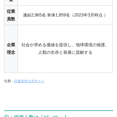
従業
連結2,965名 単体1,959名（2023年3月時点 ）
員数
企業
社会が求める価値を提供し、地球環境の保護、
理念
人類の生存と発展に貢献する
引用：
日産化学公式サイト