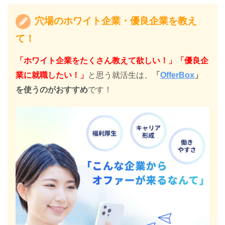
穴場のホワイト企業・優良企業を教え
て！
「ホワイト企業をたくさん教えて欲しい！」「優良企
業に就職したい！」
と思う就活生は、
「
OfferBox
」
を使うのがおすすめ
です！