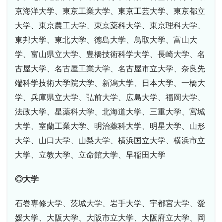
京海洋大学、東京工業大学、東京工芸大学、東京都立
大学、東京農工大学、東京薬科大学、東京理科大学、
東邦大学、東北大学、徳島大学、鳥取大学、富山大
学、富山県立大学、豊橋技術科学大学、長崎大学、名
古屋大学、名古屋工業大学、名古屋市立大学、奈良先
端科学技術大学院大学、新潟大学、日本大学、一橋大
学、兵庫県立大学、弘前大学、広島大学、福岡大学、
法政大学、星薬科大学、北海道大学、三重大学、宮城
大学、室蘭工業大学、明治薬科大学、明星大学、山形
大学、山口大学、山梨大学、横浜国立大学、横浜市立
大学、立教大学、立命館大学、早稲田大学
◎大学
石巻専修大学、茨城大学、岩手大学、宇都宮大学、愛
媛大学、大阪大学、大阪市立大学、大阪府立大学、岡