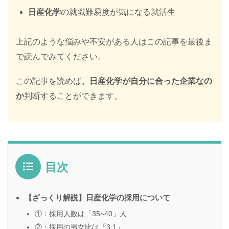
日産化学
の就職難易度が気になる就活生
上記のような悩みや不安がある人はこの記事を最後ま
で読んでみてください。
この記事を読めば
、日産化学が自分に合った企業なの
か
判断することができます。
目次
【ざっくり解説】日産化学の採用について
①：採用人数は「35~40」人
②：採用の男女比は「3:1」