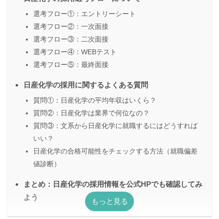
選考フロー①：エントリーシート
選考フロー②：一次面接
選考フロー③：二次面接
選考フロー④：WEBテスト
選考フロー⑤：最終面接
日産化学の採用に関するよくある質問
質問①：日産化学の平均年収はいくら？
質問②：日産化学は業界で何位なの？
質問③：文系から日産化学に就職するにはどうすれば
いい？
日産化学の合格可能性をチェックする方法（就職偏差
値診断）
まとめ：日産化学の採用情報を公式HPでも確認してみ
よう