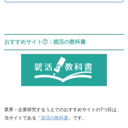
おすすめサイト⑦：就活の教科書
業界・企業研究するうえでのおすすめサイトの7つ目は、
当サイトである「
就活の教科書
」です。