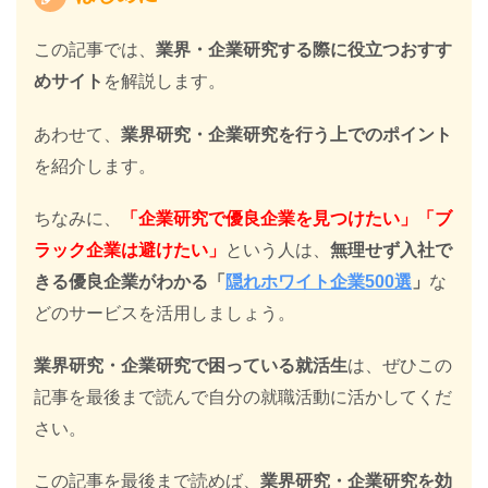
この記事では、
業界・企業研究する際に役立つおすす
めサイト
を解説します。
あわせて、
業界研究・企業研究を行う上でのポイント
を紹介します。
ちなみに、
「企業研究で優良企業を見つけたい」「ブ
ラック企業は避けたい」
という人は、
無理せず入社で
きる優良企業がわかる「
隠れホワイト企業500選
」
な
どのサービスを活用しましょう。
業界研究・企業研究で困っている就活生
は、ぜひこの
記事を最後まで読んで自分の就職活動に活かしてくだ
さい。
この記事を最後まで読めば、
業界研究・企業研究を効