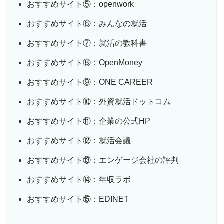
おすすめサイト⑤：openwork
おすすめサイト⑥：みんなの就活
おすすめサイト⑦：就活の教科書
おすすめサイト⑧：OpenMoney
おすすめサイト⑨：ONE CAREER
おすすめサイト⑩：外資就活ドットコム
おすすめサイト⑪：企業の公式HP
おすすめサイト⑫：就活会議
おすすめサイト⑬：エンゲージ会社の評判
おすすめサイト⑭：年収ラボ
おすすめサイト⑮：EDINET