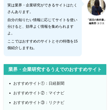
実は業界・企業研究ができるサイトはたく
さんあります。
自分の知りたい情報に応じてサイトを使い
「就活の教科書」
編集部 ユリエ
分けると、効率よく情報を集められます
よ。
ここではおすすめのサイトとその特徴を15
個紹介しますね。
業界・企業研究するうえでのおすすめサイト
おすすめサイト①：日経新聞
おすすめサイト②：マイナビ
おすすめサイト③：リクナビ