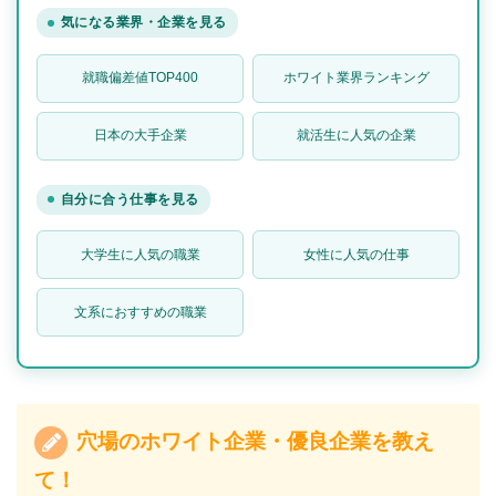
気になる業界・企業を見る
就職偏差値TOP400
ホワイト業界ランキング
日本の大手企業
就活生に人気の企業
自分に合う仕事を見る
大学生に人気の職業
女性に人気の仕事
文系におすすめの職業
穴場のホワイト企業・優良企業を教え
て！