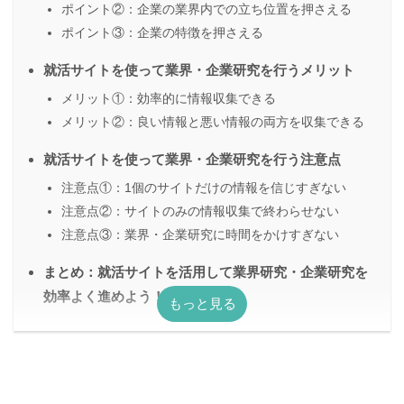
ポイント②：企業の業界内での立ち位置を押さえる
ポイント③：企業の特徴を押さえる
就活サイトを使って業界・企業研究を行うメリット
メリット①：効率的に情報収集できる
メリット②：良い情報と悪い情報の両方を収集できる
就活サイトを使って業界・企業研究を行う注意点
注意点①：1個のサイトだけの情報を信じすぎない
注意点②：サイトのみの情報収集で終わらせない
注意点③：業界・企業研究に時間をかけすぎない
まとめ：就活サイトを活用して業界研究・企業研究を
効率よく進めよう！