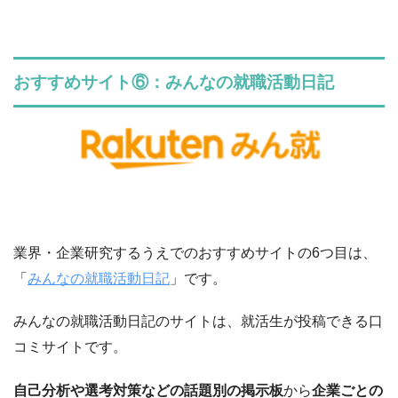
おすすめサイト⑥：みんなの就職活動日記
業界・企業研究するうえでのおすすめサイトの6つ目は、
「
みんなの就職活動日記
」です。
みんなの就職活動日記のサイトは、就活生が投稿できる口
コミサイトです。
自己分析や選考対策などの話題別の掲示板
から
企業ごとの