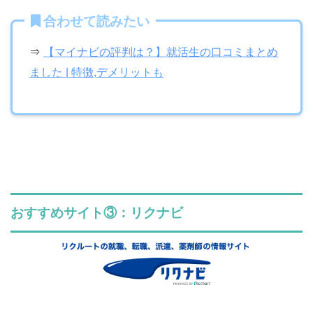
合わせて読みたい
⇒
【マイナビの評判は？】就活生の口コミまとめ
ました | 特徴,デメリットも
おすすめサイト③：リクナビ