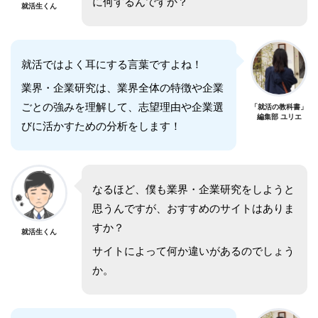
に何するんですか？
就活生くん
就活ではよく耳にする言葉ですよね！
業界・企業研究は、業界全体の特徴や企業
ごとの強みを理解して、志望理由や企業選
「就活の教科書」
編集部 ユリエ
びに活かすための分析をします！
なるほど、僕も業界・企業研究をしようと
思うんですが、おすすめのサイトはありま
すか？
就活生くん
サイトによって何か違いがあるのでしょう
か。