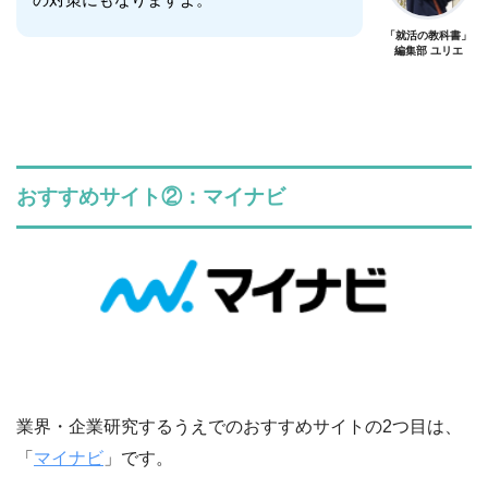
「就活の教科書」
編集部 ユリエ
おすすめサイト②：マイナビ
業界・企業研究するうえでのおすすめサイトの2つ目は、
「
マイナビ
」です。