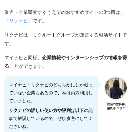
業界・企業研究するうえでのおすすめサイトの3つ目は、
「
リクナビ
」です。
リクナビは、リクルートグループが運営する就活サイトで
す。
マイナビと同様、
企業情報やインターンシップの情報を得
る
ことができます。
マイナビ・リクナビのどちらかにしか載っ
ていない企業もあるので、私は両方利用し
ていました。
「就活の教科書」
編集部 ユリエ
リクナビの詳しい使い方や評判
は以下の記
事で解説しているので、ぜひ参考にしてく
ださいね。