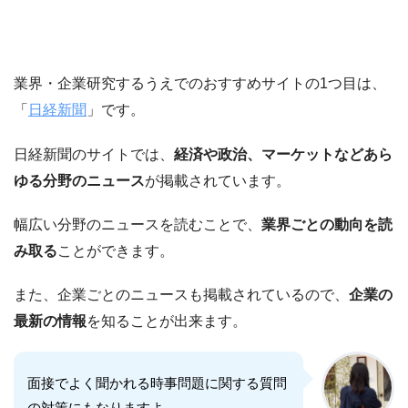
業界・企業研究するうえでのおすすめサイトの1つ目は、
「
日経新聞
」です。
日経新聞のサイトでは、
経済や政治、マーケットなどあら
ゆる分野のニュース
が掲載されています。
幅広い分野のニュースを読むことで、
業界ごとの動向を読
み取る
ことができます。
また、企業ごとのニュースも掲載されているので、
企業の
最新の情報
を知ることが出来ます。
面接でよく聞かれる時事問題に関する質問
の対策にもなりますよ。