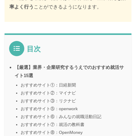
率よく行う
ことができるようになります。
目次
【厳選】業界・企業研究するうえでのおすすめ就活サ
イト15選
おすすめサイト①：日経新聞
おすすめサイト②：マイナビ
おすすめサイト③：リクナビ
おすすめサイト⑤：openwork
おすすめサイト⑥：みんなの就職活動日記
おすすめサイト⑦：就活の教科書
おすすめサイト⑧：OpenMoney