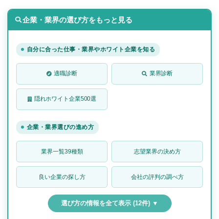
企業・業界の選び方をもっと見る
自分に合った仕事・業界やホワイト企業を知る
適職診断
業界診断
隠れホワイト企業500選
企業・業界選びの進め方
業界一覧39種類
志望業界の決め方
良い企業の探し方
会社の評判の調べ方
選び方の情報を全て表示 (12件) ▼