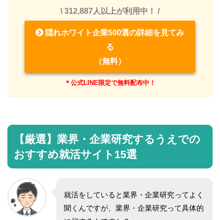
\ 312,887人以上が利用中！ /
隠れホワイト企業500選の詳細を見てみ
る
（無料）
＊公式LINE限定で無料配布中！
【厳選】業界・企業研究するうえでの
おすすめ就活サイト15選
就活をしていると業界・企業研究ってよく
聞くんですが、業界・企業研究って具体的