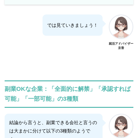
では見ていきましょう！
就活アドバイザー
京香
副業OKな企業：「全面的に解禁」「承認すれば
可能」「一部可能」の3種類
結論から言うと、副業できる会社と言うの
は大まかに分けて以下の3種類のようで