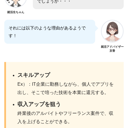
でしょうか・・・
就活生ちゃん
それには以下のような理由があるようで
す！
就活アドバイザー
京香
スキルアップ
Ex）：IT企業に勤務しながら、個人でアプリを
出し、そこで培った技術を本業に還元する。
収入アップを狙う
終業後のアルバイトやフリーランス案件で、収
入を上げることができる。