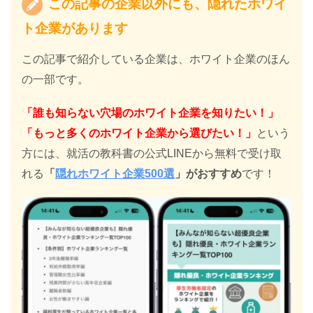
この記事の企業以外にも、隠れたホワイ
ト企業があります
この記事で紹介している企業は、ホワイト企業のほん
の一部です。
「誰も知らない穴場のホワイト企業を知りたい！」
「もっと多くのホワイト企業から選びたい！」
という
方には、就活の教科書の公式LINEから無料で受け取
れる
「
隠れホワイト企業500選
」がおすすめ
です！