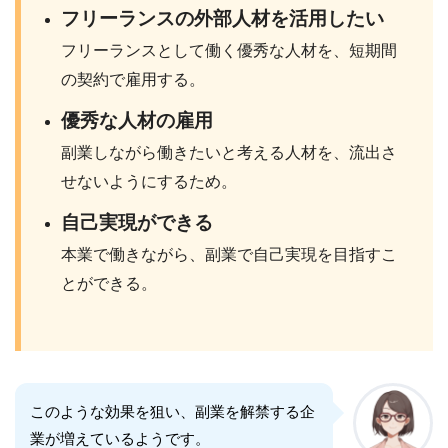
フリーランスの外部人材を活用したい
フリーランスとして働く優秀な人材を、短期間
の契約で雇用する。
優秀な人材の雇用
副業しながら働きたいと考える人材を、流出さ
せないようにするため。
自己実現ができる
本業で働きながら、副業で自己実現を目指すこ
とができる。
このような効果を狙い、副業を解禁する企
業が増えているようです。