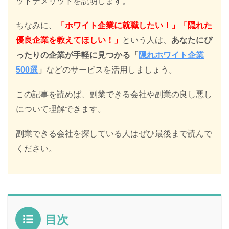
ットデメリットを説明します。
ちなみに、
「ホワイト企業に就職したい！」「隠れた
優良企業を教えてほしい！」
という人は、
あなたにぴ
ったりの企業が手軽に見つかる「
隠れホワイト企業
500選
」
などのサービスを活用しましょう。
この記事を読めば、副業できる会社や副業の良し悪し
について理解できます。
副業できる会社を探している人はぜひ最後まで読んで
ください。
目次