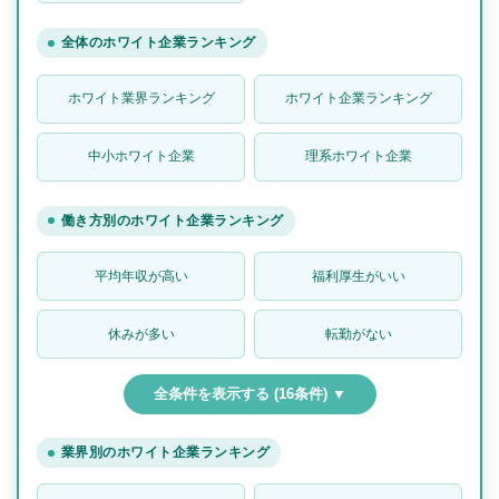
全体のホワイト企業ランキング
ホワイト業界ランキング
ホワイト企業ランキング
中小ホワイト企業
理系ホワイト企業
働き方別のホワイト企業ランキング
平均年収が高い
福利厚生がいい
休みが多い
転勤がない
全条件を表示する (16条件) ▼
業界別のホワイト企業ランキング