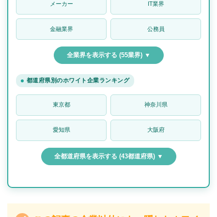
メーカー
IT業界
金融業界
公務員
全業界を表示する (55業界) ▼
都道府県別のホワイト企業ランキング
東京都
神奈川県
愛知県
大阪府
全都道府県を表示する (43都道府県) ▼