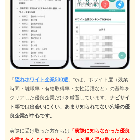
「
隠れホワイト企業500選
」では、ホワイト度（残業
時間・離職率・有給取得率・女性活躍など）の基準を
クリアした優良企業だけを厳選しています。
ナビサイ
ト等では出会いにくい、あまり知られてない穴場の優
良企業が中心です。
実際に受け取った方からは
「実際に知らなかった優良
企業をたくさん知れた」「もっと早く受け取ればよか