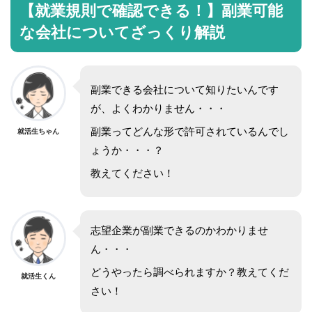
【就業規則で確認できる！】副業可能
な会社についてざっくり解説
副業できる会社について知りたいんです
が、よくわかりません・・・
副業ってどんな形で許可されているんでし
就活生ちゃん
ょうか・・・？
教えてください！
志望企業が副業できるのかわかりませ
ん・・・
どうやったら調べられますか？教えてくだ
就活生くん
さい！