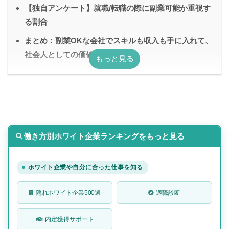
【独自アンケート】就職/転職の際に副業可能か重視す
る割合
まとめ：副業OKな会社でスキルも収入も手に入れて、
社会人としての価値を高めよう
働き方別ホワイト企業ランキングをもっと見る
ホワイト企業や自分に合った仕事を知る
隠れホワイト企業500選
適職診断
内定獲得サポート