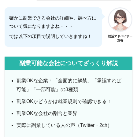
確かに副業できる会社の詳細や、調べ方に
ついて気になりますよね・・・
では以下の項目で説明していきますね！
就活アドバイザー
京香
副業可能な会社についてざっくり解説
副業OKな企業：「全面的に解禁」「承認すれば
可能」「一部可能」の3種類
副業OKかどうかは就業規則で確認できる！
副業OKな会社の割合と業界
実際に副業している人の声（Twitter・2ch）