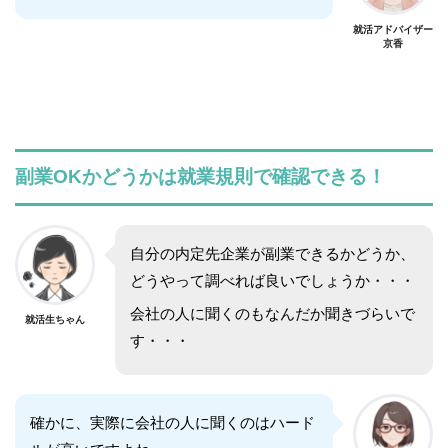
就活アドバイザー
京香
副業OKかどうかは就業規則で確認できる！
自分の内定先企業が副業できるかどうか、
どうやって調べれば良いでしょうか・・・
会社の人に聞くのもなんだか聞きづらいで
就活生ちゃん
す・・・
確かに、実際に会社の人に聞くのはハード