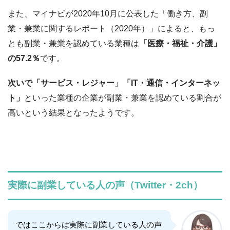
また、マイナビが2020年10月に公表した「働き方、副
業・兼業に関するレポート（2020年）」によると、もっ
とも副業・兼業を認めている業種は
「医療・福祉・介護」
の57.2％
です。
次いで「サービス・レジャー」「IT・通信・インターネッ
ト」
といった業種の企業が副業・兼業を認めている割合が
高いという結果となったようです。
実際に副業している人の声（Twitter・2ch）
ではここからは実際に副業している人の声