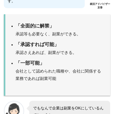
す。
就活アドバイザー
京香
「全面的に解禁」
承認等も必要なく、副業ができる。
「承認すれば可能」
承認さえあれば、副業ができる。
「一部可能」
会社として認められた職種や、会社に関係する
業務であれば副業可能
でもなんで企業は副業をOKにしているん