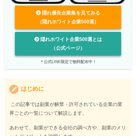
隠れ優良企業集を見てみる
（隠れホワイト企業500選）
隠れホワイト企業500選とは
（公式ページ）
＊公式LINE限定で無料配布中！
はじめに
この記事では副業が解禁・許可されている企業の業
界ごとの一覧について解説します。
あわせて、副業ができる会社の調べ方や、副業のメリ