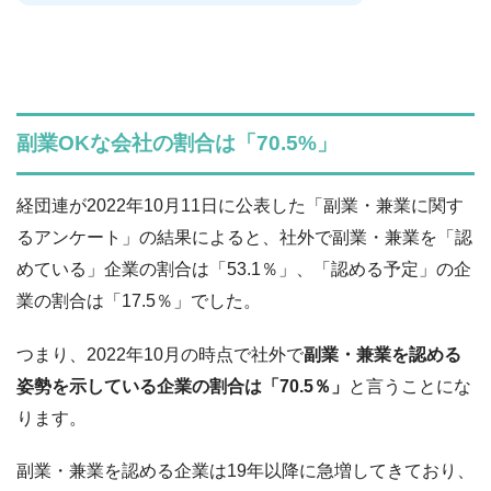
副業OKな会社の割合は「70.5%」
経団連が2022年10月11日に公表した「副業・兼業に関す
るアンケート」の結果によると、社外で副業・兼業を「認
めている」企業の割合は「53.1％」、「認める予定」の企
業の割合は「17.5％」でした。
つまり、2022年10月の時点で社外で
副業・兼業を認める
姿勢を示している企業の割合は「70.5％」
と言うことにな
ります。
副業・兼業を認める企業は19年以降に急増してきており、