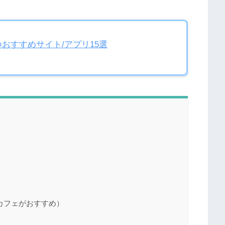
おすすめサイト/アプリ15選
カフェがおすすめ）