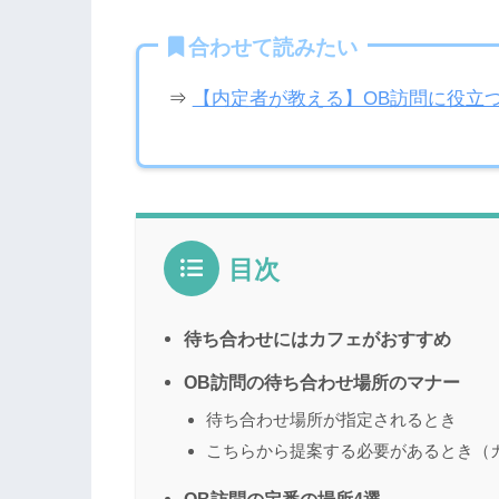
合わせて読みたい
⇒
【内定者が教える】OB訪問に役立つ
目次
待ち合わせにはカフェがおすすめ
OB訪問の待ち合わせ場所のマナー
待ち合わせ場所が指定されるとき
こちらから提案する必要があるとき（
OB訪問の定番の場所4選