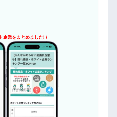
ト企業をまとめました! /