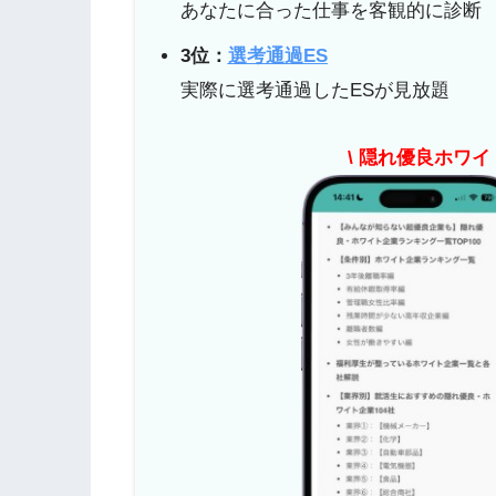
あなたに合った仕事を客観的に診断
3位：
選考通過ES
実際に選考通過したESが見放題
\ 隠れ優良ホワイ