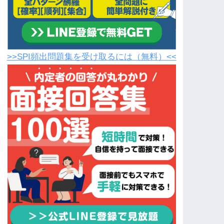
>>SPI頻出問題集を受け取るには（無料）<<