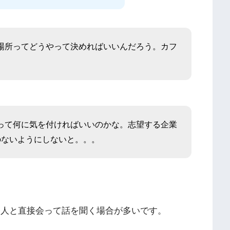
場所ってどうやって決めればいいんだろう。カフ
って何に気を付ければいいのかな。志望する企業
のないようにしないと。。。
会人と直接会って話を聞く場合が多いです。