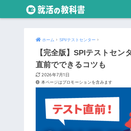
ホーム
SPI/テストセンター
【完全版】SPIテストセンタ
直前でできるコツも
2026年7月1日
本ページはプロモーションを含みます