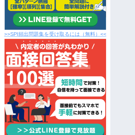
>>SPI頻出問題集を受け取るには（無料）<<