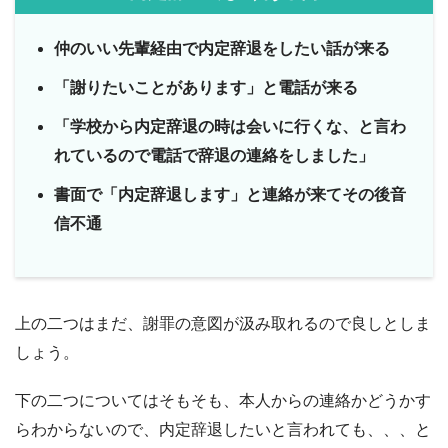
仲のいい先輩経由で内定辞退をしたい話が来る
「謝りたいことがあります」と電話が来る
「学校から内定辞退の時は会いに行くな、と言わ
れているので電話で辞退の連絡をしました」
書面で「内定辞退します」と連絡が来てその後音
信不通
上の二つはまだ、謝罪の意図が汲み取れるので良しとしま
しょう。
下の二つについてはそもそも、本人からの連絡かどうかす
らわからないので、内定辞退したいと言われても、、、と