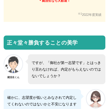
＊就活生なら大歓迎！
※1
2022年度実績
正々堂々勝負することの美学
ですが、「御社が第一志望です」とはっき
り言わなければ、内定がもらえないのでは
ないでしょうか？
就活生くん
確かに、志望度が低いとみなされて内定し
てくれないのではないかと不安になります