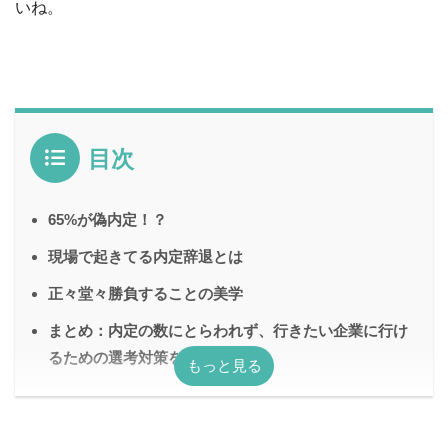
いね。
目次
65%が偽内定！？
現場で起きてる内定辞退とは
正々堂々勝負することの美学
まとめ：内定の数にとらわれず、行きたい企業に行け
るための選考対策をしよう