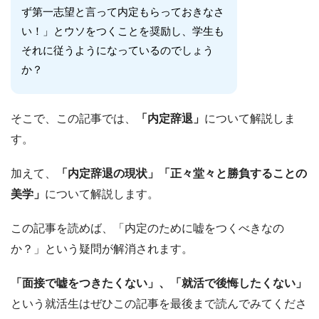
ず第一志望と言って内定もらっておきなさ
い！」とウソをつくことを奨励し、学生も
それに従うようになっているのでしょう
か？
そこで、この記事では、
「内定辞退」
について解説しま
す。
加えて、
「内定辞退の現状」「正々堂々と勝負することの
美学」
について解説します。
この記事を読めば、「内定のために嘘をつくべきなの
か？」という疑問が解消されます。
「面接で嘘をつきたくない」、「就活で後悔したくない」
という就活生はぜひこの記事を最後まで読んでみてくださ