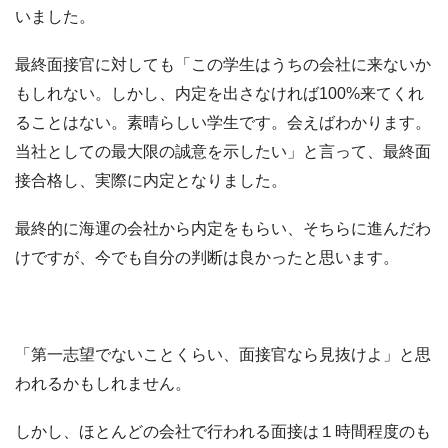
いました。
最終面接官に対しても「この学生はうちの会社に来ないか
もしれない。しかし、内定を出さなければ100%来てくれ
ることはない。素晴らしい学生です。会えばわかります。
当社としての最大限の誠意を示したい」と言って、最終面
接合格し、実際に内定となりました。
最終的に海運の会社から内定をもらい、そちらに進んだわ
けですが、今でも自分の判断は良かったと思います。
「第一志望でないことくらい、面接官なら見抜けよ」と思
われるかもしれません。
しかし、ほとんどの会社で行われる面接は１時間程度のも