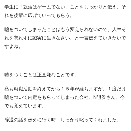
学生に「就活はゲームでない」ことをしっかりと伝え、そ
れを後輩に広げていってもらう。
嘘をついてしまったことはもう変えられないので、人生そ
れを忘れずに誠実に生きなさい、と一言伝えていきたいで
すよね。
嘘をつくことは正直嫌なことです。
私も就職活動を終えてから１５年が経ちますが、１度だけ
嘘をついて内定をもらってしまった会社、N證券さん、今
でも覚えています。
辞退の話を伝えに行く時、しっかり叱ってくれました。