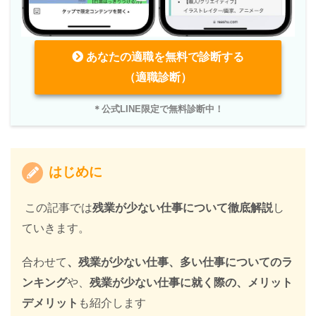
あなたの適職を無料で診断する
（適職診断）
＊公式LINE限定で無料診断中！
はじめに
この記事では
残業が少ない仕事について徹底解説
し
ていきます。
合わせて
、残業が少ない仕事、多い仕事についてのラ
ンキング
や、
残業が少ない仕事に就く際の、メリット
デメリット
も紹介します