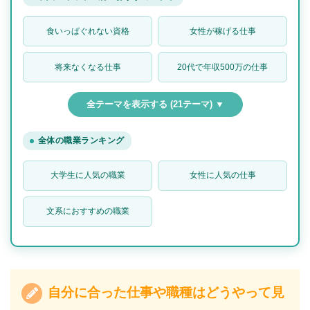
食いっぱぐれない資格
女性が稼げる仕事
将来なくなる仕事
20代で年収500万の仕事
全テーマを表示する (21テーマ) ▼
全体の職業ランキング
大学生に人気の職業
女性に人気の仕事
文系におすすめの職業
自分に合った仕事や職種はどうやって見