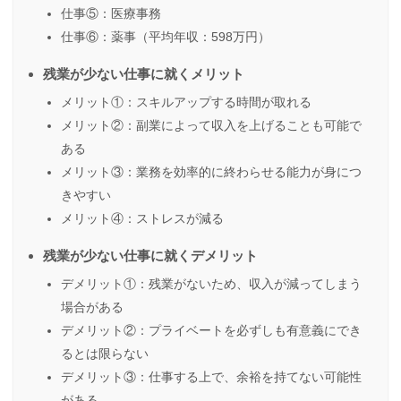
仕事⑤：医療事務
仕事⑥：薬事（平均年収：598万円）
残業が少ない仕事に就くメリット
メリット①：スキルアップする時間が取れる
メリット②：副業によって収入を上げることも可能で
ある
メリット③：業務を効率的に終わらせる能力が身につ
きやすい
メリット④：ストレスが減る
残業が少ない仕事に就くデメリット
デメリット①：残業がないため、収入が減ってしまう
場合がある
デメリット②：プライベートを必ずしも有意義にでき
るとは限らない
デメリット③：仕事する上で、余裕を持てない可能性
がある