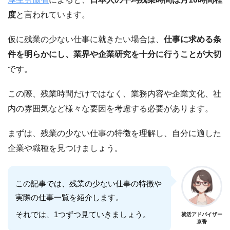
度
と言われています。
仮に残業の少ない仕事に就きたい場合は、
仕事に求める条
件を明らかにし、業界や企業研究を十分に行うことが大切
です。
この際、残業時間だけではなく、業務内容や企業文化、社
内の雰囲気など様々な要因を考慮する必要があります。
まずは、残業の少ない仕事の特徴を理解し、自分に適した
企業や職種を見つけましょう。
この記事では、残業の少ない仕事の特徴や
実際の仕事一覧を紹介します。
それでは、1つずつ見ていきましょう。
就活アドバイザー
京香