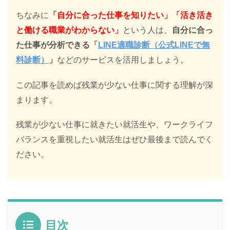
ちなみに
「自分に合った仕事を知りたい」「活き活き
と働ける職業がわからない」
という人は、
自分に合っ
た仕事が分析できる「
LINE適職診断（公式LINEで無
料診断）
」
などのサービスを活用しましょう。
この記事を読めば残業が少ない仕事に関する理解が深
まります。
残業が少ない仕事に就きたい就活生や、ワークライフ
バランスを重視したい就活生はぜひ最後まで読んでく
ださい。
目次