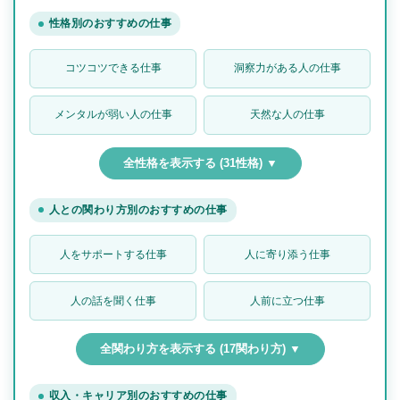
性格別のおすすめの仕事
コツコツできる仕事
洞察力がある人の仕事
メンタルが弱い人の仕事
天然な人の仕事
全性格を表示する (31性格) ▼
人との関わり方別のおすすめの仕事
人をサポートする仕事
人に寄り添う仕事
人の話を聞く仕事
人前に立つ仕事
全関わり方を表示する (17関わり方) ▼
収入・キャリア別のおすすめの仕事