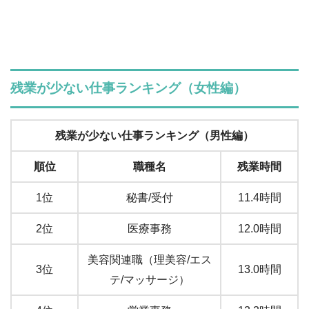
残業が少ない仕事ランキング（女性編）
残業が少ない仕事ランキング（男性編）
順位
職種名
残業時間
1位
秘書/受付
11.4時間
2位
医療事務
12.0時間
美容関連職（理美容/エス
3位
13.0時間
テ/マッサージ）