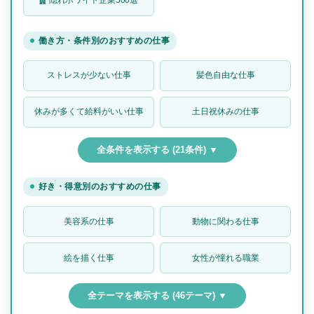
隠れホワイト企業500選
働き方・条件別のおすすめの仕事
ストレスが少ない仕事
髪色自由な仕事
休みが多くて給料がいい仕事
土日祝休みの仕事
全条件を表示する (21条件) ▼
好き・得意別のおすすめの仕事
美容系の仕事
動物に関わる仕事
絵を描く仕事
女性が憧れる職業
全テーマを表示する (46テーマ) ▼