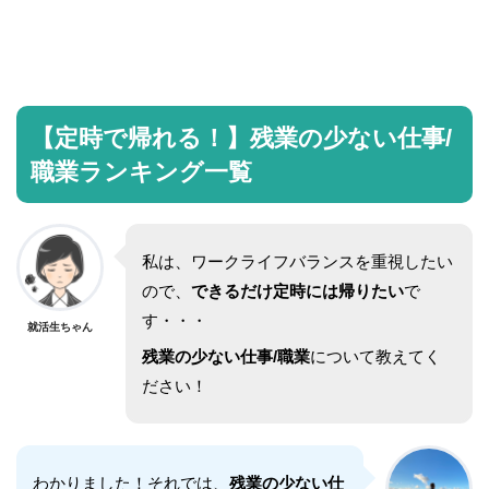
【定時で帰れる！】残業の少ない仕事/
職業ランキング一覧
私は、ワークライフバランスを重視したい
ので、
できるだけ定時には帰りたい
で
す・・・
就活生ちゃん
残業の少ない仕事/職業
について教えてく
ださい！
わかりました！それでは、
残業の少ない仕