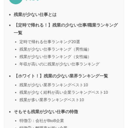
残業が少ない仕事とは
【定時で帰れる！】残業の少ない仕事/職業ランキング
一覧
定時で帰れる仕事ランキング20選
残業が少ない仕事ランキング（男性編）
残業が少ない仕事ランキング（女性編）
年収が高いのに残業が少ない仕事ランキング
【ホワイト！】残業の少ない業界ランキング一覧
残業が少ない業界ランキングベスト10
残業が少なく給料が高い企業ランキングベスト10
残業が多い業界ランキングベスト10
そもそも残業が少ない仕事の特徴
特徴①：会社がBtoB企業