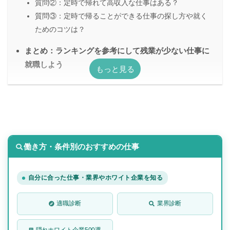
質問②：定時で帰れて高収入な仕事はある？
質問③：定時で帰ることができる仕事の探し方や就く
ためのコツは？
まとめ：ランキングを参考にして残業が少ない仕事に
就職しよう
働き方・条件別のおすすめの仕事
自分に合った仕事・業界やホワイト企業を知る
適職診断
業界診断