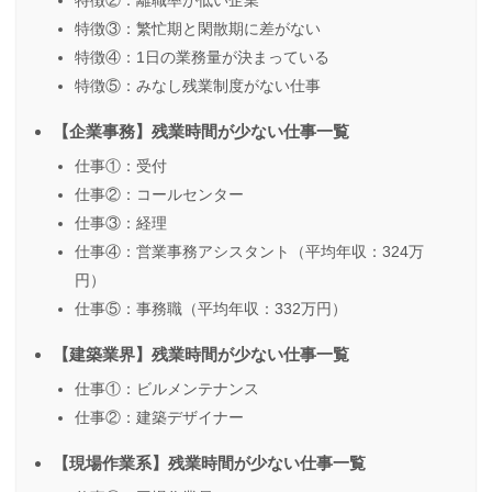
特徴②：離職率が低い企業
特徴③：繁忙期と閑散期に差がない
特徴④：1日の業務量が決まっている
特徴⑤：みなし残業制度がない仕事
【企業事務】残業時間が少ない仕事一覧
仕事①：受付
仕事②：コールセンター
仕事③：経理
仕事④：営業事務アシスタント（平均年収：324万
円）
仕事⑤：事務職（平均年収：332万円）
【建築業界】残業時間が少ない仕事一覧
仕事①：ビルメンテナンス
仕事②：建築デザイナー
【現場作業系】残業時間が少ない仕事一覧