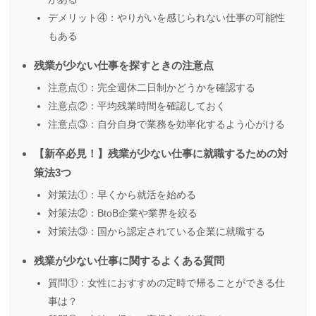
デメリット④：やりがいを感じられない仕事の可能性
もある
残業が少ない仕事を探すときの注意点
注意点①：完全週休二日制かどうかを確認する
注意点②：平均残業時間を確認しておく
注意点③：自分自身で業務を効率化するよう心がける
【新卒必見！】残業が少ない仕事に就職するための対
策法3つ
対策法①：早くから就活を始める
対策法②：BtoB企業や業界を絞る
対策法③：国から認定されている企業に就職する
残業が少ない仕事に関するよくある質問
質問①：女性におすすめの定時で帰ることができる仕
事は？