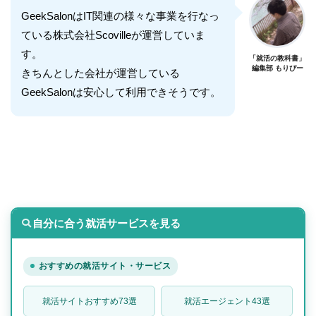
GeekSalonはIT関連の様々な事業を行なっ
ている株式会社Scovilleが運営していま
す。
「就活の教科書」
編集部 もりぴー
きちんとした会社が運営している
GeekSalonは安心して利用できそうです。
自分に合う就活サービスを見る
おすすめの就活サイト・サービス
就活サイトおすすめ73選
就活エージェント43選