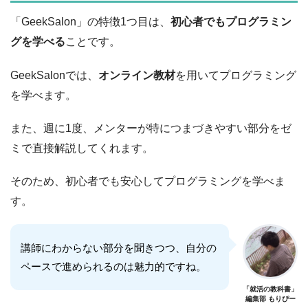
「GeekSalon」の特徴1つ目は、
初心者でもプログラミン
グを学べる
ことです。
GeekSalonでは、
オンライン教材
を用いてプログラミング
を学べます。
また、週に1度、メンターが特につまづきやすい部分をゼ
ミで直接解説してくれます。
そのため、初心者でも安心してプログラミングを学べま
す。
講師にわからない部分を聞きつつ、自分の
ペースで進められるのは魅力的ですね。
「就活の教科書」
編集部 もりぴー