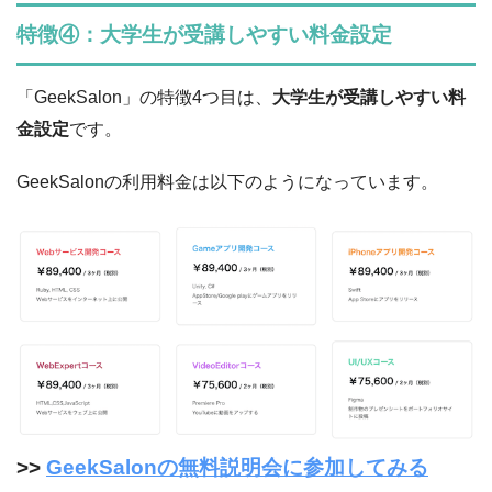
特徴④：大学生が受講しやすい料金設定
「GeekSalon」の特徴4つ目は、
大学生が受講しやすい料
金設定
です。
GeekSalonの利用料金は以下のようになっています。
>>
GeekSalonの無料説明会に参加してみる