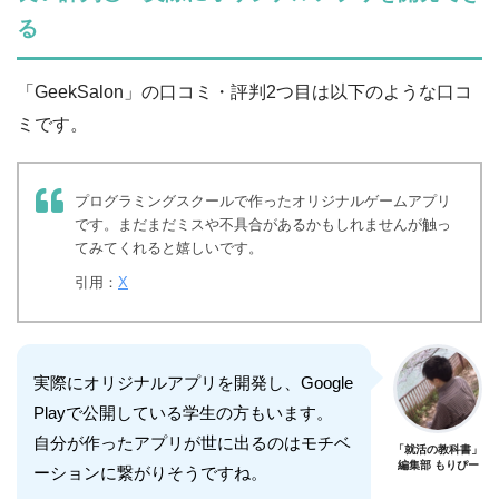
る
「GeekSalon」の口コミ・評判2つ目は以下のような口コ
ミです。
プログラミングスクールで作ったオリジナルゲームアプリ
です。まだまだミスや不具合があるかもしれませんが触っ
てみてくれると嬉しいです。
引用：
X
実際にオリジナルアプリを開発し、Google
Playで公開している学生の方もいます。
自分が作ったアプリが世に出るのはモチベ
「就活の教科書」
編集部 もりぴー
ーションに繋がりそうですね。