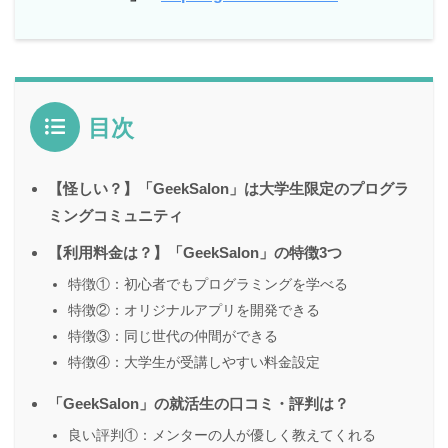
目次
【怪しい？】「GeekSalon」は大学生限定のプログラ
ミングコミュニティ
【利用料金は？】「GeekSalon」の特徴3つ
特徴①：初心者でもプログラミングを学べる
特徴②：オリジナルアプリを開発できる
特徴③：同じ世代の仲間ができる
特徴④：大学生が受講しやすい料金設定
「GeekSalon」の就活生の口コミ・評判は？
良い評判①：メンターの人が優しく教えてくれる