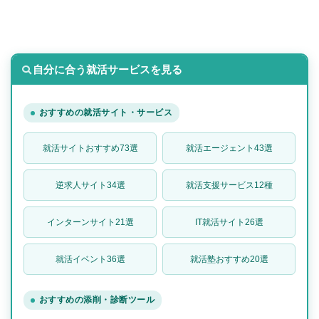
自分に合う就活サービスを見る
おすすめの就活サイト・サービス
就活サイトおすすめ73選
就活エージェント43選
逆求人サイト34選
就活支援サービス12種
インターンサイト21選
IT就活サイト26選
就活イベント36選
就活塾おすすめ20選
おすすめの添削・診断ツール