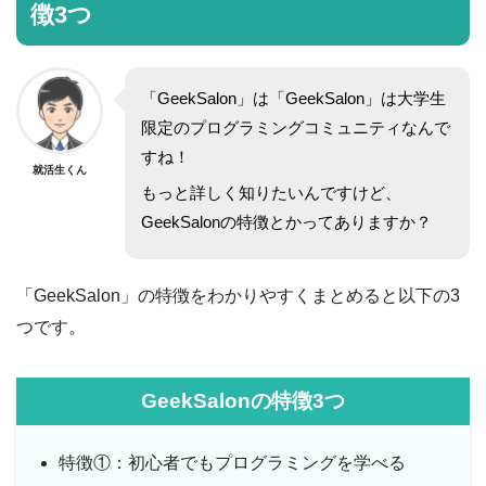
徴3つ
「GeekSalon」は「GeekSalon」は大学生
限定のプログラミングコミュニティなんで
すね！
就活生くん
もっと詳しく知りたいんですけど、
GeekSalonの特徴とかってありますか？
「GeekSalon」の特徴をわかりやすくまとめると以下の3
つです。
GeekSalonの特徴3つ
特徴①：初心者でもプログラミングを学べる