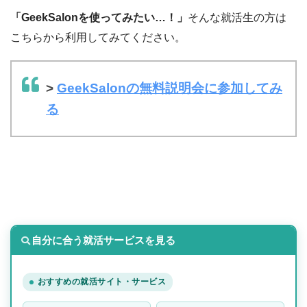
「GeekSalonを使ってみたい…！」
そんな就活生の方は
こちらから利用してみてください。
>
GeekSalonの無料説明会に参加してみ
る
自分に合う就活サービスを見る
おすすめの就活サイト・サービス