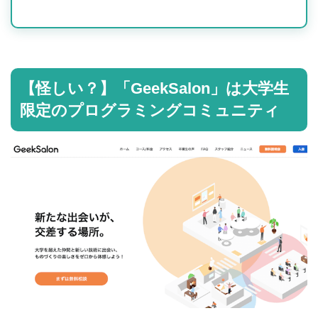
【怪しい？】「GeekSalon」は大学生
限定のプログラミングコミュニティ