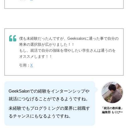
僕も未経験だったんですが、Geeksalonに通った事で自分の
将来の選択肢が広がりました！！
もし、就活で自分の強味を増やしたい学生さんは通うのを
オススメします！！
引用：
X
GeekSalonでの経験をインターンシップや
就活につなげることができるようですね。
未経験でもプログラミングの業界に就職す
「就活の教科書」
編集部 もりぴー
るチャンスにもなるようですね。