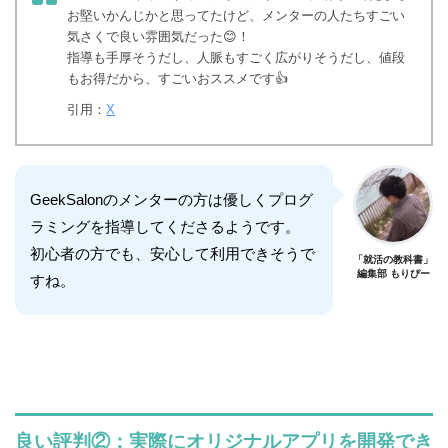
お堅いかんじかと思ってたけど、メンターの人たちすごい
気さくで良い雰囲気だった😊！
指導も手厚そうだし、人脈もすごく広がりそうだし、値段
もお得だから、すごいおススメです👍
引用：
X
GeekSalonのメンターの方は優しくプログ
ラミングを指導してくださるようです。
初心者の方でも、安心して利用できそうで
「就活の教科書」
編集部 もりぴー
すね。
良い評判②：実際にオリジナルアプリを開発でき