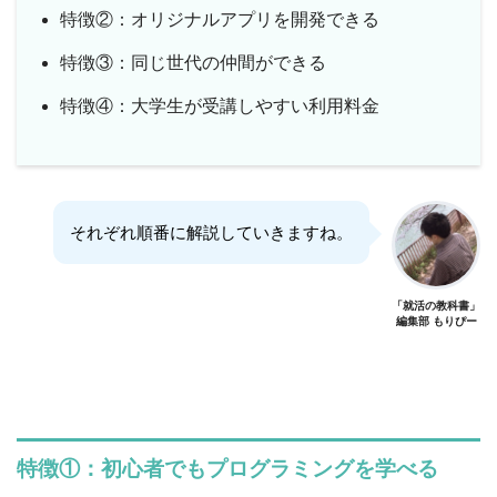
特徴②：オリジナルアプリを開発できる
特徴③：同じ世代の仲間ができる
特徴④：大学生が受講しやすい利用料金
それぞれ順番に解説していきますね。
「就活の教科書」
編集部 もりぴー
特徴①：初心者でもプログラミングを学べる