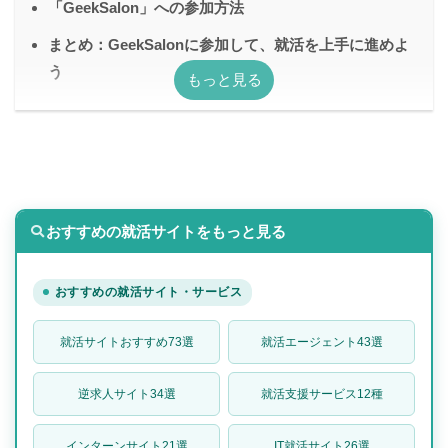
「GeekSalon」への参加方法
まとめ：GeekSalonに参加して、就活を上手に進めよ
う
おすすめの就活サイトをもっと見る
おすすめの就活サイト・サービス
就活サイトおすすめ73選
就活エージェント43選
逆求人サイト34選
就活支援サービス12種
インターンサイト21選
IT就活サイト26選