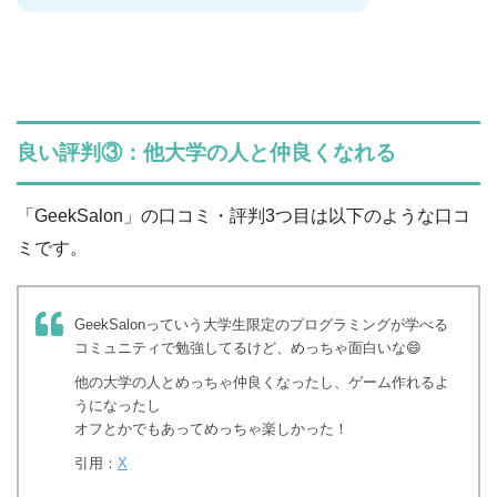
良い評判③：他大学の人と仲良くなれる
「GeekSalon」の口コミ・評判3つ目は以下のような口コ
ミです。
GeekSalonっていう大学生限定のプログラミングが学べる
コミュニティで勉強してるけど、めっちゃ面白いな😄
他の大学の人とめっちゃ仲良くなったし、ゲーム作れるよ
うになったし
オフとかでもあってめっちゃ楽しかった！
引用：
X