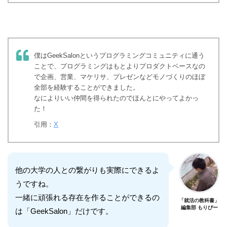
僕はGeekSalonというプログラミングコミュニティに通う
ことで、プログラミングはもとよりプロダクトベースなの
で企画、営業、マケリサ、プレゼンなどモノづくりのほぼ
全部を経験することができました。
なによりいい仲間を得られたのでほんとにやってよかっ
た！
引用：
X
他の大学の人との繋がりも実際にできるよ
うですね。
一緒に頑張れる存在を作ることができるの
「就活の教科書」
編集部 もりぴー
は「GeekSalon」だけです。