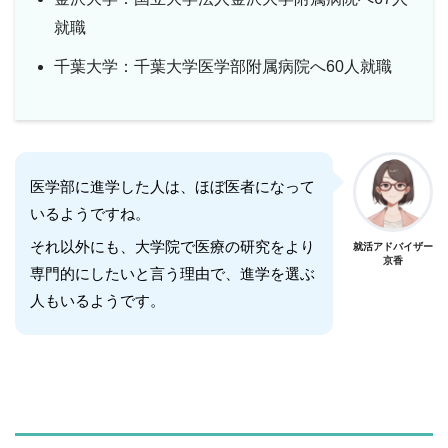
就職
千葉大学：千葉大学医学部附属病院へ60人就職
医学部に進学した人は、ほぼ医者になって
いるようですね。
それ以外にも、大学院で医療の研究をより
就活アドバイザー
京香
専門的にしたいと言う理由で、進学を選ぶ
人もいるようです。