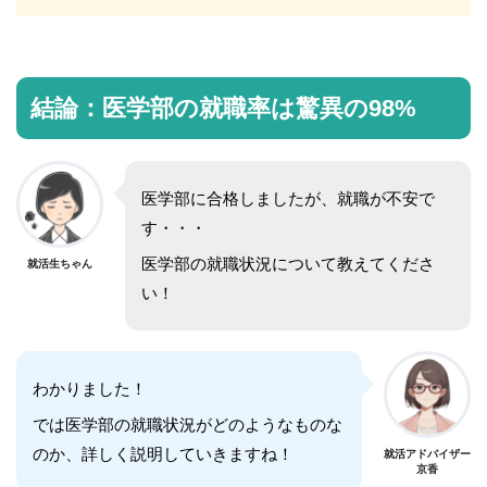
結論：
医学部の就職率は驚異の98%
医学部に合格しましたが、就職が不安で
す・・・
医学部の就職状況について教えてくださ
就活生ちゃん
い！
わかりました！
では医学部の就職状況がどのようなものな
のか、詳しく説明していきますね！
就活アドバイザー
京香