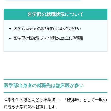
医学部の就職状況について
医学部出身者の就職先は臨床医が多い
医学部の医者以外の就職先は主に3種類
医学部出身者の就職先は
臨床医が多い
医学部生のほとんどは卒業後に、「
臨床医
」として一般の
病院や大学病院へ就職します。