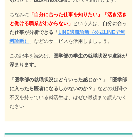
ちなみに
「自分に合った仕事を知りたい」「活き活き
と働ける職業がわからない」
という人は、
自分に合っ
た仕事が分析できる「
LINE適職診断（公式LINEで無
料診断）
」
などのサービスを活用しましょう。
この記事を読めば、
医学部の学生の就職状況や進路が
深まります
。
「
医学部の就職状況はどういった感じか？
」「
医学部
に入ったら医者になるしかないのか？
」などの疑問や
不安を持っている就活生は、はぜひ最後まで読んでく
ださい