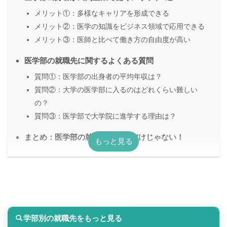
メリット①：多様なキャリアを形成できる
メリット②：医学の知識をビジネス領域で応用できる
メリット③：医師と比べて働き方の自由度が高い
医学部の就職先に関するよくある質問
質問①：医学部の出身者の平均年収は？
質問②：大学の医学部に入るのはどれくらい難しい
の？
質問③：医学部で大学院に進学する理由は？
まとめ：医学部の就職先は病院だけじゃない！
学部別の就職先をもっと見る