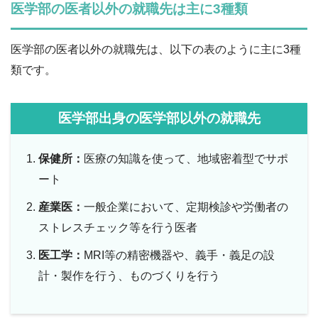
医学部の医者以外の就職先は主に3種類
医学部の医者以外の就職先は、以下の表のように主に3種
類です。
医学部出身の医学部以外の就職先
保健所：
医療の知識を使って、地域密着型でサポ
ート
産業医：
一般企業において、定期検診や労働者の
ストレスチェック等を行う医者
医工学：
MRI等の精密機器や、義手・義足の設
計・製作を行う、ものづくりを行う