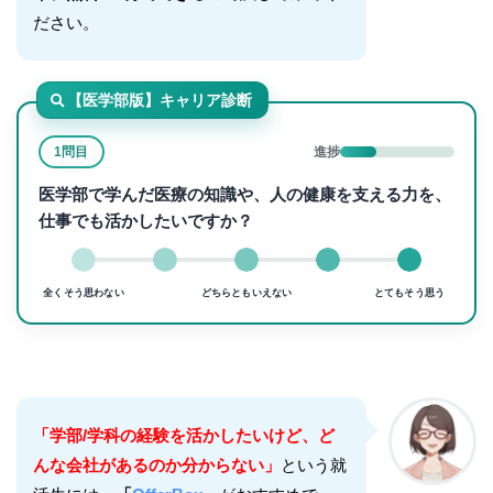
ださい。
【医学部版】キャリア診断
1問目
進捗
医学部で学んだ医療の知識や、人の健康を支える力を、
仕事でも活かしたいですか？
全くそう思わない
どちらともいえない
とてもそう思う
「学部/学科の経験を活かしたいけど、ど
んな会社があるのか分からない」
という就