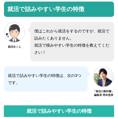
就活で詰みやすい学生の特徴
僕はこれから就活をするのですが、就活で
詰みたくありません。
就活で積みやすい学生の特徴を教えてくだ
就活生くん
さい！
就活で詰みやすい学生の特徴は、次の3つ
です。
「就活の教科書」
編集長 岡本恵典
就活で詰みやすい学生の特徴