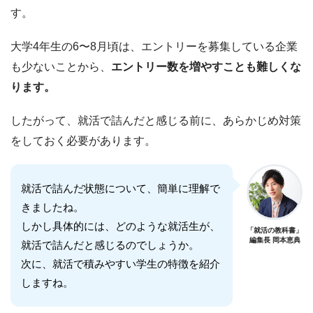
す。
大学4年生の6〜8月頃は、エントリーを募集している企業
も少ないことから、
エントリー数を増やすことも難しくな
ります。
したがって、就活で詰んだと感じる前に、あらかじめ対策
をしておく必要があります。
就活で詰んだ状態について、簡単に理解で
きましたね。
しかし具体的には、どのような就活生が、
「就活の教科書」
編集長 岡本恵典
就活で詰んだと感じるのでしょうか。
次に、就活で積みやすい学生の特徴を紹介
しますね。