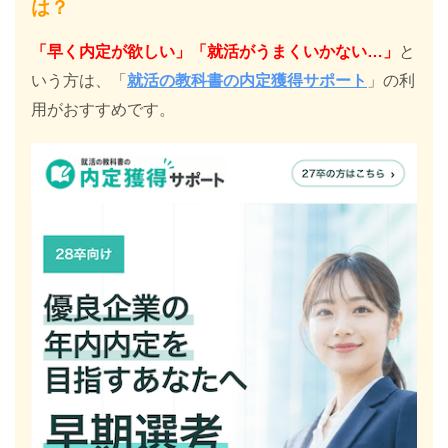
は？
「早く内定が欲しい」「就活がうまくいかない…」
と
いう方は、「
就活の教科書の内定獲得サポート
」の利
用がおすすめです。