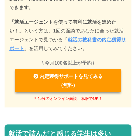
できます。
「就活エージェントを使って有利に就活を進めた
い！」
という方は、1回の面談であなたに合った就活
エージェントで見つかる「
就活の教科書の内定獲得サ
ポート
」を活用してみてください。
\ 今月100名以上が予約 /
内定獲得サポートを見てみる
（無料）
＊45分のオンライン面談、私服でOK！
就活で詰んだと感じる学生は多い