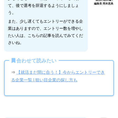
編集長 岡本恵典
て、後で選考を辞退するようにしましょ
う。
また、少し遅くてもエントリーができる企
業はありますので、エントリー数を増やし
たい人は、こちらの記事を読んでみてくだ
さいね。
合わせて読みたい
⇒
【就活まだ間に合う！】今からエントリーでき
る企業一覧 | 狙い目企業の探し方も