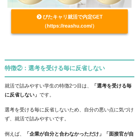
ぴたキャリ就活で内定GET
（https://reashu.com/）
特徴②：選考を受ける毎に反省しない
就活で詰みやすい学生の特徴2つ目は、
「選考を受ける毎
に反省しない」
です。
選考を受ける毎に反省しないため、自分の悪い点に気づけ
ず、就活で詰みやすいです。
例えば、
「企業が自分と合わなかっただけ」「面接官が自