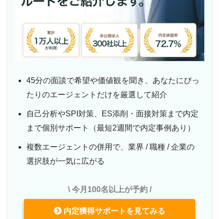
45分の面談で希望や価値観を聞き、あなたにぴっ
たりのエージェントだけを厳選して紹介
自己分析やSPI対策、ES添削・面接対策まで内定
まで個別サポート（最短2週間で内定事例あり）
複数エージェントの併用で、業界 / 職種 / 企業の
選択肢が一気に広がる
\ 今月100名以上が予約 /
内定獲得サポートを見てみる