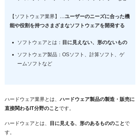
【ソフトウェア業界】…
ユーザーのニーズに合った機
能や役割を持つさまざまなソフトウェアを開発する
ソフトウェアとは：
目に見えない、形のないもの
ソフトウェア製品：OSソフト、計算ソフト、ゲ
ームソフトなど
ハードウェア業界とは、
ハードウェア製品の製造・販売に
直接関わるIT分野のこと
です。
ハードウェアとは、
目に見える、形のあるもののこと
で
す。