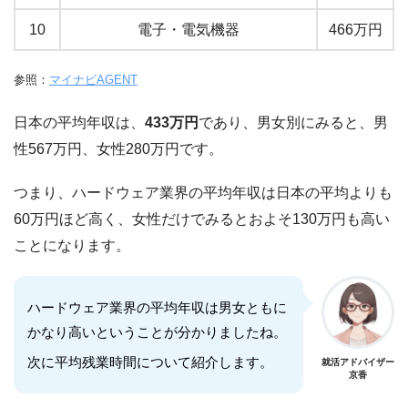
10
電子・電気機器
466万円
参照：
マイナビAGENT
日本の平均年収は、
433万円
であり、男女別にみると、男
性567万円、女性280万円です。
つまり、ハードウェア業界の平均年収は日本の平均よりも
60万円ほど高く、女性だけでみるとおよそ130万円も高い
ことになります。
ハードウェア業界の平均年収は男女ともに
かなり高いということが分かりましたね。
次に平均残業時間について紹介します。
就活アドバイザー
京香