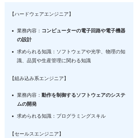
【ハードウェアエンジニア】
業務内容：
コンピューターの電子回路や電子機器
の設計
求められる知識：ソフトウェアや光学、物理の知
識、品質や生産管理に関わる知識
【組み込み系エンジニア】
業務内容：
動作を制御するソフトウェアのシステ
ムの開発
求められる知識：プログラミングスキル
【セールスエンジニア】