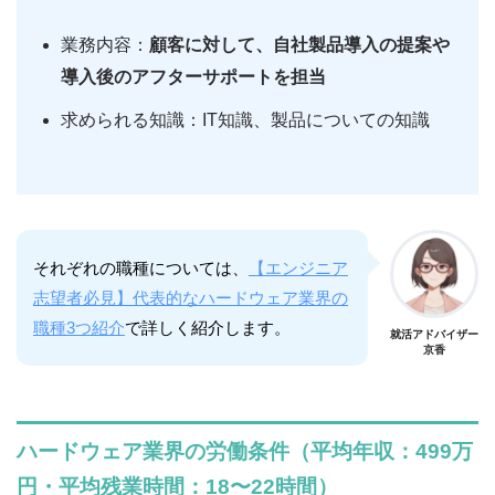
業務内容：
顧客に対して、自社製品導入の提案や
導入後のアフターサポートを担当
求められる知識：IT知識、製品についての知識
それぞれの職種については、
【エンジニア
志望者必見】代表的なハードウェア業界の
職種3つ紹介
で詳しく紹介します。
就活アドバイザー
京香
ハードウェア業界の労働条件（平均年収：499万
円・平均残業時間：18〜22時間）