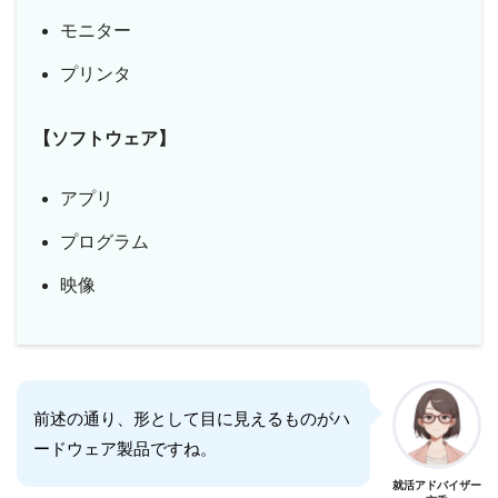
モニター
プリンタ
【ソフトウェア】
アプリ
プログラム
映像
前述の通り、形として目に見えるものがハ
ードウェア製品ですね。
就活アドバイザー