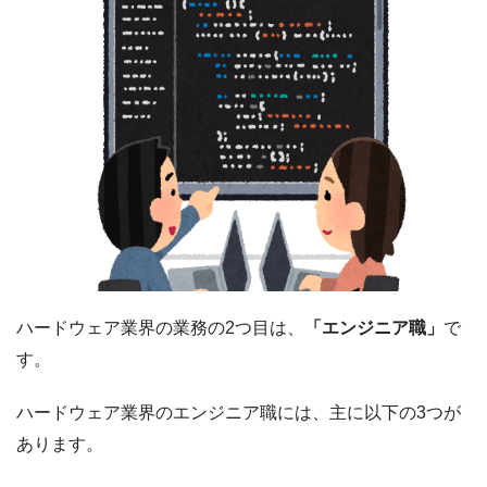
ハードウェア業界の業務の2つ目は、
「エンジニア職」
で
す。
ハードウェア業界のエンジニア職には、主に以下の3つが
あります。