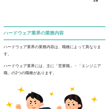
京香
ハードウェア業界の業務内容
ハードウェア業界の業務内容は、職種によって異なりま
す。
ハードウェア業界には、主に「営業職」・「エンジニア
職」の2つの職種があります。