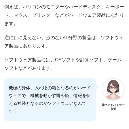
例えば、パソコンのモニターやハードディスク、キーボー
ド、マウス、プリンターなどがハードウェア製品にあたり
ます。
逆に目に見えない、形のないIT分野の製品は、ソフトウェ
ア製品にあたります。
ソフトウェア製品には、OSソフトや計算ソフト、ゲーム
ソフトなどがあります。
機械の身体、入れ物の箱となるのがハード
ウェアで、機械を動かす司令塔、情報を伝
える神経となるのがソフトウェアなんで
就活アドバイザー
京香
す！