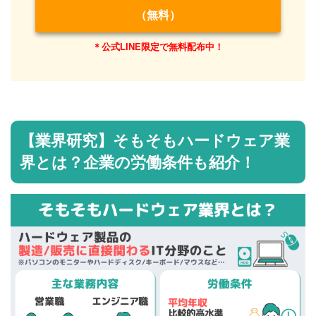
（無料）
＊公式LINE限定で無料配布中！
【業界研究】そもそもハードウェア業
界とは？企業の労働条件も紹介！