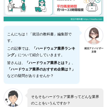
こんにちは！「就活の教科書」編集部で
す。
この記事では、
「ハードウェア業界ランキ
就活アドバイザー
京香
ング」
について紹介していきます。
皆さんは、
「ハードウェア業界とは？」
、
「ハードウェア業界のおすすめ企業は？」
などの疑問がありませんか？
そもそもハードウェア業界ってどんな業界
のことをいうんですか？