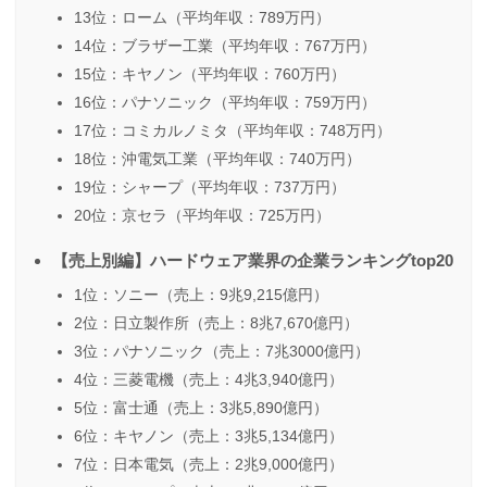
13位：ローム（平均年収：789万円）
14位：ブラザー工業（平均年収：767万円）
15位：キヤノン（平均年収：760万円）
16位：パナソニック（平均年収：759万円）
17位：コミカルノミタ（平均年収：748万円）
18位：沖電気工業（平均年収：740万円）
19位：シャープ（平均年収：737万円）
20位：京セラ（平均年収：725万円）
【売上別編】ハードウェア業界の企業ランキングtop20
1位：ソニー（売上：9兆9,215億円）
2位：日立製作所（売上：8兆7,670億円）
3位：パナソニック（売上：7兆3000億円）
4位：三菱電機（売上：4兆3,940億円）
5位：富士通（売上：3兆5,890億円）
6位：キヤノン（売上：3兆5,134億円）
7位：日本電気（売上：2兆9,000億円）