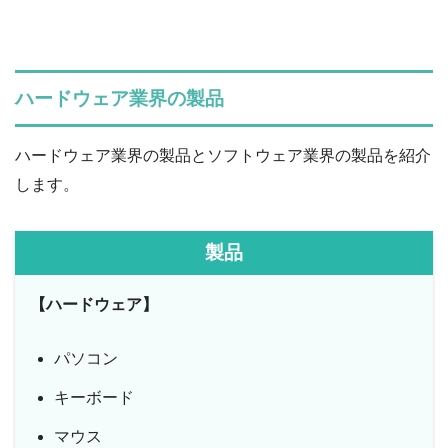
ハードウェア業界の製品
ハードウェア業界の製品とソフトウェア業界の製品を紹介
します。
製品
【ハードウェア】
パソコン
キーボード
マウス