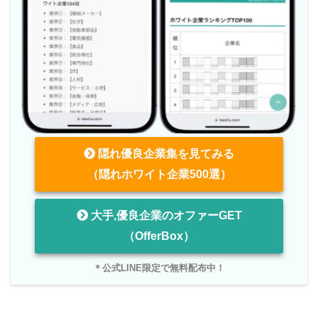
隠れ優良企業集を見てみる
（隠れホワイト企業500選）
大手,優良企業のオファーGET
（OfferBox）
＊公式LINE限定で無料配布中！