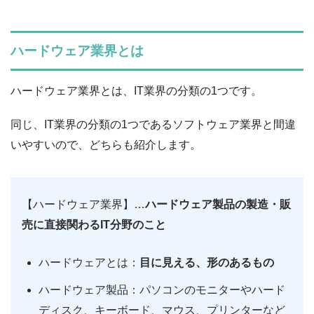
ハードウェア業界とは
ハードウェア業界とは、IT業界の分類の1つです。
同じ、IT業界の分類の1つであるソフトウェア業界と間違
いやすいので、どちらも紹介します。
【ハードウェア業界】…
ハードウェア製品の製造・販
売に直接関わるIT分野のこと
ハードウェアとは：
目に見える、形のあるもの
ハードウェア製品：パソコンのモニターやハード
ディスク、キーボード、マウス、プリンターなど