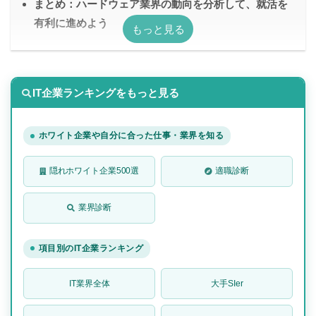
まとめ：ハードウェア業界の動向を分析して、就活を
有利に進めよう
IT企業ランキングをもっと見る
ホワイト企業や自分に合った仕事・業界を知る
隠れホワイト企業500選
適職診断
業界診断
項目別のIT企業ランキング
IT業界全体
大手SIer