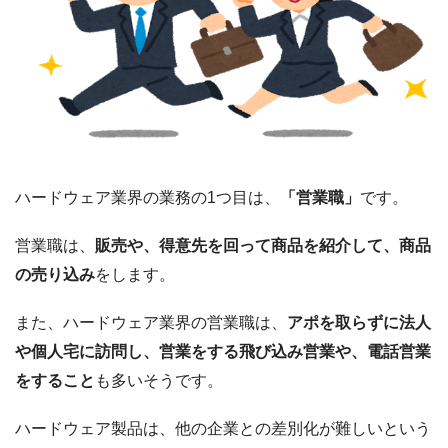
ハードウェア業界の業務の1つ目は、
「営業職」
です。
営業職は、
販売や、得意先を回って商品を紹介して、商品
の売り込み
をします。
また、ハードウェア業界の営業職は、
アポを取らずに法人
や個人宅に訪問し、営業をする飛び込み営業や、電話営業
をすること
も多いそうです。
ハードウェア製品は、他の企業との差別化が難しいという