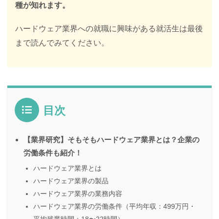
種が知れます。
ハードウェア業界への就職に興味がある就活生は最後
まで読んでみてください。
目次
【業界研究】そもそもハードウェア業界とは？企業の
労働条件も紹介！
ハードウェア業界とは
ハードウェア業界の製品
ハードウェア業界の業務内容
ハードウェア業界の労働条件（平均年収：499万円・