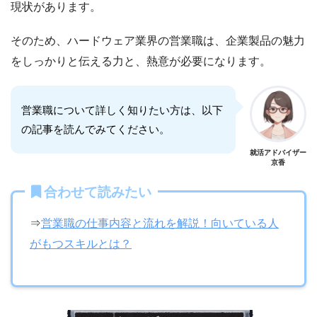
現状があります。
そのため、ハードウェア業界の営業職は、企業製品の魅力
をしっかりと伝える力と、熱意が必要になります。
営業職について詳しく知りたい方は、以下
の記事を読んでみてください。
就活アドバイザー
京香
合わせて読みたい
⇒
営業職の仕事内容と流れを解説！向いている人
がもつスキルとは？