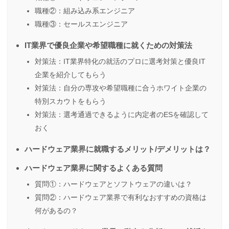
職種②：組み込み系エンジニア
職種③：セールスエンジニア
IT業界で優良企業や希望職種に就くための対策法
対策法：IT業界特化の就活のプロに選考対策と優良IT
企業を紹介してもらう
対策法：自分の専攻や希望職種に合うホワイト企業の
特別スカウトをもらう
対策法：選考通過できるように内定者のESを確認して
おく
ハードウェア業界に就職するメリット/デメリットは？
ハードウェア業界に関するよくある質問
質問①：ハードウェアとソフトウェアの違いは？
質問②：ハードウェア業界で有利なおすすめの資格は
何があるの？