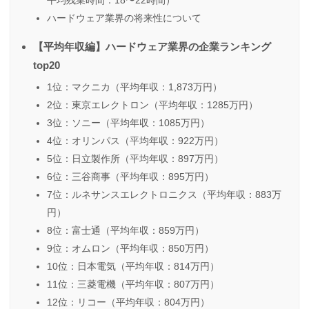
平均残業時間：18〜22時間）
ハードウェア業界の将来性について
【平均年収編】ハードウェア業界の企業ランキング
top20
1位：マクニカ（平均年収：1,873万円）
2位：東京エレクトロン（平均年収：1285万円）
3位：ソニー（平均年収：1085万円）
4位：オリンパス（平均年収：922万円）
5位：日立製作所（平均年収：897万円）
6位：三谷商事（平均年収：895万円）
7位：ルネサンスエレクトロニクス（平均年収：883万
円）
8位：富士通（平均年収：859万円）
9位：オムロン（平均年収：850万円）
10位：日本電気（平均年収：814万円）
11位：三菱電機（平均年収：807万円）
12位：リコー（平均年収：804万円）