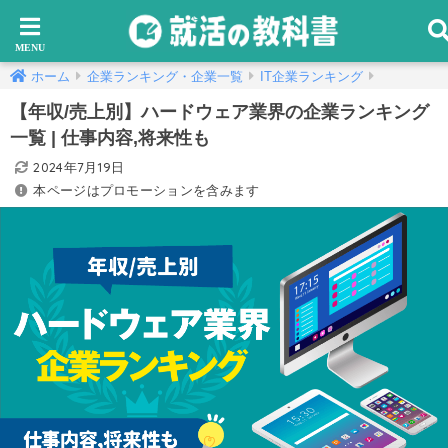
ホーム
企業ランキング・企業一覧
IT企業ランキング
【年収/売上別】ハードウェア業界の企業ランキング
一覧 | 仕事内容,将来性も
2024年7月19日
本ページはプロモーションを含みます