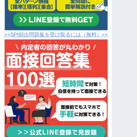
>>SPI頻出問題集を受け取るには（無料）<<