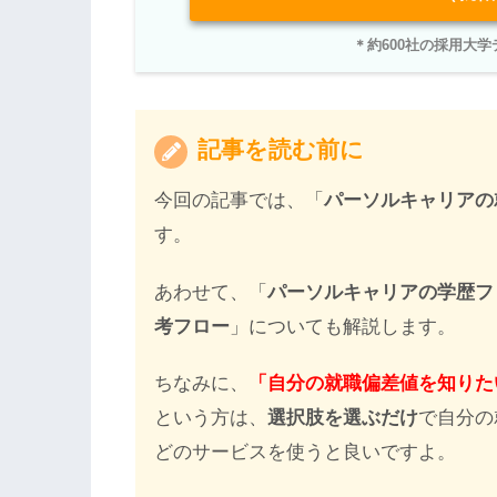
＊約600社の採用大
記事を読む前に
今回の記事では、「
パーソルキャリアの
す。
あわせて、「
パーソルキャリアの学歴フ
考フロー
」についても解説します。
ちなみに、
「自分の就職偏差値を知りた
という方は、
選択肢を選ぶだけ
で自分の
どのサービスを使うと良いですよ。