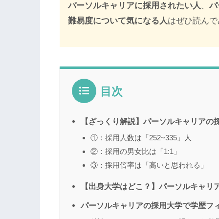
パーソルキャリアに採用されたい人
、
パ
難易度について気になる人
はぜひ読んで
目次
【ざっくり解説】パーソルキャリアの
①：採用人数は「252~335」人
②：採用の男女比は「1:1」
③：採用倍率は「高いと思われる」
【出身大学はどこ？】パーソルキャリア
パーソルキャリアの採用大学で学歴フ