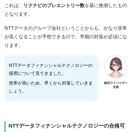
これは、
リクナビのプレエントリー数
を基に推測したもの
となります。
NTTデータのグループ会社ということからも、かなり倍率
が高くなることが予想できるので、早期の対策が必須にな
ります。
NTTデータフィナンシャルテクノロジーの
採用について見てきました。
倍率が高いため、早くから対策していきま
就活アドバイザー
京香
しょう。
NTTデータフィナンシャルテクノロジー
の合格可