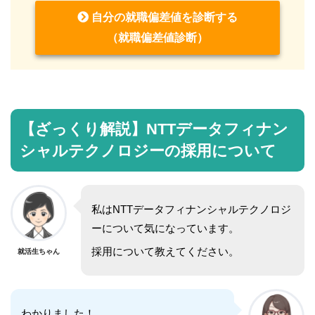
自分の就職偏差値を診断する
（就職偏差値診断）
【ざっくり解説】NTTデータフィナン
シャルテクノロジーの採用について
私はNTTデータフィナンシャルテクノロジ
ーについて気になっています。
採用について教えてください。
就活生ちゃん
わかりました！