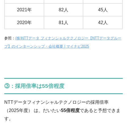
2021年
82人
45人
2020年
81人
42人
参照：
(株)NTTデータ フィナンシャルテクノロジー【NTTデータグルー
プ】のインターンシップ・会社概要 | マイナビ2025
③：採用倍率は55倍程度
NTTデータフィナンシャルテクノロジーの採用倍率
（2025年度） は、だいたい
55倍程度
であると予想できま
す。