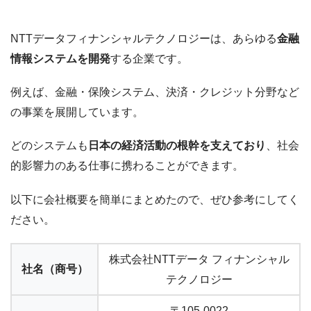
NTTデータフィナンシャルテクノロジーは、あらゆる
金融
情報システムを開発
する企業です。
例えば、金融・保険システム、決済・クレジット分野など
の事業を展開しています。
どのシステムも
日本の経済活動の根幹を支えており
、社会
的影響力のある仕事に携わることができます。
以下に会社概要を簡単にまとめたので、ぜひ参考にしてく
ださい。
株式会社NTTデータ フィナンシャル
社名（商号）
テクノロジー
〒105-0022