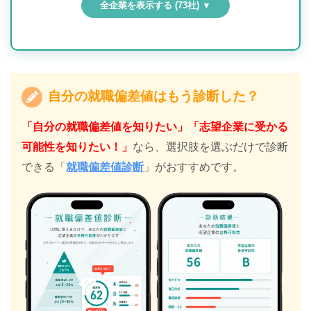
全企業を表示する (73社) ▼
自分の就職偏差値はもう診断した？
「自分の就職偏差値を知りたい」「志望企業に受かる
可能性を知りたい！」
なら、選択肢を選ぶだけで診断
できる「
就職偏差値診断
」がおすすめです。