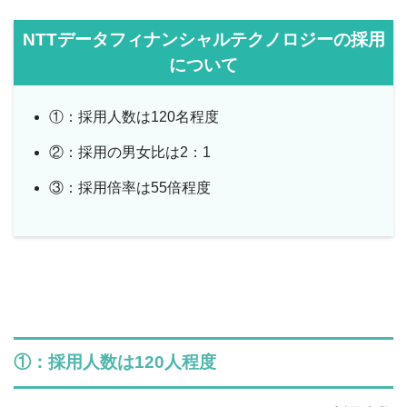
NTTデータフィナンシャルテクノロジーの採用
について
①：採用人数は120名程度
②：採用の男女比は2：1
③：採用倍率は55倍程度
①：採用人数は120人程度