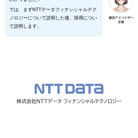
では、まずNTTデータフィナンシャルテク
ノロジーについて説明した後、採用につい
就活アドバイザー
京香
て説明します。