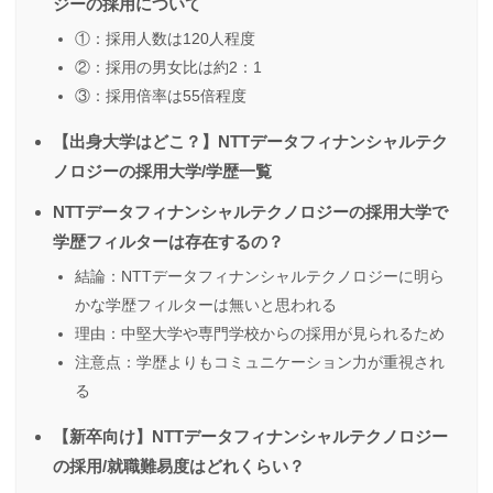
ジーの採用について
①：採用人数は120人程度
②：採用の男女比は約2：1
③：採用倍率は55倍程度
【出身大学はどこ？】NTTデータフィナンシャルテク
ノロジーの採用大学/学歴一覧
NTTデータフィナンシャルテクノロジーの採用大学で
学歴フィルターは存在するの？
結論：NTTデータフィナンシャルテクノロジーに明ら
かな学歴フィルターは無いと思われる
理由：中堅大学や専門学校からの採用が見られるため
注意点：学歴よりもコミュニケーション力が重視され
る
【新卒向け】NTTデータフィナンシャルテクノロジー
の採用/就職難易度はどれくらい？