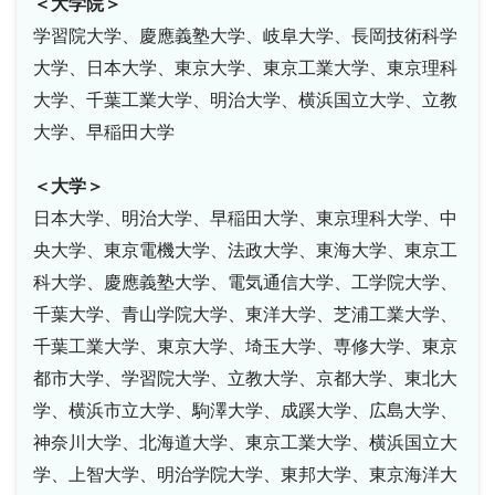
＜大学院＞
学習院大学、慶應義塾大学、岐阜大学、長岡技術科学
大学、日本大学、東京大学、東京工業大学、東京理科
大学、千葉工業大学、明治大学、横浜国立大学、立教
大学、早稲田大学
＜大学＞
日本大学、明治大学、早稲田大学、東京理科大学、中
央大学、東京電機大学、法政大学、東海大学、東京工
科大学、慶應義塾大学、電気通信大学、工学院大学、
千葉大学、青山学院大学、東洋大学、芝浦工業大学、
千葉工業大学、東京大学、埼玉大学、専修大学、東京
都市大学、学習院大学、立教大学、京都大学、東北大
学、横浜市立大学、駒澤大学、成蹊大学、広島大学、
神奈川大学、北海道大学、東京工業大学、横浜国立大
学、上智大学、明治学院大学、東邦大学、東京海洋大