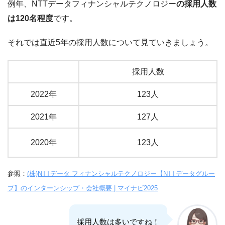
例年、NTTデータフィナンシャルテクノロジー
の採用人数
は120名程度
です。
それでは直近5年の採用人数について見ていきましょう。
採用人数
2022年
123人
2021年
127人
2020年
123人
参照：
(株)NTTデータ フィナンシャルテクノロジー【NTTデータグルー
プ】のインターンシップ・会社概要 | マイナビ2025
採用人数は多いですね！