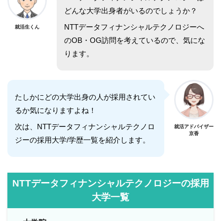
どんな大学出身者がいるのでしょうか？
NTTデータフィナンシャルテクノロジーへ
就活生くん
のOB・OG訪問を考えているので、気にな
ります。
たしかにどの大学出身の人が採用されてい
るか気になりますよね！
次は、NTTデータフィナンシャルテクノロ
就活アドバイザー
京香
ジーの採用大学/学歴一覧を紹介します。
NTTデータフィナンシャルテクノロジーの採用
大学一覧