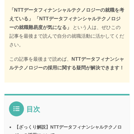
「NTTデータフィナンシャルテクノロジーの就職を考
えている」
「NTTデータフィナンシャルテクノロジ
ーの就職難易度が気になる」
という人は、ぜひこの
記事を最後まで読んで自分の就職活動に活かしてくだ
さい。
この記事を最後まで読めば、
NTTデータフィナンシャ
ルテクノロジーの採用に関する疑問が解決できます！
目次
【ざっくり解説】NTTデータフィナンシャルテクノロ