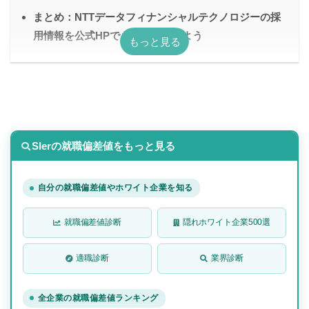
まとめ：NTTデータフィナンシャルテクノロジーの採
用情報を公式HPでも確認してみよう
SIerの就職偏差値をもっと見る
自分の就職偏差値やホワイト企業を知る
就職偏差値診断
隠れホワイト企業500選
適職診断
業界診断
全企業の就職偏差値ランキング