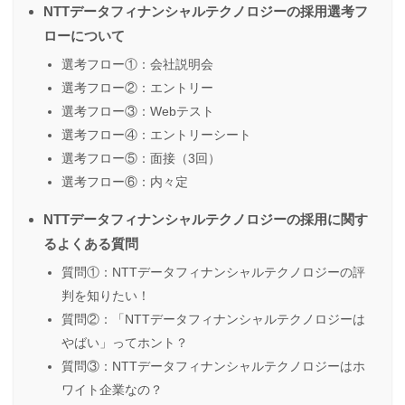
NTTデータフィナンシャルテクノロジーの採用選考フ
ローについて
選考フロー①：会社説明会
選考フロー②：エントリー
選考フロー③：Webテスト
選考フロー④：エントリーシート
選考フロー⑤：面接（3回）
選考フロー⑥：内々定
NTTデータフィナンシャルテクノロジーの採用に関す
るよくある質問
質問①：NTTデータフィナンシャルテクノロジーの評
判を知りたい！
質問②：「NTTデータフィナンシャルテクノロジーは
やばい」ってホント？
質問③：NTTデータフィナンシャルテクノロジーはホ
ワイト企業なの？