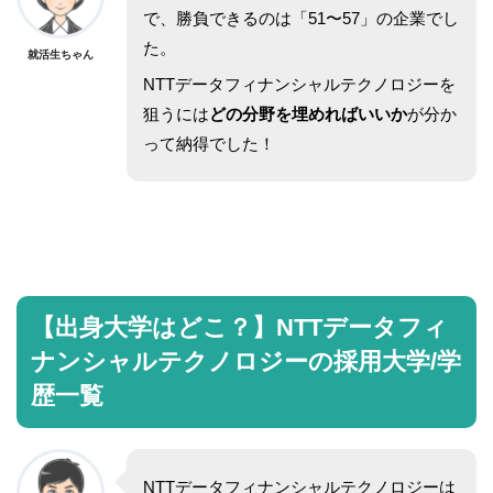
で、勝負できるのは「51〜57」の企業でし
た。
就活生ちゃん
NTTデータフィナンシャルテクノロジーを
狙うには
どの分野を埋めればいいか
が分か
って納得でした！
【出身大学はどこ？】NTTデータフィ
ナンシャルテクノロジーの採用大学/学
歴一覧
NTTデータフィナンシャルテクノロジーは