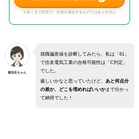
※あくまで目安で、合否を保証するものではありません
就職偏差値を診断してみたら、私は「61」
で住友電気工業の合格可能性は「C判定」
でした。
就活生ちゃん
厳しいかなと思っていたけど、
あと何点分
の差か、どこを埋めればいいか
まで分かっ
て納得でした！