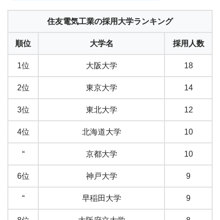
住友電気工業の採用大学ランキング
順位
大学名
採用人数
1位
大阪大学
18
2位
東京大学
14
3位
東北大学
12
4位
北海道大学
10
“
京都大学
10
6位
神戸大学
9
“
早稲田大学
9