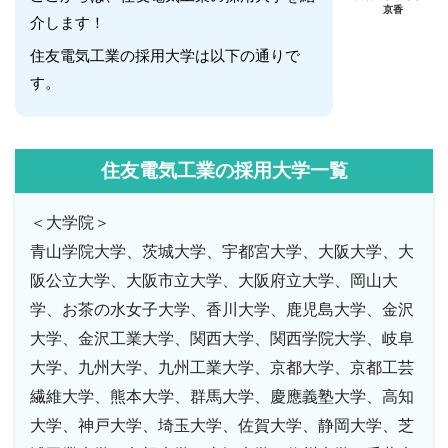
京香
介します！
住友電気工業の採用大学は以下の通りで
す。
住友電気工業の採用大学一覧
＜大学院＞
青山学院大学、茨城大学、宇都宮大学、大阪大学、大
阪公立大学、大阪市立大学、大阪府立大学、岡山大
学、お茶の水女子大学、香川大学、鹿児島大学、金沢
大学、金沢工業大学、関西大学、関西学院大学、岐阜
大学、九州大学、九州工業大学、京都大学、京都工芸
繊維大学、熊本大学、群馬大学、慶應義塾大学、高知
大学、神戸大学、埼玉大学、佐賀大学、静岡大学、芝