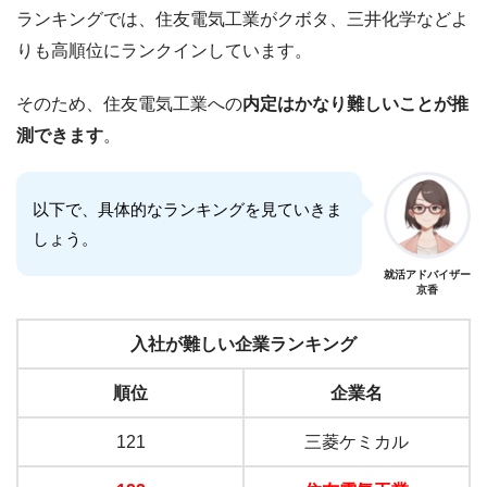
ランキングでは、住友電気工業がクボタ、三井化学などよ
りも高順位にランクインしています。
そのため、住友電気工業への
内定はかなり難しいことが推
測できます
。
以下で、具体的なランキングを見ていきま
しょう。
就活アドバイザー
京香
入社が難しい企業ランキング
順位
企業名
121
三菱ケミカル