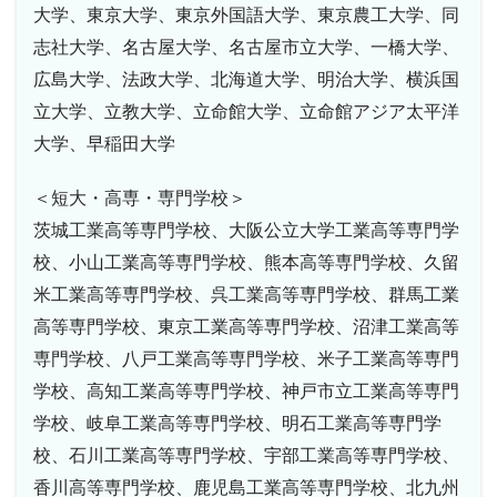
大学、東京大学、東京外国語大学、東京農工大学、同
志社大学、名古屋大学、名古屋市立大学、一橋大学、
広島大学、法政大学、北海道大学、明治大学、横浜国
立大学、立教大学、立命館大学、立命館アジア太平洋
大学、早稲田大学
＜短大・高専・専門学校＞
茨城工業高等専門学校、大阪公立大学工業高等専門学
校、小山工業高等専門学校、熊本高等専門学校、久留
米工業高等専門学校、呉工業高等専門学校、群馬工業
高等専門学校、東京工業高等専門学校、沼津工業高等
専門学校、八戸工業高等専門学校、米子工業高等専門
学校、高知工業高等専門学校、神戸市立工業高等専門
学校、岐阜工業高等専門学校、明石工業高等専門学
校、石川工業高等専門学校、宇部工業高等専門学校、
香川高等専門学校、鹿児島工業高等専門学校、北九州