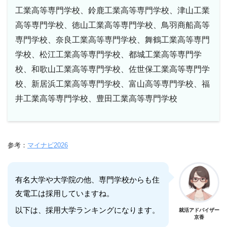
工業高等専門学校、鈴鹿工業高等専門学校、津山工業
高等専門学校、徳山工業高等専門学校、鳥羽商船高等
専門学校、奈良工業高等専門学校、舞鶴工業高等専門
学校、松江工業高等専門学校、都城工業高等専門学
校、和歌山工業高等専門学校、佐世保工業高等専門学
校、新居浜工業高等専門学校、富山高等専門学校、福
井工業高等専門学校、豊田工業高等専門学校
参考：
マイナビ2026
有名大学や大学院の他、専門学校からも住
友電工は採用していますね。
以下は、採用大学ランキングになります。
就活アドバイザー
京香