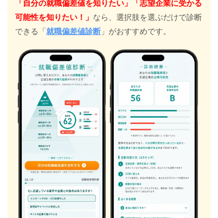
「自分の就職偏差値を知りたい」「志望企業に受かる
可能性を知りたい！」
なら、選択肢を選ぶだけで診断
できる「
就職偏差値診断
」がおすすめです。