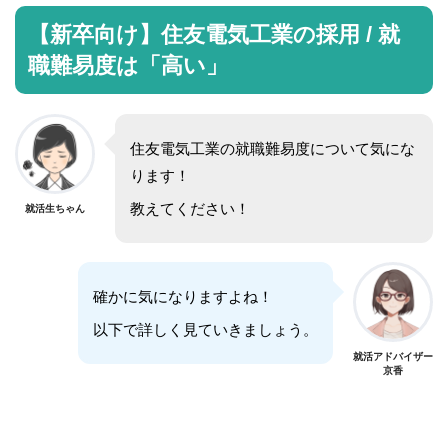
【新卒向け】住友電気工業
の採用 / 就
職難易度は「高い」
住友電気工業の就職難易度について気にな
ります！
教えてください！
就活生ちゃん
確かに気になりますよね！
以下で詳しく見ていきましょう。
就活アドバイザー
京香