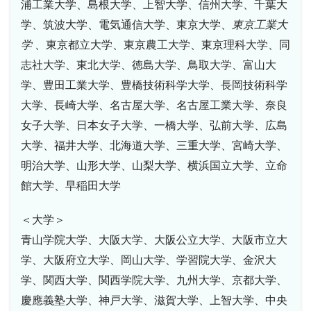
浦工業大学、島根大学、上智大学、信州大学、千葉大
学、筑波大学、電気通信大学、東京大学、
東京工業大
学
、東京都立大学、東京農工大学、東京理科大学、同
志社大学、東北大学、徳島大学、鳥取大学、富山大
学、豊田工業大学、豊橋技術科学大学、長岡技術科学
大学、長崎大学、名古屋大学、名古屋工業大学、奈良
女子大学、日本女子大学、一橋大学、弘前大学、広島
大学、福井大学、北海道大学、三重大学、宮崎大学、
明治大学、山形大学、山梨大学、横浜国立大学、立命
館大学、早稲田大学
＜大学＞
青山学院大学、大阪大学、大阪公立大学、大阪市立大
学、大阪府立大学、岡山大学、学習院大学、金沢大
学、関西大学、関西学院大学、九州大学、京都大学、
慶應義塾大学、神戸大学、滋賀大学、上智大学、中央