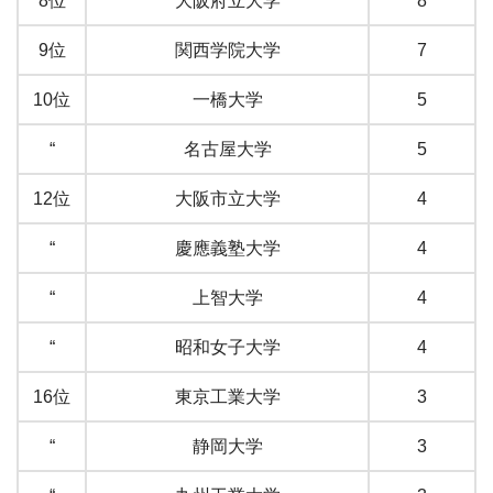
8位
大阪府立大学
8
9位
関西学院大学
7
10位
一橋大学
5
“
名古屋大学
5
12位
大阪市立大学
4
“
慶應義塾大学
4
“
上智大学
4
“
昭和女子大学
4
16位
東京工業大学
3
“
静岡大学
3