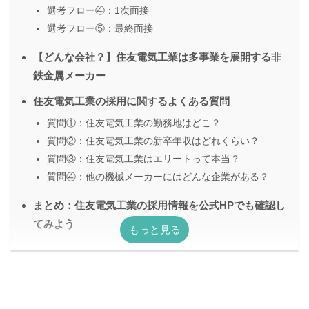
選考フロー④：1次面接
選考フロー⑤：最終面接
【どんな会社？】住友電気工業は多事業を展開する非
鉄金属メーカー
住友電気工業の採用に関するよくある質問
質問①：住友電気工業の勤務地はどこ？
質問②：住友電気工業の新卒年収はどれくらい？
質問③：住友電気工業はエリートって本当？
質問④：他の機械メーカーにはどんな企業がある？
まとめ：住友電気工業の採用情報を公式HPでも確認し
てみよう