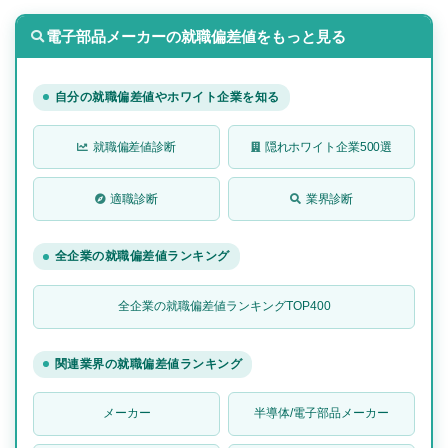
電子部品メーカーの就職偏差値をもっと見る
自分の就職偏差値やホワイト企業を知る
就職偏差値診断
隠れホワイト企業500選
適職診断
業界診断
全企業の就職偏差値ランキング
全企業の就職偏差値ランキングTOP400
関連業界の就職偏差値ランキング
メーカー
半導体/電子部品メーカー