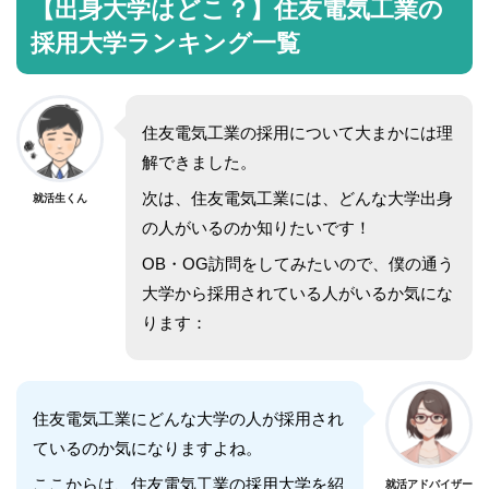
【出身大学はどこ？】住友電気工業の
採用大学ランキング一覧
住友電気工業の採用について大まかには理
解できました。
次は、住友電気工業には、どんな大学出身
就活生くん
の人がいるのか知りたいです！
OB・OG訪問をしてみたいので、僕の通う
大学から採用されている人がいるか気にな
ります：
住友電気工業にどんな大学の人が採用され
ているのか気になりますよね。
ここからは、住友電気工業の採用大学を紹
就活アドバイザー