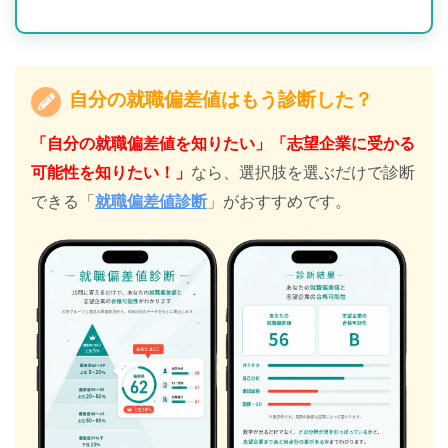
自分の就職偏差値はもう診断した？
「自分の就職偏差値を知りたい」「志望企業に受かる
可能性を知りたい！」
なら、選択肢を選ぶだけで診断
できる「
就職偏差値診断
」がおすすめです。