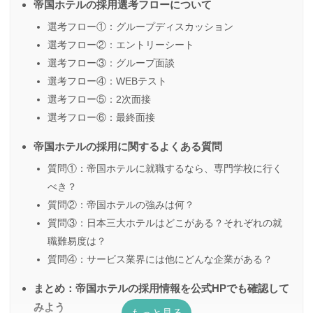
帝国ホテルの採用選考フローについて
選考フロー①：グループディスカッション
選考フロー②：エントリーシート
選考フロー③：グループ面談
選考フロー④：WEBテスト
選考フロー⑤：2次面接
選考フロー⑥：最終面接
帝国ホテルの採用に関するよくある質問
質問①：帝国ホテルに就職するなら、専門学校に行く
べき？
質問②：帝国ホテルの強みは何？
質問③：日本三大ホテルはどこがある？それぞれの就
職難易度は？
質問④：サービス業界には他にどんな企業がある？
まとめ：帝国ホテルの採用情報を公式HPでも確認して
みよう