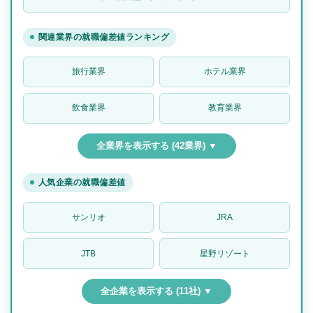
関連業界の就職偏差値ランキング
旅行業界
ホテル業界
飲食業界
教育業界
全業界を表示する (42業界) ▼
人気企業の就職偏差値
サンリオ
JRA
JTB
星野リゾート
全企業を表示する (11社) ▼