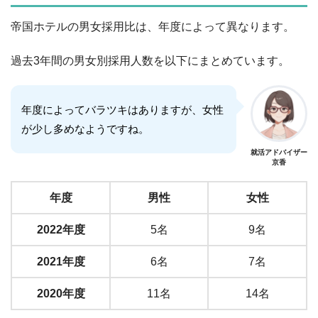
帝国ホテルの男女採用比は、年度によって異なります。
過去3年間の男女別採用人数を以下にまとめています。
年度によってバラツキはありますが、女性
が少し多めなようですね。
就活アドバイザー
京香
年度
男性
女性
2022年度
5名
9名
2021年度
6名
7名
2020年度
11名
14名