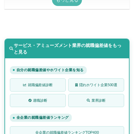
サービス・アミューズメント業界の就職偏差値をもっ
と見る
自分の就職偏差値やホワイト企業を知る
就職偏差値診断
隠れホワイト企業500選
適職診断
業界診断
全企業の就職偏差値ランキング
全企業の就職偏差値ランキングTOP400