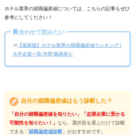
ホテル業界の就職偏差値については、こちらの記事もぜひ
参考にしてください！
合わせて読みたい
⇒
【最新版】ホテル業界の就職偏差値ランキング |
大手企業一覧,学歴,難易度も
自分の就職偏差値はもう診断した？
「自分の就職偏差値を知りたい」「志望企業に受かる
可能性を知りたい！」
なら、選択肢を選ぶだけで診断
できる「
就職偏差値診断
」がおすすめです。