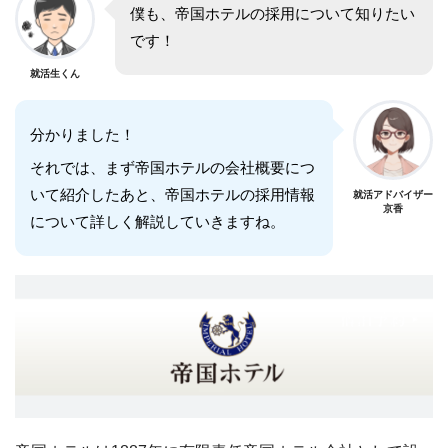
僕も、帝国ホテルの採用について知りたい
です！
就活生くん
分かりました！
それでは、まず帝国ホテルの会社概要につ
いて紹介したあと、帝国ホテルの採用情報
就活アドバイザー
京香
について詳しく解説していきますね。