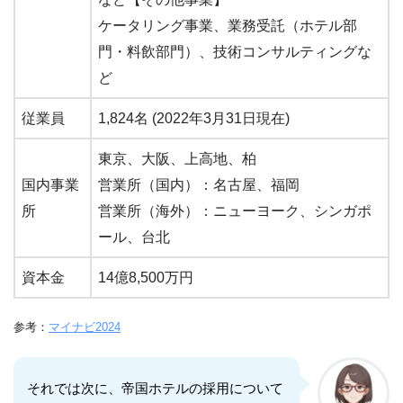
ケータリング事業、業務受託（ホテル部
門・料飲部門）、技術コンサルティングな
ど
従業員
1,824名 (2022年3月31日現在)
東京、大阪、上高地、柏
国内事業
営業所（国内）：名古屋、福岡
所
営業所（海外）：ニューヨーク、シンガポ
ール、台北
資本金
14億8,500万円
参考：
マイナビ2024
それでは次に、帝国ホテルの採用について