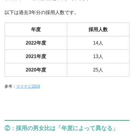
以下は過去3年分の採用人数です。
年度
採用人数
2022年度
14人
2021年度
13人
2020年度
25人
参考：
マイナビ2024
②：採用の男女比は「年度によって異なる」