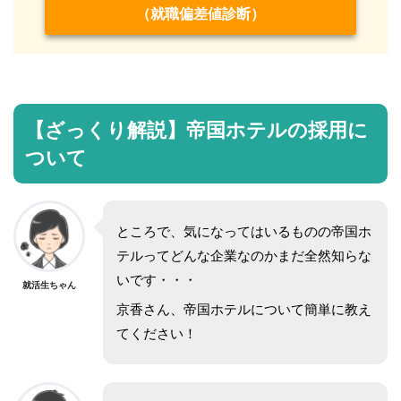
（就職偏差値診断）
【ざっくり解説】帝国ホテルの採用に
ついて
ところで、気になってはいるものの帝国ホ
テルってどんな企業なのかまだ全然知らな
いです・・・
就活生ちゃん
京香さん、帝国ホテルについて簡単に教え
てください！