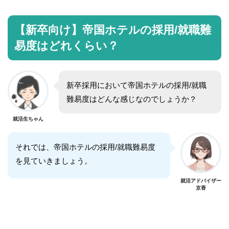
【新卒向け】帝国ホテルの採用/就職難
易度はどれくらい？
新卒採用において帝国ホテルの採用/就職
難易度はどんな感じなのでしょうか？
就活生ちゃん
それでは、帝国ホテルの採用/就職難易度
を見ていきましょう。
就活アドバイザー
京香