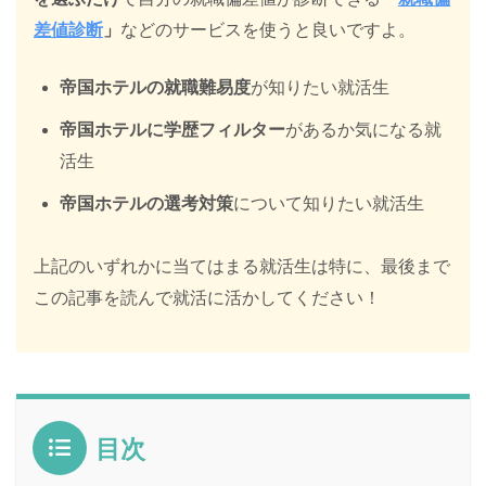
差値診断
」
などのサービスを使うと良いですよ。
帝国ホテルの就職難易度
が知りたい就活生
帝国ホテルに学歴フィルター
があるか気になる就
活生
帝国ホテルの選考対策
について知りたい就活生
上記のいずれかに当てはまる就活生は特に、最後まで
この記事を読んで就活に活かしてください！
目次