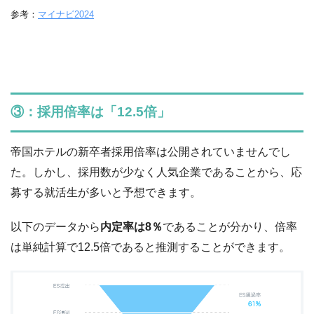
参考：
マイナビ2024
③：採用倍率は「12.5倍」
帝国ホテルの新卒者採用倍率は公開されていませんでし
た。しかし、採用数が少なく人気企業であることから、応
募する就活生が多いと予想できます。
以下のデータから
内定率は8％
であることが分かり、倍率
は単純計算で12.5倍であると推測することができます。