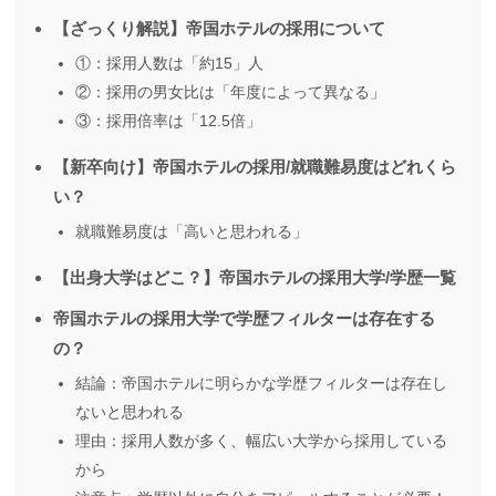
【ざっくり解説】帝国ホテルの採用について
①：採用人数は「約15」人
②：採用の男女比は「年度によって異なる」
③：採用倍率は「12.5倍」
【新卒向け】帝国ホテルの採用/就職難易度はどれくら
い？
就職難易度は「高いと思われる」
【出身大学はどこ？】帝国ホテルの採用大学/学歴一覧
帝国ホテルの採用大学で学歴フィルターは存在する
の？
結論：帝国ホテルに明らかな学歴フィルターは存在し
ないと思われる
理由：採用人数が多く、幅広い大学から採用している
から