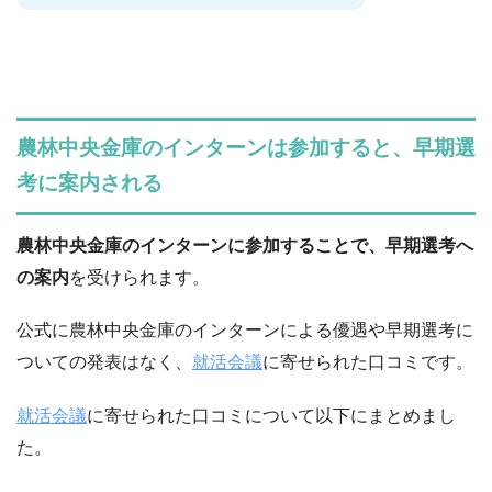
農林中央金庫のインターンは参加すると、早期選
考に案内される
農林中央金庫のインターンに参加することで、早期選考へ
の案内
を受けられます。
公式に農林中央金庫のインターンによる優遇や早期選考に
ついての発表はなく、
就活会議
に寄せられた口コミです。
就活会議
に寄せられた口コミについて以下にまとめまし
た。