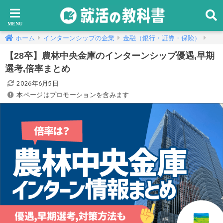
ホーム
インターンシップの企業
金融（銀行・証券・保険）
【28卒】農林中央金庫のインターンシップ優遇,早期
選考,倍率まとめ
2026年6月5日
本ページはプロモーションを含みます