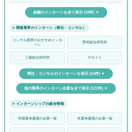
金融のインターンを全て表示 (18件) ▼
関連業界のインターン（商社・コンサル）
コンサル業界のおすすめインタ
野村総合研究所
ーン
三菱総合研究所
デロイト
商社・コンサルのインターンを表示 (14件) ▼
他の業界のインターン企業を全て表示 (121件) ▼
インターンシップの総合情報
早期選考優遇の企業一覧
本選考優遇の企業一覧