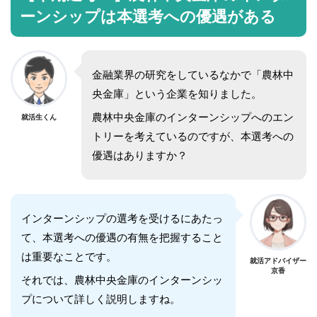
ーンシップは本選考への優遇がある
金融業界の研究をしているなかで「農林中
央金庫」という企業を知りました。
農林中央金庫のインターンシップへのエン
就活生くん
トリーを考えているのですが、本選考への
優遇はありますか？
インターンシップの選考を受けるにあたっ
て、本選考への優遇の有無を把握すること
は重要なことです。
就活アドバイザー
京香
それでは、農林中央金庫のインターンシッ
プについて詳しく説明しますね。