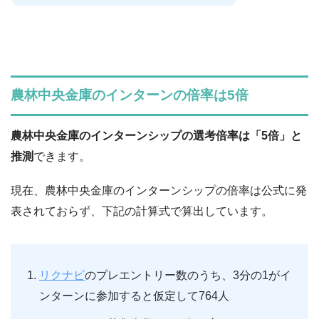
農林中央金庫のインターンの倍率は5倍
農林中央金庫のインターンシップの選考倍率は「5倍」と
推測
できます。
現在、農林中央金庫のインターンシップの倍率は公式に発
表されておらず、下記の計算式で算出しています。
リクナビ
のプレエントリー数のうち、3分の1がイ
ンターンに参加すると仮定して764人