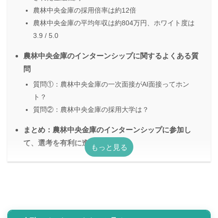
農林中央金庫の採用倍率は約12倍
農林中央金庫の平均年収は約804万円、ホワイト度は
3.9 / 5.0
農林中央金庫のインターンシップに関するよくある質
問
質問①：農林中央金庫の一次面接がAI面接ってホン
ト？
質問②：農林中央金庫の採用大学は？
まとめ：農林中央金庫のインターンシップに参加し
て、選考を有利に進めよう