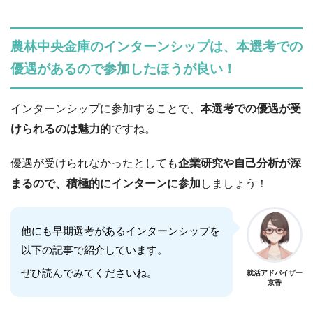
農林中央金庫のインターンシップは、本選考での
優遇があるので参加したほうが良い！
インターンシップに参加することで、
本選考での優遇が受
けられるのは魅力的
ですね。
優遇が受けられなかったとしても
企業研究や自己分析が深
まるので、積極的にインターンに参加
しましょう！
他にも早期選考があるインターンシップを
以下の記事で紹介しています。
ぜひ読んでみてくださいね。
就活アドバイザー
京香