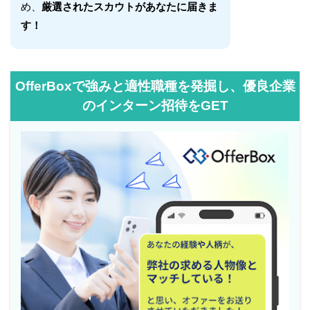
め、
厳選されたスカウトがあなたに届きま
す！
OfferBoxで強みと適性職種を発掘し、優良企業
のインターン招待をGET