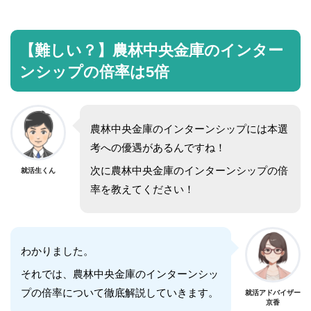
【難しい？】農林中央金庫のインター
ンシップの倍率は5倍
農林中央金庫のインターンシップには本選
考への優遇があるんですね！
次に農林中央金庫のインターンシップの倍
就活生くん
率を教えてください！
わかりました。
それでは、農林中央金庫のインターンシッ
プの倍率について徹底解説していきます。
就活アドバイザー
京香