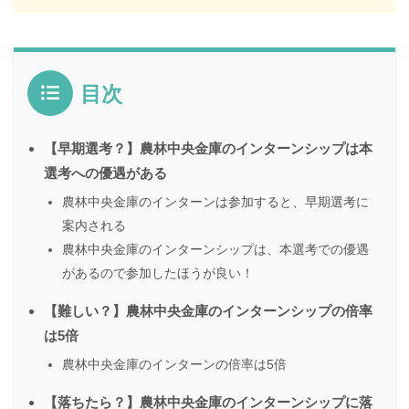
目次
【早期選考？】農林中央金庫のインターンシップは本
選考への優遇がある
農林中央金庫のインターンは参加すると、早期選考に
案内される
農林中央金庫のインターンシップは、本選考での優遇
があるので参加したほうが良い！
【難しい？】農林中央金庫のインターンシップの倍率
は5倍
農林中央金庫のインターンの倍率は5倍
【落ちたら？】農林中央金庫のインターンシップに落