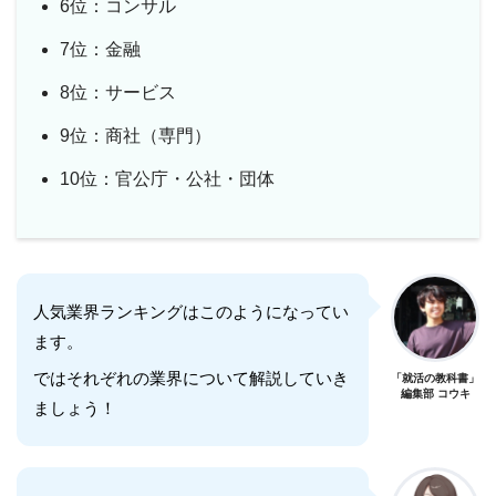
6位：コンサル
7位：金融
8位：サービス
9位：商社（専門）
10位：官公庁・公社・団体
人気業界ランキングはこのようになってい
ます。
ではそれぞれの業界について解説していき
「就活の教科書」
編集部 コウキ
ましょう！