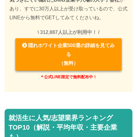
あり、すでに30万人以上が受け取っているので、公式
LINEから無料でGETしてみてくださいね。
\ 312,887人以上が利用中！ /
隠れホワイト企業500選の詳細を見てみ
る
（無料）
＊公式LINE限定で無料配布中！
就活生に人気/志望業界ランキング
TOP10（解説・平均年収・主要企業
も）