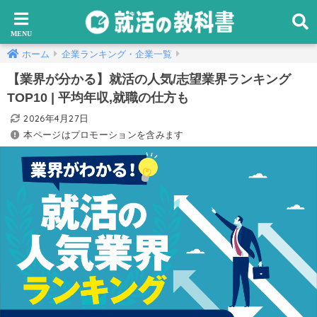
ホーム
企業ランキング・企業一覧
【業界が分かる】就活の人気/志望業界ランキング
TOP10 | 平均年収,就職の仕方も
2026年4月27日
本ページはプロモーションを含みます