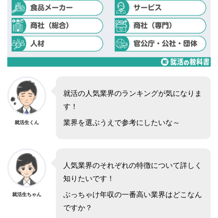
就活の人気業界のランキングが気になりま
す！
業界を選ぶうえで参考にしたいな～
就活生くん
人気業界のそれぞれの特徴について詳しく
知りたいです！
ぶっちゃけ年収の一番高い業界はどこなん
就活生ちゃん
ですか？