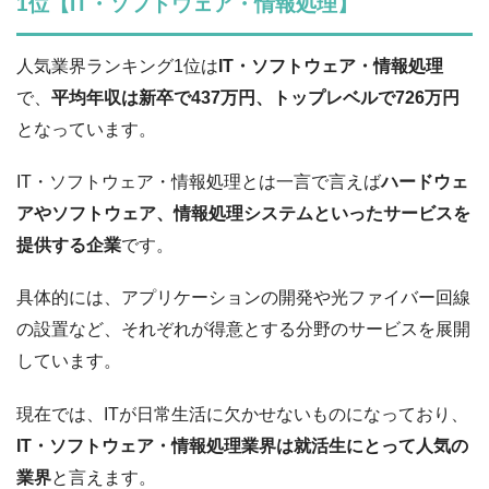
1位【IT・ソフトウェア・情報処理】
人気業界ランキング1位は
IT・ソフトウェア・情報処理
で、
平均年収は新卒で437万円、トップレベルで726万円
となっています。
IT・ソフトウェア・情報処理とは一言で言えば
ハードウェ
アやソフトウェア、情報処理システムといったサービスを
提供する企業
です。
具体的には、アプリケーションの開発や光ファイバー回線
の設置など、それぞれが得意とする分野のサービスを展開
しています。
現在では、ITが日常生活に欠かせないものになっており、
IT・ソフトウェア・情報処理業界は就活生にとって人気の
業界
と言えます。