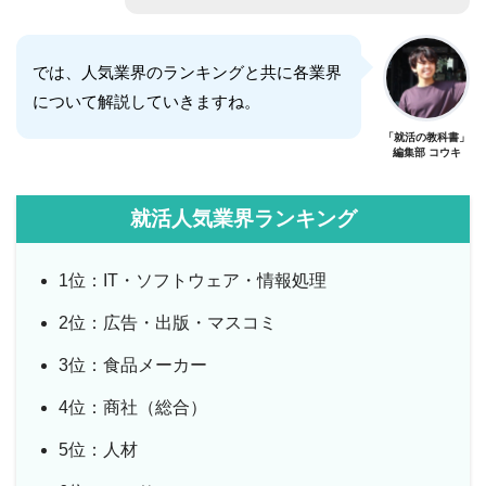
では、人気業界のランキングと共に各業界
について解説していきますね。
「就活の教科書」
編集部 コウキ
就活人気業界ランキング
1位：IT・ソフトウェア・情報処理
2位：広告・出版・マスコミ
3位：食品メーカー
4位：商社（総合）
5位：人材