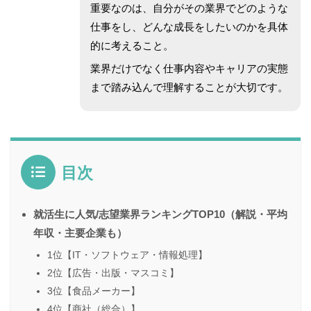
重要なのは、自分がその業界でどのような
仕事をし、どんな成長をしたいのかを具体
的に考えること。
業界だけでなく仕事内容やキャリアの実態
まで踏み込んで理解することが大切です。
目次
就活生に人気/志望業界ランキングTOP10（解説・平均
年収・主要企業も）
1位【IT・ソフトウェア・情報処理】
2位【広告・出版・マスコミ】
3位【食品メーカー】
4位【商社（総合）】