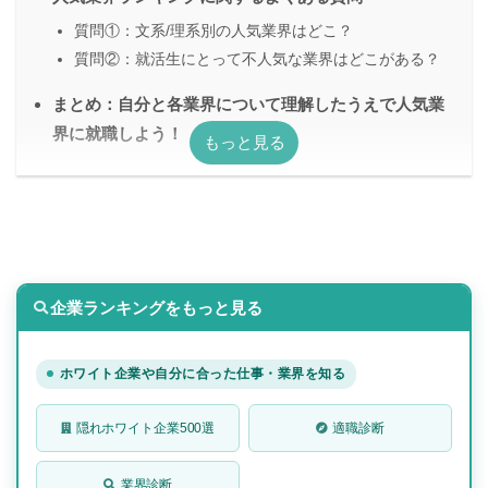
質問①：文系/理系別の人気業界はどこ？
質問②：就活生にとって不人気な業界はどこがある？
まとめ：自分と各業界について理解したうえで人気業
界に就職しよう！
企業ランキングをもっと見る
ホワイト企業や自分に合った仕事・業界を知る
隠れホワイト企業500選
適職診断
業界診断