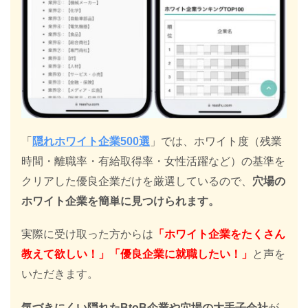
「
隠れホワイト企業500選
」では、ホワイト度（残業
時間・離職率・有給取得率・女性活躍など）の基準を
クリアした優良企業だけを厳選しているので、
穴場の
ホワイト企業を簡単に見つけられます。
実際に受け取った方からは
「ホワイト企業をたくさん
教えて欲しい！」「優良企業に就職したい！」
と声を
いただきます。
気づきにくい隠れたBtoB企業や穴場の大手子会社
が