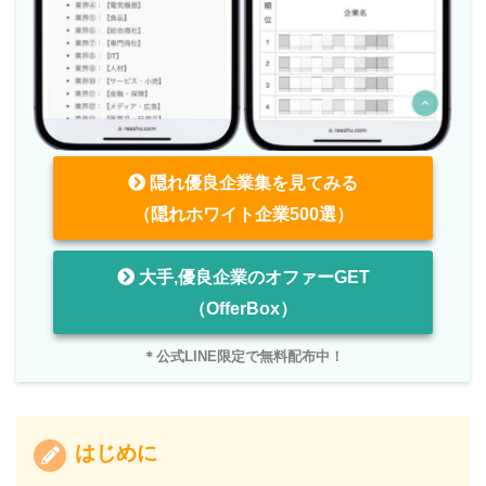
隠れ優良企業集を見てみる
（隠れホワイト企業500選）
大手,優良企業のオファーGET
（OfferBox）
＊公式LINE限定で無料配布中！
はじめに