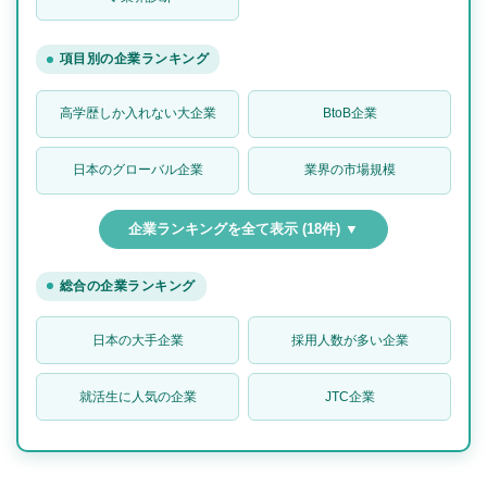
項目別の企業ランキング
高学歴しか入れない大企業
BtoB企業
日本のグローバル企業
業界の市場規模
企業ランキングを全て表示 (18件) ▼
総合の企業ランキング
日本の大手企業
採用人数が多い企業
就活生に人気の企業
JTC企業