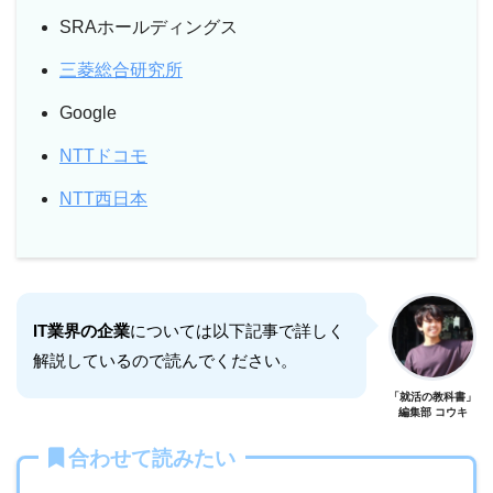
SRAホールディングス
三菱総合研究所
Google
NTTドコモ
NTT西日本
IT業界の企業
については以下記事で詳しく
解説しているので読んでください。
「就活の教科書」
編集部 コウキ
合わせて読みたい