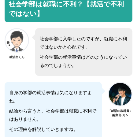
社会学部は就職に不利？【就活で不利
ではない】
社会学部に入学したのですが、就職に不利
ではないかと心配です。
社会学部の就活事情はどのようになってい
就活生くん
るのでしょうか。
自身の学部の就活事情は気になりますよ
ね。
結論から言うと、社会学部は就職に不利で
「就活の教科書」
編集部 カン
はありません。
その理由を解説していきますね。