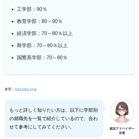
工学部：90％
教育学部：80～90％
経済学部：70～80％以上
商学部：70～80％以上
国際系学部：70～80％
参照：
Nikkeidai style
もっと詳しく知りたい方は、以下に学部別
の就職先を一覧で紹介しているので、合わ
せて参考にしてみてください。
就活アドバイザー
京香