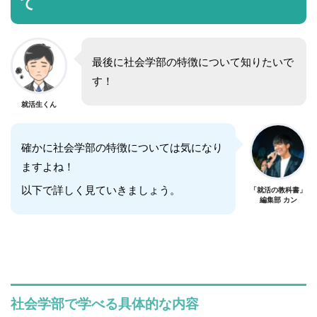
て
最後に社会学部の特徴について知りたいで
す！
就活生くん
確かに社会学部の特徴については気になり
ますよね！
以下で詳しく見ていきましょう。
「就活の教科書」
編集部 カン
社会学部で学べる具体的な内容