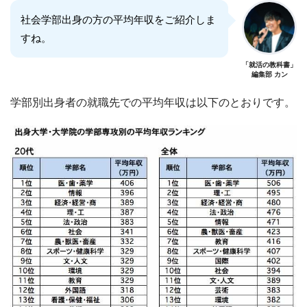
社会学部出身の方の平均年収をご紹介しま
すね。
「就活の教科書」
編集部 カン
学部別出身者の就職先での平均年収は以下のとおりです。