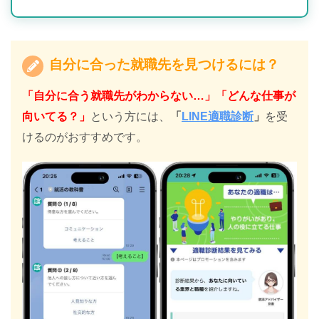
自分に合った就職先を見つけるには？
「自分に合う就職先がわからない…」「どんな仕事が
向いてる？」
という方には、
「
LINE適職診断
」
を受
けるのがおすすめです。