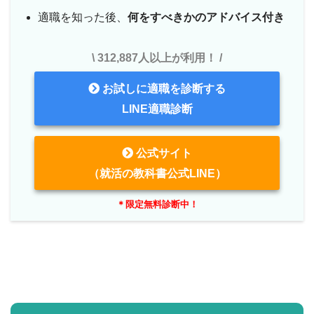
適職を知った後、
何をすべきかのアドバイス付き
\ 312,887人以上が利用！ /
お試しに適職を診断する
LINE適職診断
公式サイト
（就活の教科書公式LINE）
＊限定無料診断中！