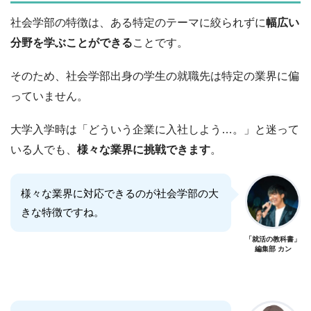
社会学部の特徴は、ある特定のテーマに絞られずに
幅広い
分野を学ぶことができる
ことです。
そのため、社会学部出身の学生の就職先は特定の業界に偏
っていません。
大学入学時は「どういう企業に入社しよう…。」と迷って
いる人でも、
様々な業界に挑戦できます
。
様々な業界に対応できるのが社会学部の大
きな特徴ですね。
「就活の教科書」
編集部 カン