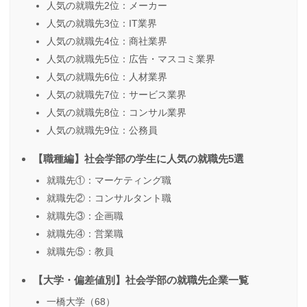
人気の就職先2位：メーカー
人気の就職先3位：IT業界
人気の就職先4位：商社業界
人気の就職先5位：広告・マスコミ業界
人気の就職先6位：人材業界
人気の就職先7位：サービス業界
人気の就職先8位：コンサル業界
人気の就職先9位：公務員
【職種編】社会学部の学生に人気の就職先5選
就職先①：マーケティング職
就職先②：コンサルタント職
就職先③：企画職
就職先④：営業職
就職先⑤：教員
【大学・偏差値別】社会学部の就職先企業一覧
一橋大学（68）