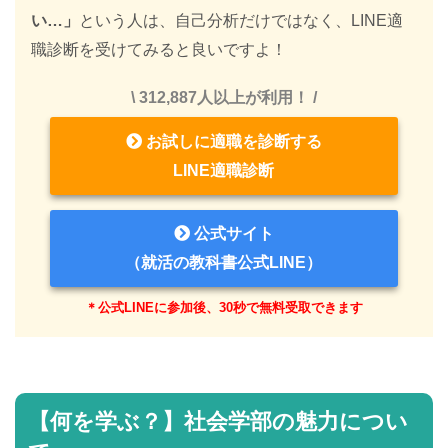
い…」
という人は、自己分析だけではなく、LINE適
職診断を受けてみると良いですよ！
\ 312,887人以上が利用！ /
お試しに適職を診断する
LINE適職診断
公式サイト
（就活の教科書公式LINE）
＊公式LINEに参加後、30秒で無料受取できます
【何を学ぶ？】社会学部の魅力につい