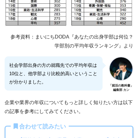
参考資料：まいにちDODA『あなたの出身学部は何位？
学部別の平均年収ランキング』より
社会学部出身の方の就職先での平均年収は
10位と、他学部より比較的高いということ
が分かりました。
「就活の教科書」
編集部 カン
企業や業界の年収についてもっと詳しく知りたい方は以下
の記事を参考にしてみてください。
合わせて読みたい