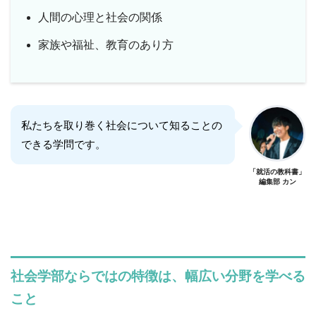
人間の心理と社会の関係
家族や福祉、教育のあり方
私たちを取り巻く社会について知ることの
できる学問です。
「就活の教科書」
編集部 カン
社会学部ならではの特徴は、幅広い分野を学べる
こと