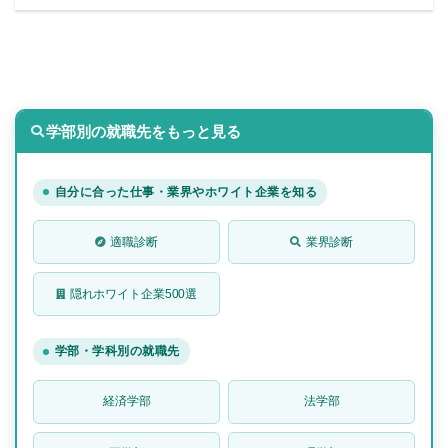
学部別の就職先をもっと見る
自分に合った仕事・業界やホワイト企業を知る
適職診断
業界診断
隠れホワイト企業500選
学部・学科別の就職先
経済学部
法学部