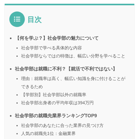
目次
【何を学ぶ？】社会学部の魅力について
社会学部で学べる具体的な内容
社会学部ならではの特徴は、幅広い分野を学べること
社会学部は就職に不利？【就活で不利ではない】
理由：就職率は高く、幅広い知識を身に付けることが
できるため
【学部別】社会学部以外の就職率
社会学部出身者の平均年収は394万円
社会学部の就職先業界ランキングTOP9
社会学部のあなたに合った業界の見つけ方
人気の就職先1位：金融業界