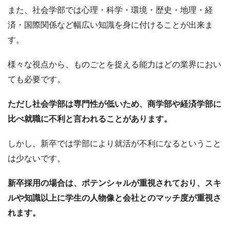
また、社会学部では心理・科学・環境・歴史・地理・経
済・国際関係など幅広い知識を身に付けることが出来ま
す。
様々な視点から、ものごとを捉える能力はどの業界におい
ても必要です。
ただし社会学部は専門性が低いため、商学部や経済学部に
比べ就職に不利と言われることがあります。
しかし、新卒では学部により就活が不利になるということ
は少ないです。
新卒採用の場合は、ポテンシャルが重視されており、スキ
ルや知識以上に学生の人物像と会社とのマッチ度が重視さ
れます。