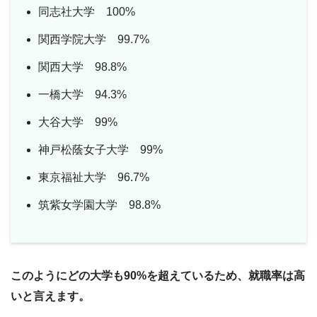
同志社大学 100%
関西学院大学 99.7%
関西大学 98.8%
一橋大学 94.3%
大谷大学 99%
神戸松蔭女子大学 99%
東京福祉大学 96.7%
筑紫女学園大学 98.8%
このようにどの大学も90%を超えているため、就職率は高
いと言えます。