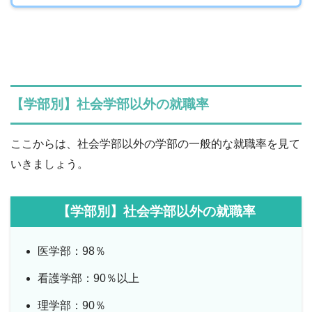
【学部別】社会学部以外の就職率
ここからは、社会学部以外の学部の一般的な就職率を見て
いきましょう。
【学部別】社会学部以外の就職率
医学部：98％
看護学部：90％以上
理学部：90％