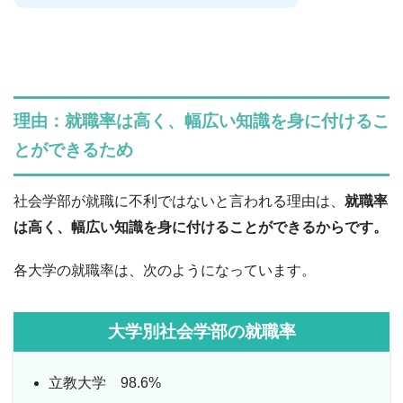
理由：就職率は高く、幅広い知識を身に付けるこ
とができるため
社会学部が就職に不利ではないと言われる理由は、
就職率
は高く、幅広い知識を身に付けることができるからです。
各大学の就職率は、次のようになっています。
大学別社会学部の就職率
立教大学 98.6%