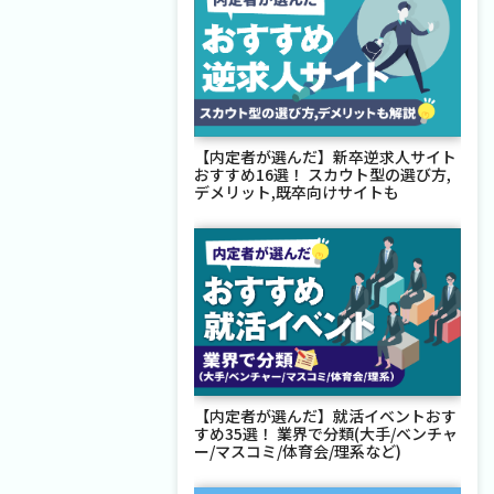
【内定者が選んだ】新卒逆求人サイト
おすすめ16選！ スカウト型の選び方,
デメリット,既卒向けサイトも
【内定者が選んだ】就活イベントおす
すめ35選！ 業界で分類(大手/ベンチャ
ー/マスコミ/体育会/理系など)