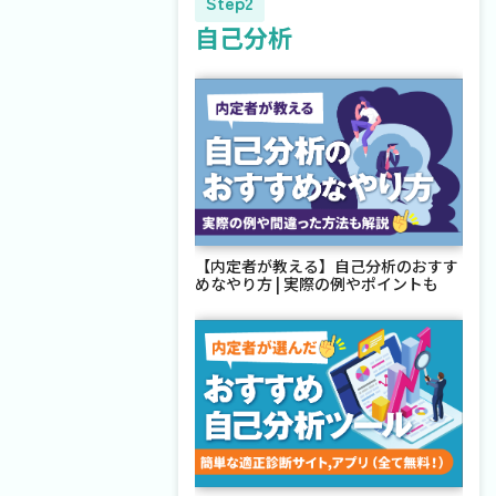
Step2
自己分析
【内定者が教える】自己分析のおすす
めなやり方 | 実際の例やポイントも