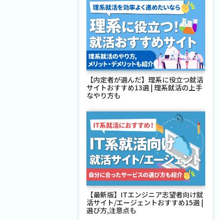
【内定者が選んだ】理系に役立つ就活
サイトおすすめ13選 | 理系就活の上手
なやり方も
【最新版】ITエンジニア志望者向け就
活サイト/エージェントおすすめ15選 |
選び方,注意点も