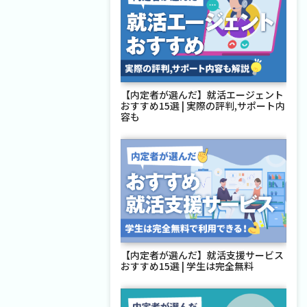
【内定者が選んだ】就活エージェント
おすすめ15選 | 実際の評判,サポート内
容も
【内定者が選んだ】就活支援サービス
おすすめ15選 | 学生は完全無料