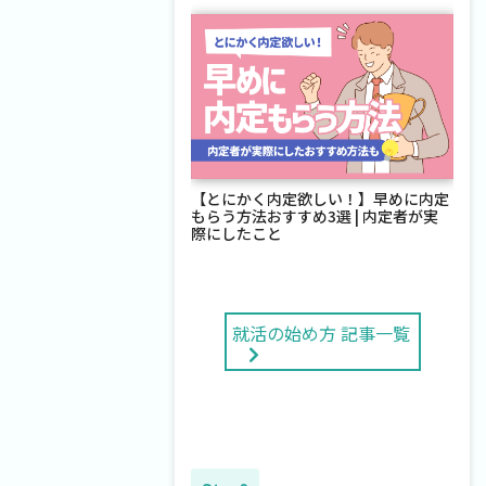
【とにかく内定欲しい！】早めに内定
もらう方法おすすめ3選 | 内定者が実
際にしたこと
就活の始め方 記事一覧