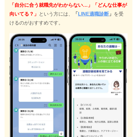
「自分に合う就職先がわからない…」「どんな仕事が
向いてる？」
という方には、
「
LINE適職診断
」
を受
けるのがおすすめです。