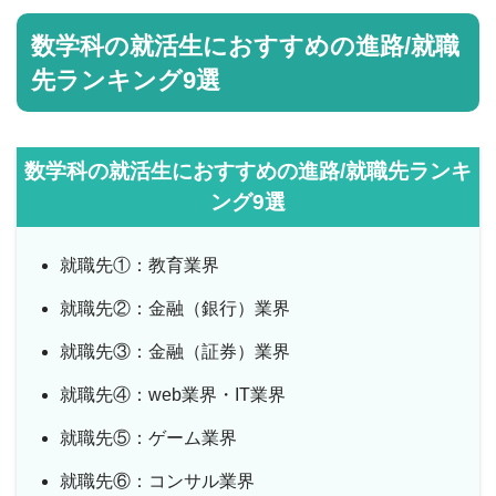
数学科の就活生におすすめの進路/就職
先ランキング9選
数学科の就活生におすすめの進路/就職先ランキ
ング9選
就職先①：教育業界
就職先②：金融（銀行）業界
就職先③：金融（証券）業界
就職先④：web業界・IT業界
就職先⑤：ゲーム業界
就職先⑥：コンサル業界