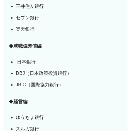
三井住友銀行
セブン銀行
楽天銀行
◆
就職偏差値編
日本銀行
DBJ（日本政策投資銀行）
JBIC（国際協力銀行）
◆
経営編
ゆうちょ銀行
スルガ銀行