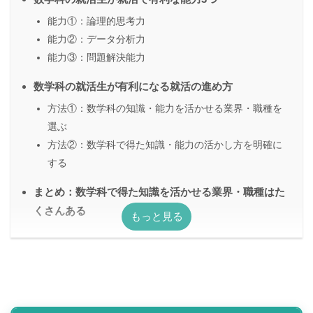
能力①：論理的思考力
能力②：データ分析力
能力③：問題解決能力
数学科の就活生が有利になる就活の進め方
方法①：数学科の知識・能力を活かせる業界・職種を
選ぶ
方法②：数学科で得た知識・能力の活かし方を明確に
する
まとめ：数学科で得た知識を活かせる業界・職種はた
くさんある