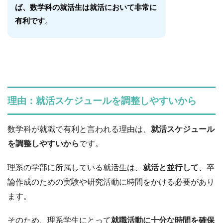
ば、数学科の就活生は就活において非常に
有利です
。
理由：就活スケジュールを調整しやすいから
数学科が就職で有利と言われる理由は、
就活スケジュール
を調整しやすいから
です。
理系の学部に所属している就活生は、
就活と並行して
、卒
論作成のための実験や研究活動に時間をかける必要があり
ます。
そのため、理系学生にとって
就職活動に十分な時間を確保