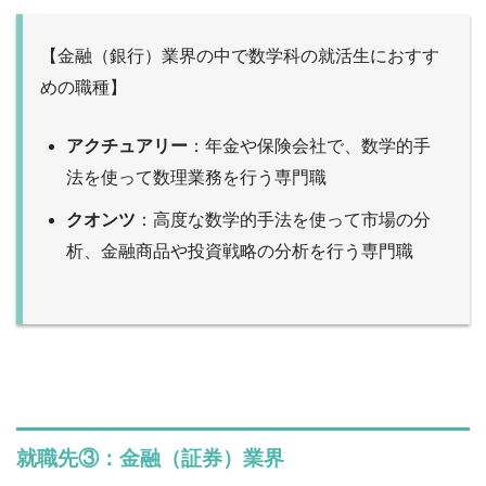
【金融（銀行）業界の中で数学科の就活生におすす
めの職種】
アクチュアリー
：年金や保険会社で、数学的手
法を使って数理業務を行う専門職
クオンツ
：高度な数学的手法を使って市場の分
析、金融商品や投資戦略の分析を行う専門職
就職先③：金融（証券）業界