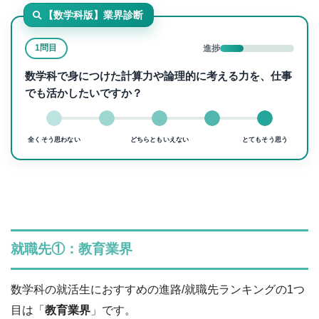
【数学科版】業界診断
1問目
進捗
数学科で身につけた計算力や論理的に考える力を、仕事
でも活かしたいですか？
全くそう思わない
どちらともいえない
とてもそう思う
就職先①：教育業界
数学科の就活生におすすめの進路/就職先ランキングの1つ
目は「
教育業界
」です。