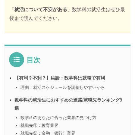
「
就活について不安がある
」数学科の就活生はぜひ最
後まで読んでください。
目次
【有利？不利？】結論：数学科は就職で有利
理由：就活スケジュールを調整しやすいから
数学科の就活生におすすめの進路/就職先ランキング9
選
数学科のあなたに合った業界の見つけ方
就職先①：教育業界
就職先②：金融（銀行）業界