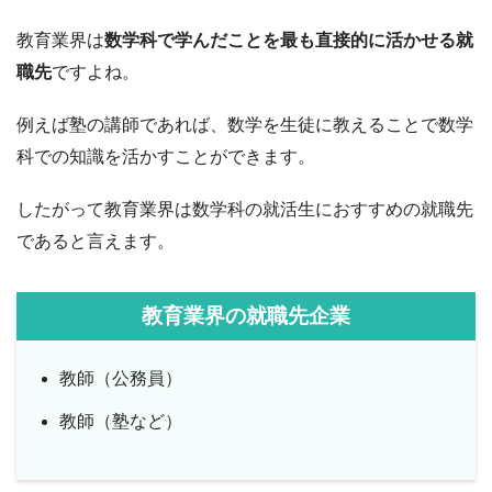
教育業界は
数学科で学んだことを最も直接的に活かせる就
職先
ですよね。
例えば塾の講師であれば、数学を生徒に教えることで数学
科での知識を活かすことができます。
したがって教育業界は数学科の就活生におすすめの就職先
であると言えます。
教育業界の就職先企業
教師（公務員）
教師（塾など）