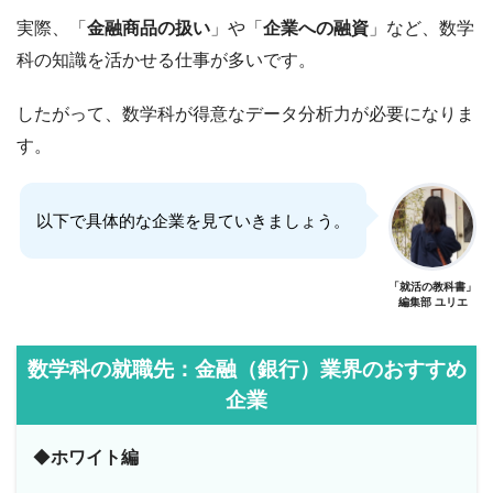
実際、「
金融商品の扱い
」や「
企業への融資
」など、数学
科の知識を活かせる仕事が多いです。
したがって、数学科が得意なデータ分析力が必要になりま
す。
以下で具体的な企業を見ていきましょう。
「就活の教科書」
編集部 ユリエ
数学科の就職先：金融（銀行）業界のおすすめ
企業
◆
ホワイト編