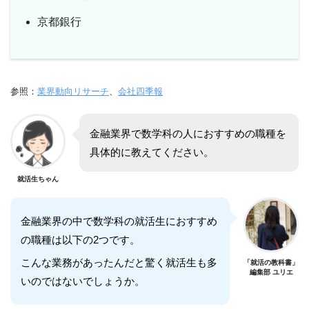
京都銀行
参照：
業界動向リサーチ
、
会社四季報
金融業界で数学科の人におすすめの職種を
具体的に教えてください。
就活生ちゃん
金融業界の中で数学科の就活生におすすめ
の職種は以下の2つです。
こんな業務があったんだと驚く就活生も多
「就活の教科書」
編集部 ユリエ
いのではないでしょうか。