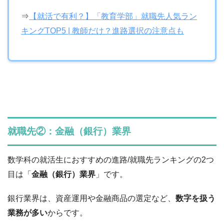
⇒
【就活で有利？】「教育学部」就職先人気ラン
キングTOP5 | 教師だけ？進路選択の注意点も
就職先②：金融（銀行）業界
数学科の就活生におすすめの進路/就職先ランキングの2つ
目は「
金融（銀行）業界
」です。
銀行業界は、資産運用や金融商品の選定など、
数字を扱う
業務が多い
からです。